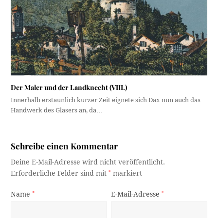
Der Maler und der Landknecht (VIII.)
Innerhalb erstaunlich kurzer Zeit eignete sich Dax nun auch das
Handwerk des Glasers an, da…
Schreibe einen Kommentar
Deine E-Mail-Adresse wird nicht veröffentlicht.
Erforderliche Felder sind mit
*
markiert
Name
*
E-Mail-Adresse
*