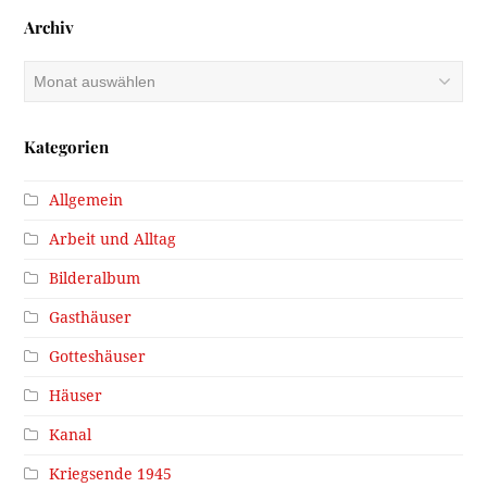
Archiv
Archiv
Kategorien
Allgemein
Arbeit und Alltag
Bilderalbum
Gasthäuser
Gotteshäuser
Häuser
Kanal
Kriegsende 1945