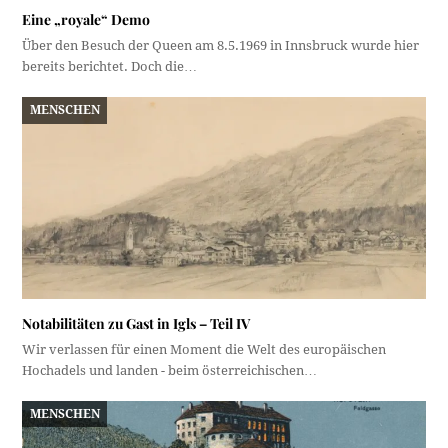
Eine „royale“ Demo
Über den Besuch der Queen am 8.5.1969 in Innsbruck wurde hier
bereits berichtet. Doch die…
MENSCHEN
Notabilitäten zu Gast in Igls – Teil IV
Wir verlassen für einen Moment die Welt des europäischen
Hochadels und landen - beim österreichischen…
MENSCHEN