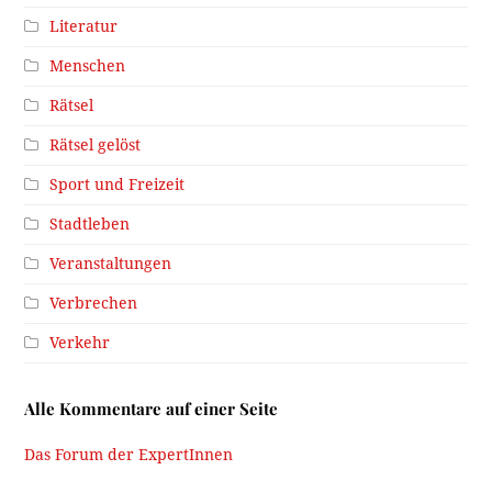
Literatur
Menschen
Rätsel
Rätsel gelöst
Sport und Freizeit
Stadtleben
Veranstaltungen
Verbrechen
Verkehr
Alle Kommentare auf einer Seite
Das Forum der ExpertInnen