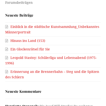
Neueste Beiträge
Einblick in die städtische Kunstsammlung_Unbekanntes
Männerportrait
Hinaus ins Land (153)
Ein Glockenrätsel für Sie
Leopold Stastny: Schülerliga und Lebensabend (1975-
1996)
Erinnerung an die Brennerbahn – Steg und die Spitzen
des Schlern
Neueste Kommentare