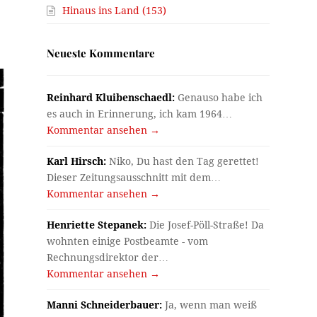
Hinaus ins Land (153)
Neueste Kommentare
Reinhard Kluibenschaedl:
Genauso habe ich
es auch in Erinnerung, ich kam 1964…
Kommentar ansehen →
Karl Hirsch:
Niko, Du hast den Tag gerettet!
Dieser Zeitungsausschnitt mit dem…
Kommentar ansehen →
Henriette Stepanek:
Die Josef-Pöll-Straße! Da
wohnten einige Postbeamte - vom
Rechnungsdirektor der…
Kommentar ansehen →
Manni Schneiderbauer:
Ja, wenn man weiß