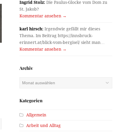
Ingrid Stolz:
Die Paulus-Glocke vom Dom zu
St. Jakob?
Kommentar ansehen →
karl hirsch:
Irgendwie gefällt mir dieses
Thema. Im Beitrag https://innsbruck-
erinnert.at/blick-vom-bergisel/ sieht man…
Kommentar ansehen →
Archiv
Archiv
Kategorien
Allgemein
Arbeit und Alltag