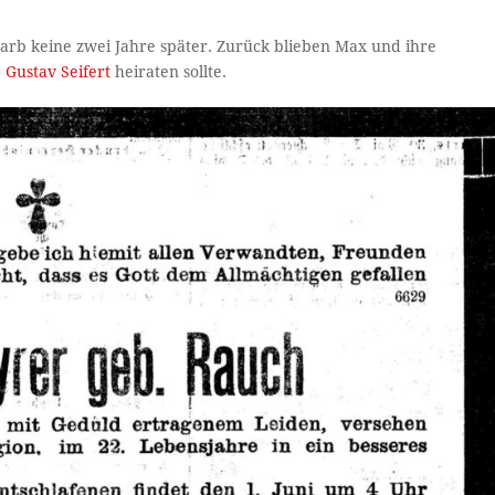
starb keine zwei Jahre später. Zurück blieben Max und ihre
1
Gustav Seifert
heiraten sollte.