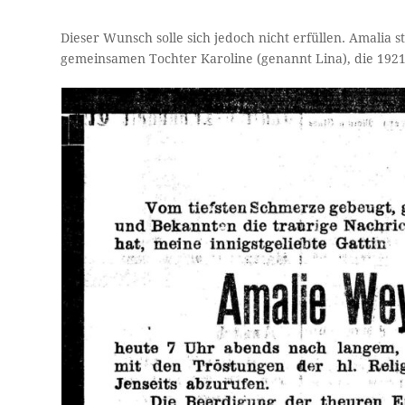
Dieser Wunsch solle sich jedoch nicht erfüllen. Amalia 
gemeinsamen Tochter Karoline (genannt Lina), die 192