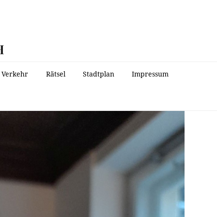
H
Verkehr
Rätsel
Stadtplan
Impressum