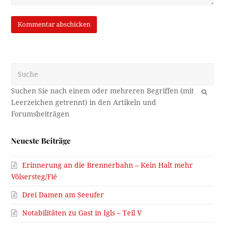
Suche
OK
Neueste Beiträge
Erinnerung an die Brennerbahn – Kein Halt mehr
Völsersteg/Fié
Drei Damen am Seeufer
Notabilitäten zu Gast in Igls – Teil V