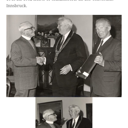
Innsbruck.