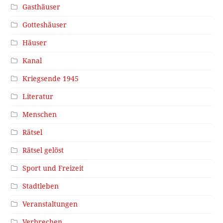
Gasthäuser
Gotteshäuser
Häuser
Kanal
Kriegsende 1945
Literatur
Menschen
Rätsel
Rätsel gelöst
Sport und Freizeit
Stadtleben
Veranstaltungen
Verbrechen