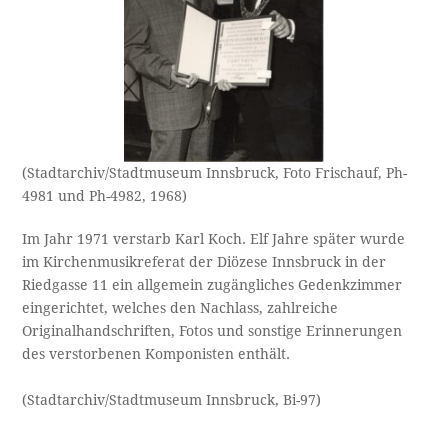
(Stadtarchiv/Stadtmuseum Innsbruck, Foto Frischauf, Ph-
4981 und Ph-4982, 1968)
Im Jahr 1971 verstarb Karl Koch. Elf Jahre später wurde
im Kirchenmusikreferat der Diözese Innsbruck in der
Riedgasse 11 ein allgemein zugängliches Gedenkzimmer
eingerichtet, welches den Nachlass, zahlreiche
Originalhandschriften, Fotos und sonstige Erinnerungen
des verstorbenen Komponisten enthält.
(Stadtarchiv/Stadtmuseum Innsbruck, Bi-97)