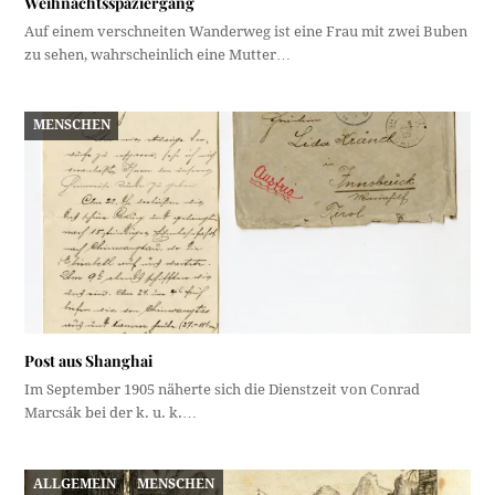
Weihnachtsspaziergang
Auf einem verschneiten Wanderweg ist eine Frau mit zwei Buben
zu sehen, wahrscheinlich eine Mutter…
MENSCHEN
Post aus Shanghai
Im September 1905 näherte sich die Dienstzeit von Conrad
Marcsák bei der k. u. k.…
ALLGEMEIN
MENSCHEN