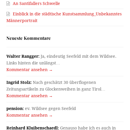
An Santifallers Schwelle
Einblick in die städtische Kunstsammlung_Unbekanntes
Männerportrait
Neueste Kommentare
Walter Rangger:
Ja, eindeutig Seefeld mit dem Wildsee.
Links hinten die unlängst…
Kommentar ansehen →
Ingrid Stolz:
Nach geschätzt 30 überflogenen
Zeitungsartikeln zu Glockenweihen in ganz Tirol…
Kommentar ansehen →
pension:
ev. Wildsee gegen Seefeld
Kommentar ansehen →
Reinhard Kluibenschaedl:
Genauso habe ich es auch in