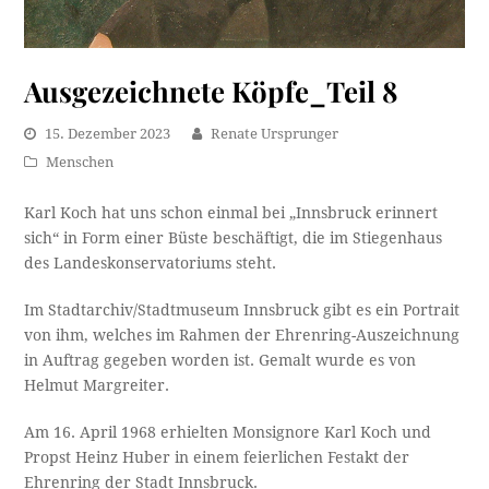
Ausgezeichnete Köpfe_Teil 8
15. Dezember 2023
Renate Ursprunger
Menschen
Karl Koch hat uns schon einmal bei „Innsbruck erinnert
sich“ in Form einer Büste beschäftigt, die im Stiegenhaus
des Landeskonservatoriums steht.
Im Stadtarchiv/Stadtmuseum Innsbruck gibt es ein Portrait
von ihm, welches im Rahmen der Ehrenring-Auszeichnung
in Auftrag gegeben worden ist. Gemalt wurde es von
Helmut Margreiter.
Am 16. April 1968 erhielten Monsignore Karl Koch und
Propst Heinz Huber in einem feierlichen Festakt der
Ehrenring der Stadt Innsbruck.