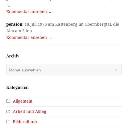
…
Kommentar ansehen →
pension:
18.Juli 1976 am Kastenberg im Obernbergtal, die
Alm am 3.ten…
Kommentar ansehen →
Archiv
Archiv
Kategorien
Allgemein
Arbeit und Alltag
Bilderalbum