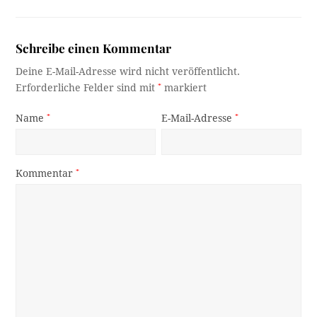
Schreibe einen Kommentar
Deine E-Mail-Adresse wird nicht veröffentlicht.
Erforderliche Felder sind mit
*
markiert
Name
*
E-Mail-Adresse
*
Kommentar
*