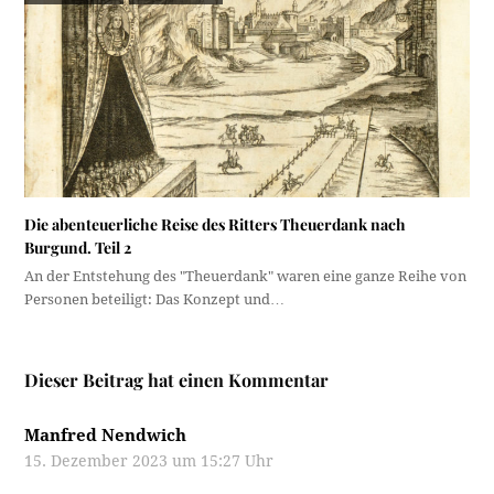
Die abenteuerliche Reise des Ritters Theuerdank nach
Burgund. Teil 2
An der Entstehung des "Theuerdank" waren eine ganze Reihe von
Personen beteiligt: Das Konzept und…
Dieser Beitrag hat einen Kommentar
Manfred Nendwich
15. Dezember 2023 um 15:27 Uhr