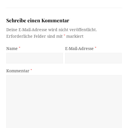
Schreibe einen Kommentar
Deine E-Mail-Adresse wird nicht veröffentlicht.
Erforderliche Felder sind mit
*
markiert
Name
*
E-Mail-Adresse
*
Kommentar
*