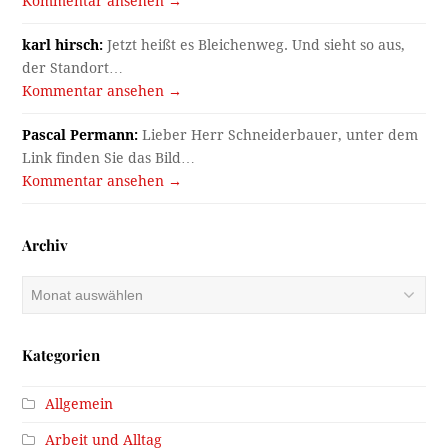
Kommentar ansehen →
karl hirsch:
Jetzt heißt es Bleichenweg. Und sieht so aus,
der Standort…
Kommentar ansehen →
Pascal Permann:
Lieber Herr Schneiderbauer, unter dem
Link finden Sie das Bild…
Kommentar ansehen →
Archiv
Archiv
Kategorien
Allgemein
Arbeit und Alltag