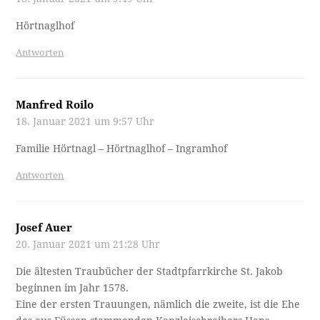
Hörtnaglhof
Antworten
Manfred Roilo
18. Januar 2021 um 9:57 Uhr
Familie Hörtnagl – Hörtnaglhof – Ingramhof
Antworten
Josef Auer
20. Januar 2021 um 21:28 Uhr
Die ältesten Traubücher der Stadtpfarrkirche St. Jakob
beginnen im Jahr 1578.
Eine der ersten Trauungen, nämlich die zweite, ist die Ehe