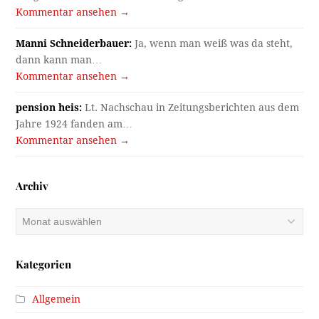
Kommentar ansehen →
Manni Schneiderbauer:
Ja, wenn man weiß was da steht,
dann kann man…
Kommentar ansehen →
pension heis:
Lt. Nachschau in Zeitungsberichten aus dem
Jahre 1924 fanden am…
Kommentar ansehen →
Archiv
Archiv
Kategorien
Allgemein