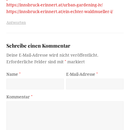
https://innsbruck-erinnert.at/urban-gardening-iv/
https://innsbruck-erinnert.at/ein-echter-waldmueller-i/
Antworten
Schreibe einen Kommentar
Deine E-Mail-Adresse wird nicht veröffentlicht.
Erforderliche Felder sind mit
*
markiert
Name
*
E-Mail-Adresse
*
Kommentar
*