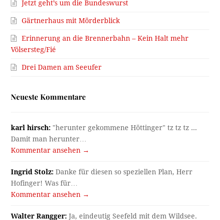
Jetzt geht’s um die Bundeswurst
Gärtnerhaus mit Mörderblick
Erinnerung an die Brennerbahn – Kein Halt mehr
Völsersteg/Fié
Drei Damen am Seeufer
Neueste Kommentare
karl hirsch:
"herunter gekommene Höttinger" tz tz tz ...
Damit man herunter…
Kommentar ansehen →
Ingrid Stolz:
Danke für diesen so speziellen Plan, Herr
Hofinger! Was für…
Kommentar ansehen →
Walter Rangger:
Ja, eindeutig Seefeld mit dem Wildsee.