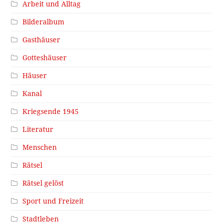
Arbeit und Alltag
Bilderalbum
Gasthäuser
Gotteshäuser
Häuser
Kanal
Kriegsende 1945
Literatur
Menschen
Rätsel
Rätsel gelöst
Sport und Freizeit
Stadtleben