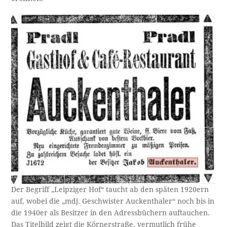
Der Begriff „Leipziger Hof“ taucht ab den späten 1920ern
auf, wobei die „mdj. Geschwister Auckenthaler“ noch bis in
die 1940er als Besitzer in den Adressbüchern auftauchen.
Das Titelbild zeigt die Körnerstraße, vermutlich frühe