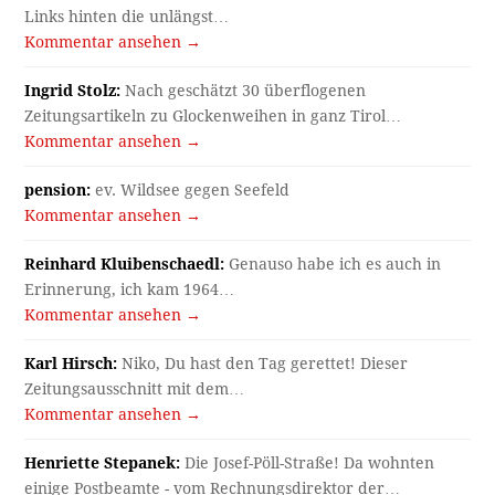
Links hinten die unlängst…
Kommentar ansehen →
Ingrid Stolz:
Nach geschätzt 30 überflogenen
Zeitungsartikeln zu Glockenweihen in ganz Tirol…
Kommentar ansehen →
pension:
ev. Wildsee gegen Seefeld
Kommentar ansehen →
Reinhard Kluibenschaedl:
Genauso habe ich es auch in
Erinnerung, ich kam 1964…
Kommentar ansehen →
Karl Hirsch:
Niko, Du hast den Tag gerettet! Dieser
Zeitungsausschnitt mit dem…
Kommentar ansehen →
Henriette Stepanek:
Die Josef-Pöll-Straße! Da wohnten
einige Postbeamte - vom Rechnungsdirektor der…