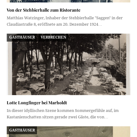
Von der Stehbierhalle zum Ristorante
Matthias Watzinger, Inhaber der Stehbierhalle "Saggen" in der
Claudiastraße 8, eröffnete am 20. Dezember 1924…
GASTHÄUSER
VERBRECHEN
Lotte Longfinger bei Marholdt
In dieser idyllischen Szene kommen Sommergefühle auf, im
Kastanienschatten sitzen gerade zwei Gäste, die von…
GASTHÄUSER