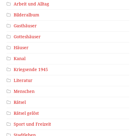
Arbeit und Alltag
Bilderalbum
Gasthäuser
Gotteshäuser
Häuser
Kanal
Kriegsende 1945
Literatur
Menschen
Rätsel
Rätsel gelöst
Sport und Freizeit
Stadtleben