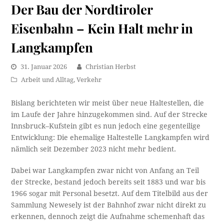
Der Bau der Nordtiroler
Eisenbahn – Kein Halt mehr in
Langkampfen
31. Januar 2026
Christian Herbst
Arbeit und Alltag
,
Verkehr
Bislang berichteten wir meist über neue Haltestellen, die
im Laufe der Jahre hinzugekommen sind. Auf der Strecke
Innsbruck–Kufstein gibt es nun jedoch eine gegenteilige
Entwicklung: Die ehemalige Haltestelle Langkampfen wird
nämlich seit Dezember 2023 nicht mehr bedient.
Dabei war Langkampfen zwar nicht von Anfang an Teil
der Strecke, bestand jedoch bereits seit 1883 und war bis
1966 sogar mit Personal besetzt. Auf dem Titelbild aus der
Sammlung Newesely ist der Bahnhof zwar nicht direkt zu
erkennen, dennoch zeigt die Aufnahme schemenhaft das