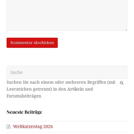
Suche
OK
Neueste Beiträge
Weltkatzentag 2026