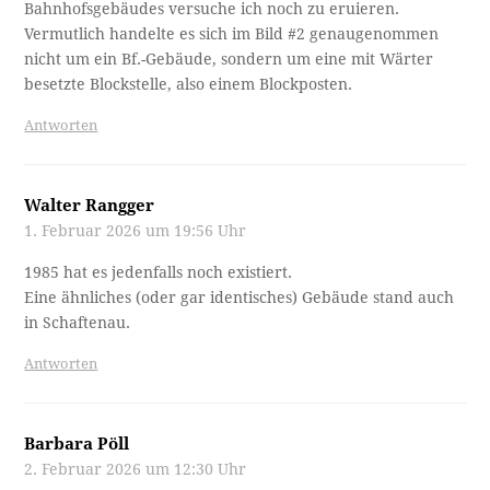
Bahnhofsgebäudes versuche ich noch zu eruieren.
Vermutlich handelte es sich im Bild #2 genaugenommen
nicht um ein Bf.-Gebäude, sondern um eine mit Wärter
besetzte Blockstelle, also einem Blockposten.
Antworten
Walter Rangger
1. Februar 2026 um 19:56 Uhr
1985 hat es jedenfalls noch existiert.
Eine ähnliches (oder gar identisches) Gebäude stand auch
in Schaftenau.
Antworten
Barbara Pöll
2. Februar 2026 um 12:30 Uhr