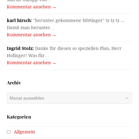
Kommentar ansehen →
karl hirsch:
"herunter gekommene Höttinger" tz tz tz ...
Damit man herunter…
Kommentar ansehen →
Ingrid Stolz:
Danke für diesen so speziellen Plan, Herr
Hofinger! Was für…
Kommentar ansehen →
Archiv
Archiv
Kategorien
Allgemein