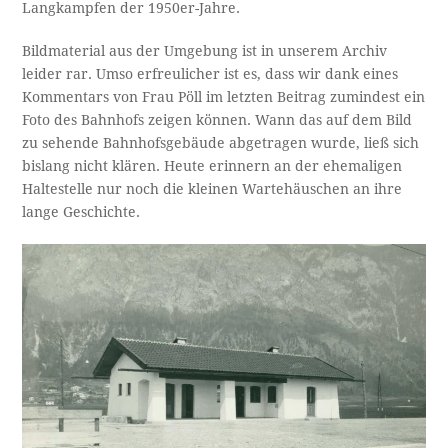
Langkampfen der 1950er-Jahre.
Bildmaterial aus der Umgebung ist in unserem Archiv
leider rar. Umso erfreulicher ist es, dass wir dank eines
Kommentars von Frau Pöll im letzten Beitrag zumindest ein
Foto des Bahnhofs zeigen können. Wann das auf dem Bild
zu sehende Bahnhofsgebäude abgetragen wurde, ließ sich
bislang nicht klären. Heute erinnern an der ehemaligen
Haltestelle nur noch die kleinen Wartehäuschen an ihre
lange Geschichte.