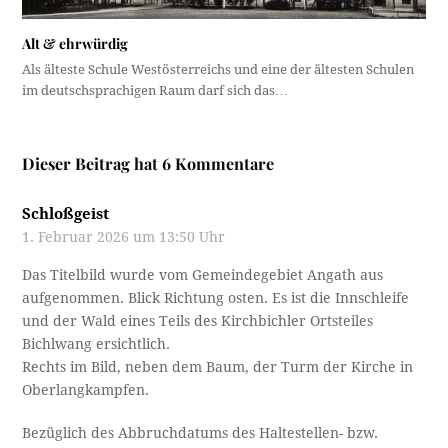
Alt & ehrwürdig
Als älteste Schule Westösterreichs und eine der ältesten Schulen
im deutschsprachigen Raum darf sich das…
Dieser Beitrag hat 6 Kommentare
Schloßgeist
1. Februar 2026 um 13:50 Uhr
Das Titelbild wurde vom Gemeindegebiet Angath aus
aufgenommen. Blick Richtung osten. Es ist die Innschleife
und der Wald eines Teils des Kirchbichler Ortsteiles
Bichlwang ersichtlich.
Rechts im Bild, neben dem Baum, der Turm der Kirche in
Oberlangkampfen.
Bezüglich des Abbruchdatums des Haltestellen- bzw.