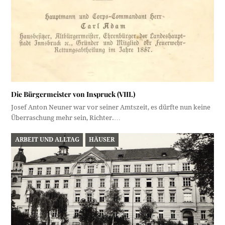
Die Bürgermeister von Inspruck (VIII.)
Josef Anton Neuner war vor seiner Amtszeit, es dürfte nun keine
Überraschung mehr sein, Richter.…
ARBEIT UND ALLTAG
HÄUSER