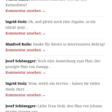
Katzenfotos?
Kommentar ansehen →
Ingrid Stolz:
Oh, und gleich noch eine Zugabe, so ein
Glück! Jetzt…
Kommentar ansehen →
Manfred Roilo:
Danke für diesen so interessanten Beitrag!
Kommentar ansehen →
Josef Schönegger:
Noch eine Anmerkung zum Plan: Der
gezeigte Plan von Gumpp…
Kommentar ansehen →
Ingrid Stolz:
Wow, welch ein Service – haben Sie vielen
Dank, Herr…
Kommentar ansehen →
Josef Schönegger:
Liebe Frau Stolz, den Plan von Johann
Martin Gumpp von…