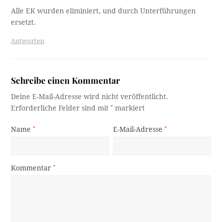
Alle EK wurden eliminiert, und durch Unterführungen
ersetzt.
Antworten
Schreibe einen Kommentar
Deine E-Mail-Adresse wird nicht veröffentlicht.
Erforderliche Felder sind mit
*
markiert
Name
*
E-Mail-Adresse
*
Kommentar
*