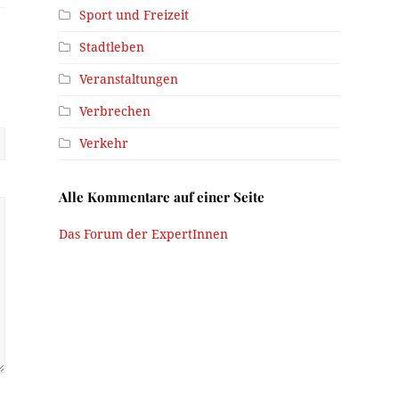
Sport und Freizeit
Stadtleben
Veranstaltungen
Verbrechen
Verkehr
Alle Kommentare auf einer Seite
Das Forum der ExpertInnen