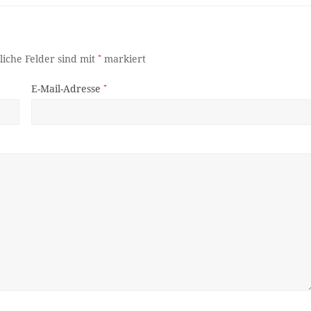
liche Felder sind mit
*
markiert
E-Mail-Adresse
*