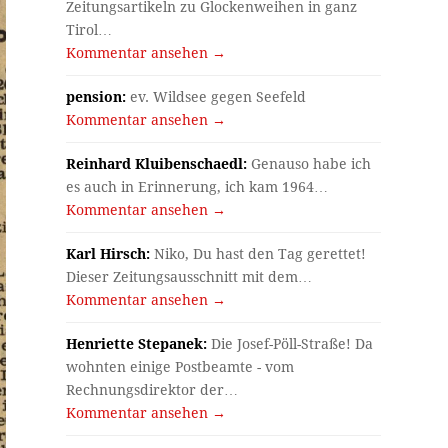
Zeitungsartikeln zu Glockenweihen in ganz
Tirol…
Kommentar ansehen →
pension:
ev. Wildsee gegen Seefeld
Kommentar ansehen →
Reinhard Kluibenschaedl:
Genauso habe ich
es auch in Erinnerung, ich kam 1964…
Kommentar ansehen →
Karl Hirsch:
Niko, Du hast den Tag gerettet!
Dieser Zeitungsausschnitt mit dem…
Kommentar ansehen →
Henriette Stepanek:
Die Josef-Pöll-Straße! Da
wohnten einige Postbeamte - vom
Rechnungsdirektor der…
Kommentar ansehen →