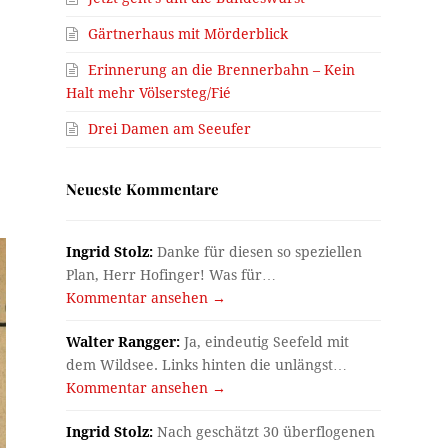
Gärtnerhaus mit Mörderblick
Erinnerung an die Brennerbahn – Kein
Halt mehr Völsersteg/Fié
Drei Damen am Seeufer
Neueste Kommentare
Ingrid Stolz:
Danke für diesen so speziellen
Plan, Herr Hofinger! Was für…
Kommentar ansehen →
Walter Rangger:
Ja, eindeutig Seefeld mit
dem Wildsee. Links hinten die unlängst…
Kommentar ansehen →
Ingrid Stolz:
Nach geschätzt 30 überflogenen