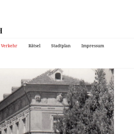
H
Verkehr
Rätsel
Stadtplan
Impressum