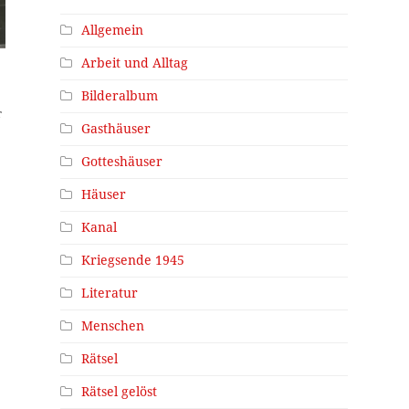
Allgemein
Arbeit und Alltag
Bilderalbum
r
Gasthäuser
Gotteshäuser
Häuser
Kanal
Kriegsende 1945
Literatur
Menschen
Rätsel
Rätsel gelöst