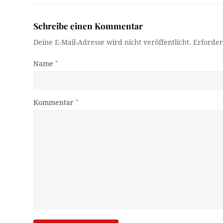
Schreibe einen Kommentar
Deine E-Mail-Adresse wird nicht veröffentlicht.
Erforder
Name
*
Kommentar
*