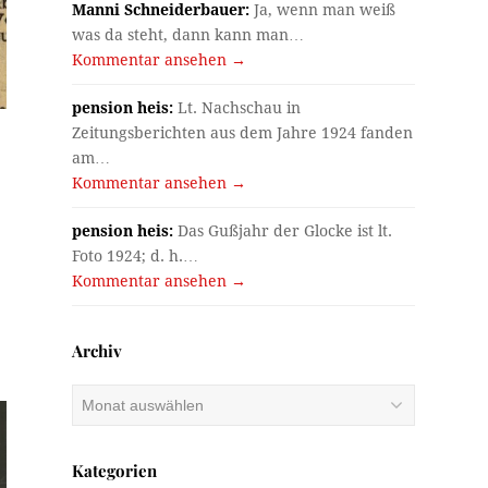
Manni Schneiderbauer:
Ja, wenn man weiß
was da steht, dann kann man…
Kommentar ansehen →
pension heis:
Lt. Nachschau in
Zeitungsberichten aus dem Jahre 1924 fanden
am…
Kommentar ansehen →
pension heis:
Das Gußjahr der Glocke ist lt.
Foto 1924; d. h.…
Kommentar ansehen →
Archiv
Archiv
Kategorien