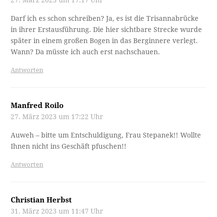
Darf ich es schon schreiben? Ja, es ist die Trisannabrücke
in ihrer Erstausführung. Die hier sichtbare Strecke wurde
später in einem großen Bogen in das Berginnere verlegt.
Wann? Da müsste ich auch erst nachschauen.
Antworten
Manfred Roilo
27. März 2023 um 17:22 Uhr
Auweh – bitte um Entschuldigung, Frau Stepanek!! Wollte
Ihnen nicht ins Geschäft pfuschen!!
Antworten
Christian Herbst
31. März 2023 um 11:47 Uhr