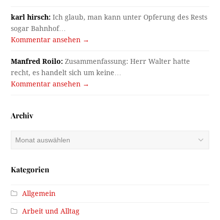
karl hirsch:
Ich glaub, man kann unter Opferung des Rests
sogar Bahnhof…
Kommentar ansehen →
Manfred Roilo:
Zusammenfassung: Herr Walter hatte
recht, es handelt sich um keine…
Kommentar ansehen →
Archiv
Archiv
Kategorien
Allgemein
Arbeit und Alltag