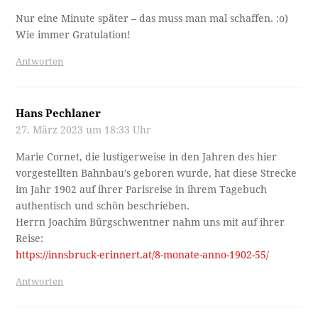
Nur eine Minute später – das muss man mal schaffen. :o)
Wie immer Gratulation!
Antworten
Hans Pechlaner
27. März 2023 um 18:33 Uhr
Marie Cornet, die lustigerweise in den Jahren des hier
vorgestellten Bahnbau’s geboren wurde, hat diese Strecke
im Jahr 1902 auf ihrer Parisreise in ihrem Tagebuch
authentisch und schön beschrieben.
Herrn Joachim Bürgschwentner nahm uns mit auf ihrer
Reise:
https://innsbruck-erinnert.at/8-monate-anno-1902-55/
Antworten