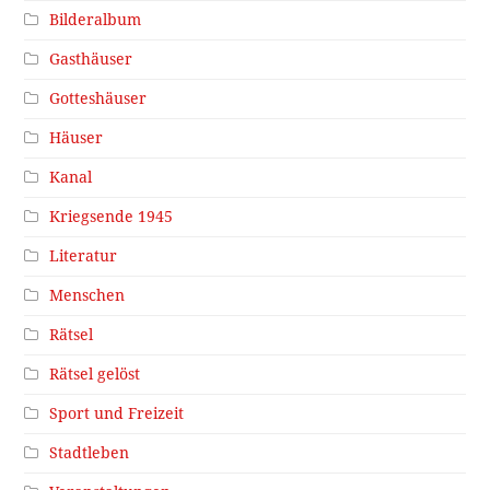
Bilderalbum
Gasthäuser
Gotteshäuser
Häuser
Kanal
Kriegsende 1945
Literatur
Menschen
Rätsel
Rätsel gelöst
Sport und Freizeit
Stadtleben