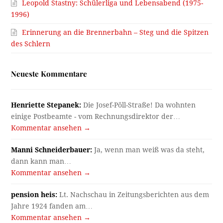
Leopold Stastny: Schülerliga und Lebensabend (1975-
1996)
Erinnerung an die Brennerbahn – Steg und die Spitzen
des Schlern
Neueste Kommentare
Henriette Stepanek:
Die Josef-Pöll-Straße! Da wohnten
einige Postbeamte - vom Rechnungsdirektor der…
Kommentar ansehen →
Manni Schneiderbauer:
Ja, wenn man weiß was da steht,
dann kann man…
Kommentar ansehen →
pension heis:
Lt. Nachschau in Zeitungsberichten aus dem
Jahre 1924 fanden am…
Kommentar ansehen →