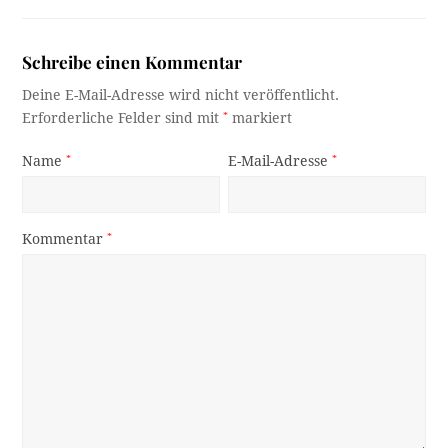
Schreibe einen Kommentar
Deine E-Mail-Adresse wird nicht veröffentlicht.
Erforderliche Felder sind mit
*
markiert
Name
*
E-Mail-Adresse
*
Kommentar
*