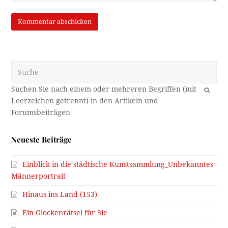
Suche
OK
Neueste Beiträge
Einblick in die städtische Kunstsammlung_Unbekanntes
Männerportrait
Hinaus ins Land (153)
Ein Glockenrätsel für Sie