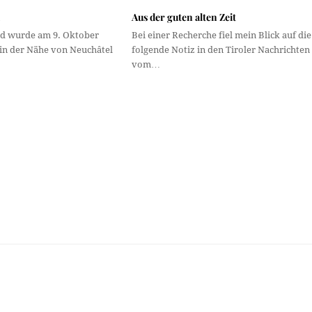
d
Aus der guten alten Zeit
rd wurde am 9. Oktober
Bei einer Recherche fiel mein Blick auf die
 in der Nähe von Neuchâtel
folgende Notiz in den Tiroler Nachrichten
vom…