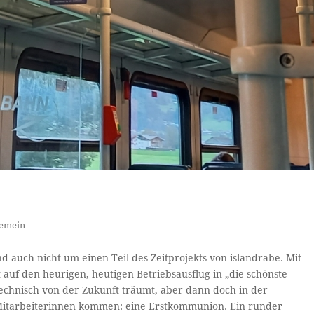
gemein
nd auch nicht um einen Teil des Zeitprojekts von islandrabe. Mit
 auf den heurigen, heutigen Betriebsausflug in „die schönste
technisch von der Zukunft träumt, aber dann doch in der
Mitarbeiterinnen kommen: eine Erstkommunion. Ein runder