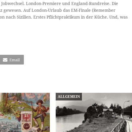
. Jobwechsel. London-Premiere und England-Rundreise. Die
eiz gewesen. Auf London-Urlaub das EM-Finale (Remember
on nach Sizilien. Erstes Pflichtpraktikum in der Küche. Und, was
Email
ALLGEMEIN