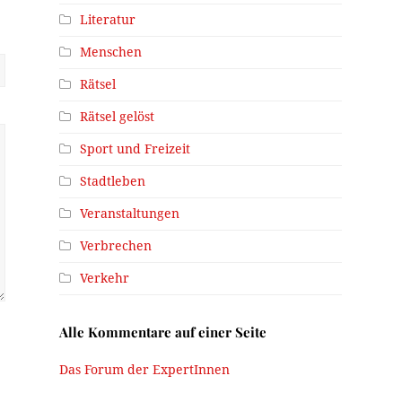
Literatur
Menschen
Rätsel
Rätsel gelöst
Sport und Freizeit
Stadtleben
Veranstaltungen
Verbrechen
Verkehr
Alle Kommentare auf einer Seite
Das Forum der ExpertInnen