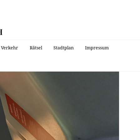
H
Verkehr
Rätsel
Stadtplan
Impressum