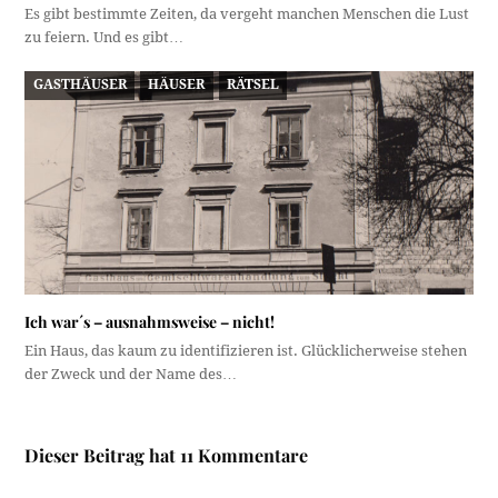
Es gibt bestimmte Zeiten, da vergeht manchen Menschen die Lust
zu feiern. Und es gibt…
GASTHÄUSER
HÄUSER
RÄTSEL
Ich war´s – ausnahmsweise – nicht!
Ein Haus, das kaum zu identifizieren ist. Glücklicherweise stehen
der Zweck und der Name des…
Dieser Beitrag hat 11 Kommentare