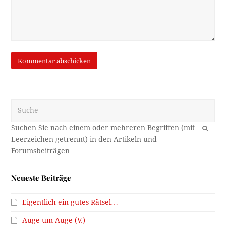
Suche
OK
Neueste Beiträge
Eigentlich ein gutes Rätsel…
Auge um Auge (V.)