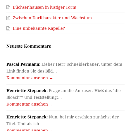
Büchsenhausen in lustiger Form
Zwischen Dorfcharakter und Wachstum
Eine unbekannte Kapelle?
Neueste Kommentare
Pascal Permann:
Lieber Herr Schneiderbauer, unter dem
Link finden Sie das Bild…
Kommentar ansehen →
Henriette Stepanek:
Frage an die Amraser: Hieß das "die
Bloach"? Und Feststellung:…
Kommentar ansehen →
Henriette Stepanek:
Nun, bei mir erschien zunächst der
Titel. Und als ich…
Kommentar ansehen →