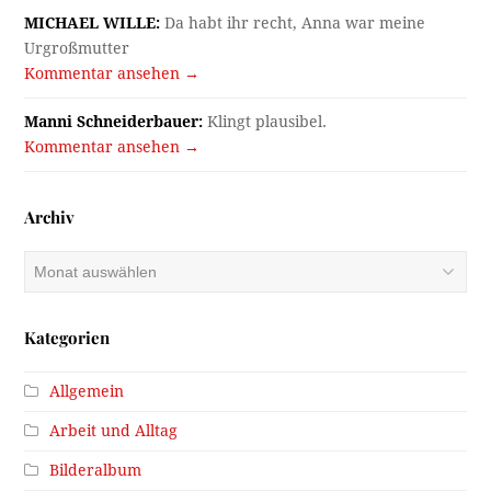
MICHAEL WILLE:
Da habt ihr recht, Anna war meine
Urgroßmutter
Kommentar ansehen →
Manni Schneiderbauer:
Klingt plausibel.
Kommentar ansehen →
Archiv
Archiv
Kategorien
Allgemein
Arbeit und Alltag
Bilderalbum