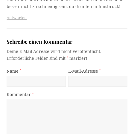
besser nicht zu schneidig sein, da drunten in Innsbruck!
Antworten
Schreibe einen Kommentar
Deine E-Mail-Adresse wird nicht veröffentlicht.
Erforderliche Felder sind mit
*
markiert
Name
*
E-Mail-Adresse
*
Kommentar
*