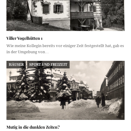
Viller Vogelhütten 1
Wie meine Kollegin bereits vor einiger Zeit festgestellt hat, gab es
in der Umgebung von…
HÄUSER
SPORT UND FREIZEIT
Mutig in die dunklen Zeiten?