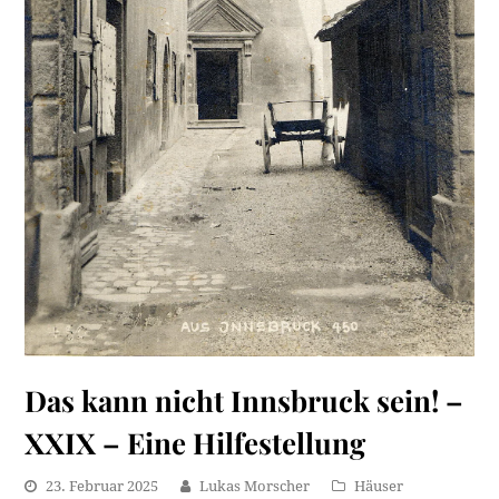
Das kann nicht Innsbruck sein! –
XXIX – Eine Hilfestellung
23. Februar 2025
Lukas Morscher
Häuser