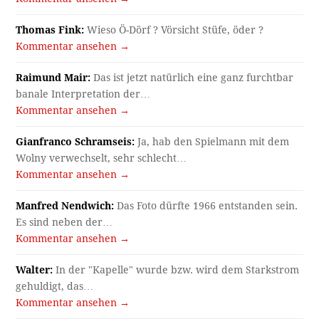
Thomas Fink:
Wieso Ö-Dörf ? Vörsicht Stüfe, öder ?
Kommentar ansehen →
Raimund Mair:
Das ist jetzt natürlich eine ganz furchtbar
banale Interpretation der…
Kommentar ansehen →
Gianfranco Schramseis:
Ja, hab den Spielmann mit dem
Wolny verwechselt, sehr schlecht…
Kommentar ansehen →
Manfred Nendwich:
Das Foto dürfte 1966 entstanden sein.
Es sind neben der…
Kommentar ansehen →
Walter:
In der "Kapelle" wurde bzw. wird dem Starkstrom
gehuldigt, das…
Kommentar ansehen →