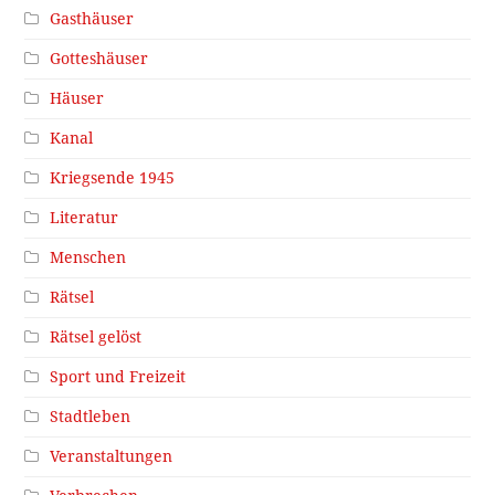
Gasthäuser
Gotteshäuser
Häuser
Kanal
Kriegsende 1945
Literatur
Menschen
Rätsel
Rätsel gelöst
Sport und Freizeit
Stadtleben
Veranstaltungen