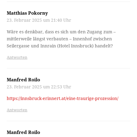
Matthias Pokorny
23. Februar 2025 um 21:40 Uhr
Wäre es denkbar, dass es sich um den Zugang zum –
mittlerweile längst verbauten – Innenhof zwischen
Seilergasse und Innrain (Hotel Innsbruck) handelt?
Antworten
Manfred Roilo
23. Februar 2025 um 22:53 Uhr
https://innsbruck-erinnert.at/eine-traurige-prozession/
Antworten
Manfred Roilo