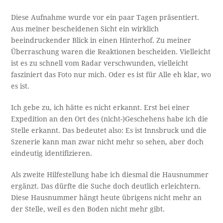
Diese Aufnahme wurde vor ein paar Tagen präsentiert.
Aus meiner bescheidenen Sicht ein wirklich
beeindruckender Blick in einen Hinterhof. Zu meiner
Überraschung waren die Reaktionen bescheiden. Vielleicht
ist es zu schnell vom Radar verschwunden, vielleicht
fasziniert das Foto nur mich. Oder es ist für Alle eh klar, wo
es ist.
Ich gebe zu, ich hätte es nicht erkannt. Erst bei einer
Expedition an den Ort des (nicht-)Geschehens habe ich die
Stelle erkannt. Das bedeutet also: Es ist Innsbruck und die
Szenerie kann man zwar nicht mehr so sehen, aber doch
eindeutig identifizieren.
Als zweite Hilfestellung habe ich diesmal die Hausnummer
ergänzt. Das dürfte die Suche doch deutlich erleichtern.
Diese Hausnummer hängt heute übrigens nicht mehr an
der Stelle, weil es den Boden nicht mehr gibt.