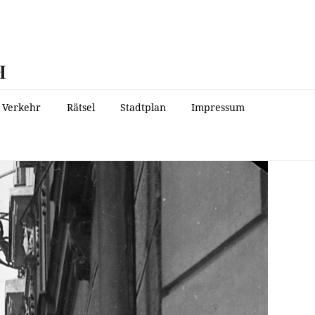
H
Verkehr
Rätsel
Stadtplan
Impressum