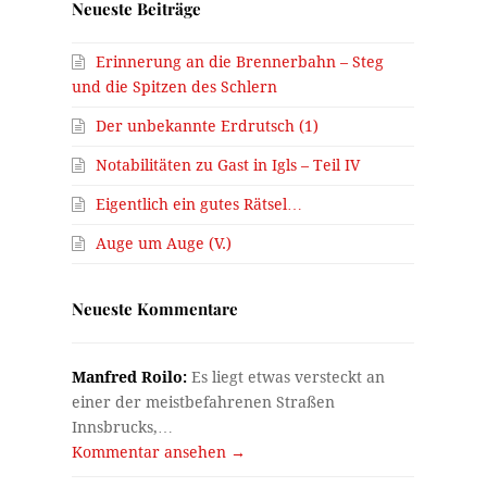
Neueste Beiträge
Erinnerung an die Brennerbahn – Steg
und die Spitzen des Schlern
Der unbekannte Erdrutsch (1)
Notabilitäten zu Gast in Igls – Teil IV
Eigentlich ein gutes Rätsel…
Auge um Auge (V.)
Neueste Kommentare
Manfred Roilo:
Es liegt etwas versteckt an
einer der meistbefahrenen Straßen
Innsbrucks,…
Kommentar ansehen →