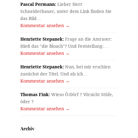
Pascal Permann:
Lieber Herr
Schneiderbauer, unter dem Link finden Sie
das Bild…
Kommentar ansehen →
Henriette Stepanek:
Frage an die Amraser:
Hieß das "die Bloach"? Und Feststellung:…
Kommentar ansehen →
Henriette Stepanek:
Nun, bei mir erschien
zunächst der Titel. Und als ich…
Kommentar ansehen →
Thomas Fink:
Wieso Ö-Dörf ? Vörsicht Stüfe,
öder ?
Kommentar ansehen →
Archiv