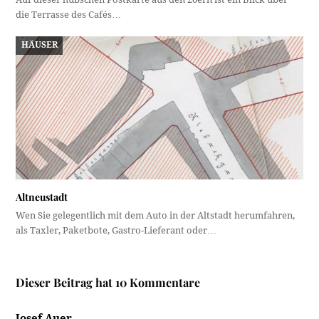
die Terrasse des Cafés…
HÄUSER
Altneustadt
Wen Sie gelegentlich mit dem Auto in der Altstadt herumfahren,
als Taxler, Paketbote, Gastro-Lieferant oder…
Dieser Beitrag hat 10 Kommentare
Josef Auer