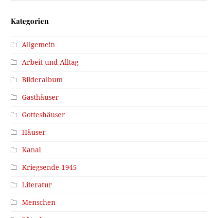
Kategorien
Allgemein
Arbeit und Alltag
Bilderalbum
Gasthäuser
Gotteshäuser
Häuser
Kanal
Kriegsende 1945
Literatur
Menschen