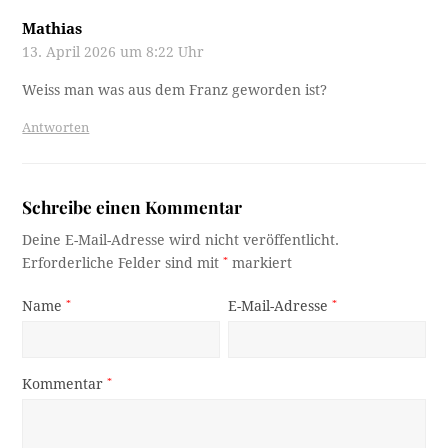
Mathias
13. April 2026 um 8:22 Uhr
Weiss man was aus dem Franz geworden ist?
Antworten
Schreibe einen Kommentar
Deine E-Mail-Adresse wird nicht veröffentlicht.
Erforderliche Felder sind mit
*
markiert
Name
*
E-Mail-Adresse
*
Kommentar
*