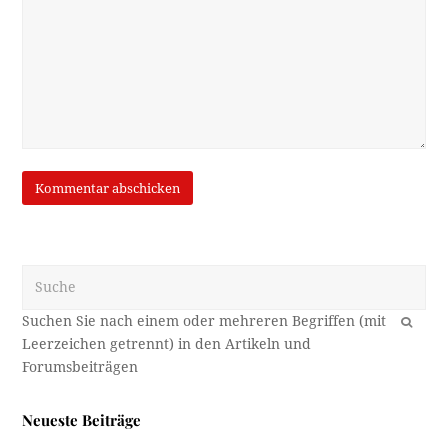
Suche
OK
Neueste Beiträge