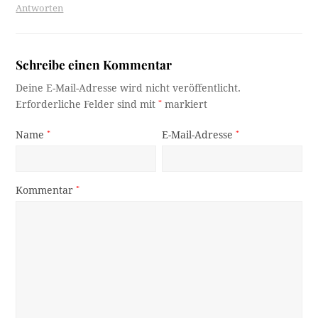
Antworten
Schreibe einen Kommentar
Deine E-Mail-Adresse wird nicht veröffentlicht.
Erforderliche Felder sind mit
*
markiert
Name
*
E-Mail-Adresse
*
Kommentar
*