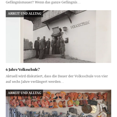
Gefängnismauer? Wenn das ganze Gefängnis…
ARBEIT UND ALLTAG
6 Jahre Volksschule?
Aktuell wird diskutiert, dass die Dauer der Volksschule von vier
auf sechs Jahre verlängert werden…
ARBEIT UND ALLTAG