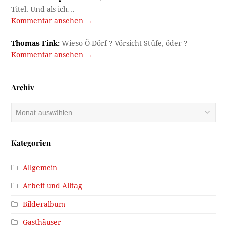
Titel. Und als ich…
Kommentar ansehen →
Thomas Fink:
Wieso Ö-Dörf ? Vörsicht Stüfe, öder ?
Kommentar ansehen →
Archiv
Archiv
Kategorien
Allgemein
Arbeit und Alltag
Bilderalbum
Gasthäuser