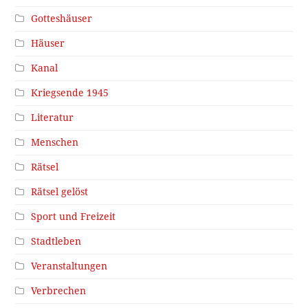
Gotteshäuser
Häuser
Kanal
Kriegsende 1945
Literatur
Menschen
Rätsel
Rätsel gelöst
Sport und Freizeit
Stadtleben
Veranstaltungen
Verbrechen