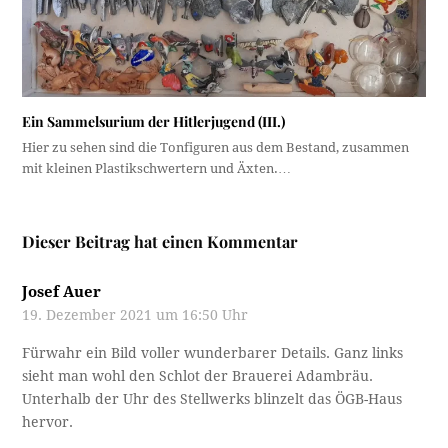
Ein Sammelsurium der Hitlerjugend (III.)
Hier zu sehen sind die Tonfiguren aus dem Bestand, zusammen
mit kleinen Plastikschwertern und Äxten.…
Dieser Beitrag hat einen Kommentar
Josef Auer
19. Dezember 2021 um 16:50 Uhr
Fürwahr ein Bild voller wunderbarer Details. Ganz links
sieht man wohl den Schlot der Brauerei Adambräu.
Unterhalb der Uhr des Stellwerks blinzelt das ÖGB-Haus
hervor.