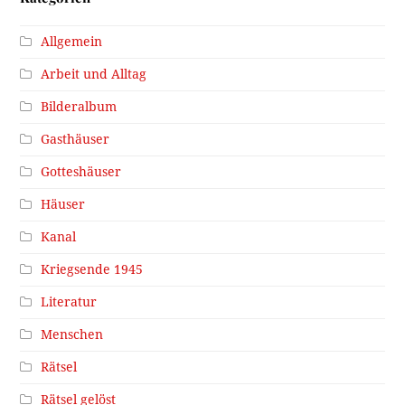
Allgemein
Arbeit und Alltag
Bilderalbum
Gasthäuser
Gotteshäuser
Häuser
Kanal
Kriegsende 1945
Literatur
Menschen
Rätsel
Rätsel gelöst