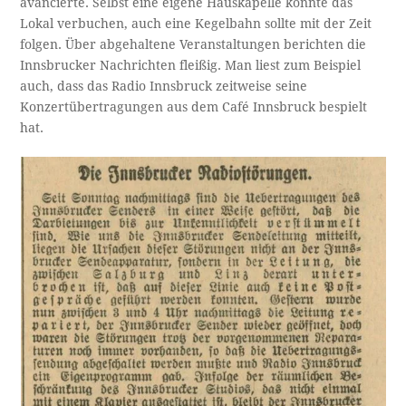
avancierte. Selbst eine eigene Hauskapelle konnte das
Lokal verbuchen, auch eine Kegelbahn sollte mit der Zeit
folgen. Über abgehaltene Veranstaltungen berichten die
Innsbrucker Nachrichten fleißig. Man liest zum Beispiel
auch, dass das Radio Innsbruck zeitweise seine
Konzertübertragungen aus dem Café Innsbruck bespielt
hat.