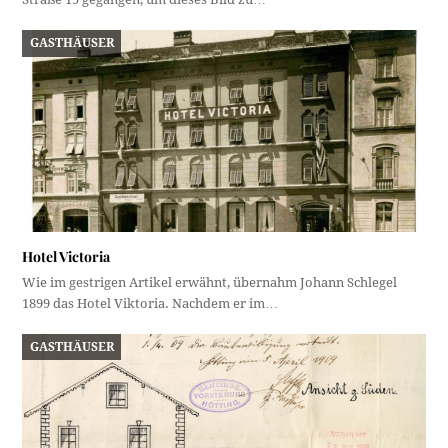
GASTHÄUSER
Hotel Victoria
Wie im gestrigen Artikel erwähnt, übernahm Johann Schlegel
1899 das Hotel Viktoria. Nachdem er im…
GASTHÄUSER