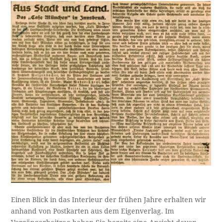
Einen Blick in das Interieur der frühen Jahre erhalten wir
anhand von Postkarten aus dem Eigenverlag. Im