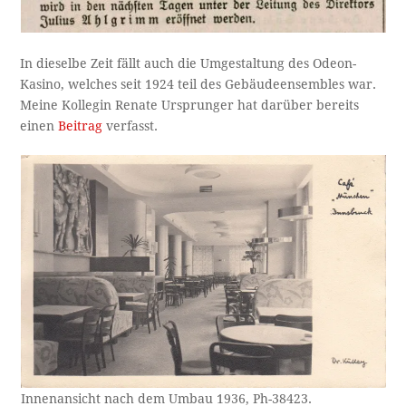
In dieselbe Zeit fällt auch die Umgestaltung des Odeon-
Kasino, welches seit 1924 teil des Gebäudeensembles war.
Meine Kollegin Renate Ursprunger hat darüber bereits
einen
Beitrag
verfasst.
Innenansicht nach dem Umbau 1936, Ph-38423.