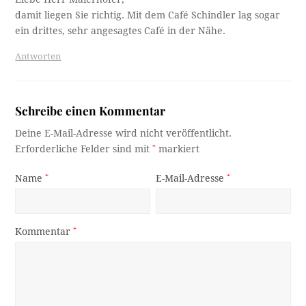
damit liegen Sie richtig. Mit dem Café Schindler lag sogar
ein drittes, sehr angesagtes Café in der Nähe.
Antworten
Schreibe einen Kommentar
Deine E-Mail-Adresse wird nicht veröffentlicht.
Erforderliche Felder sind mit
*
markiert
Name
*
E-Mail-Adresse
*
Kommentar
*