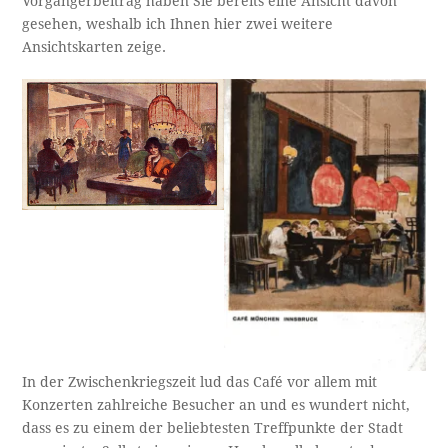
Vorgängerbeitrag haben Sie bereits eine Ansicht davon
gesehen, weshalb ich Ihnen hier zwei weitere
Ansichtskarten zeige.
In der Zwischenkriegszeit lud das Café vor allem mit
Konzerten zahlreiche Besucher an und es wundert nicht,
dass es zu einem der beliebtesten Treffpunkte der Stadt