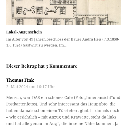
Lokal-Augenschein
Im Alter von 49 Jahren beschloss der Bauer Andrä Heis (7.3.1858-
1.6.1924) Gastwirt zu werden. Im…
Dieser Beitrag hat 3 Kommentare
Thomas Fink
2. Mai 2024 um 16:17 Uhr
Mensch, war DAS ein schönes Cafe (Foto „Innenansicht“und
Postkartenfotos). Und sehr interessant das Hauptfoto: die
haben damals schon einen Türsteher, ghabt – damals noch
– wie ersichtlich – mit Anzug und Krawatte, steht da links
und hat alle genau im Aug´, die in seine Nähe kommen. Ja