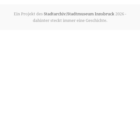
Ein Projekt des
Stadtarchiv/Stadtmuseum Innsbruck
2026 -
dahinter steckt immer eine Geschichte.