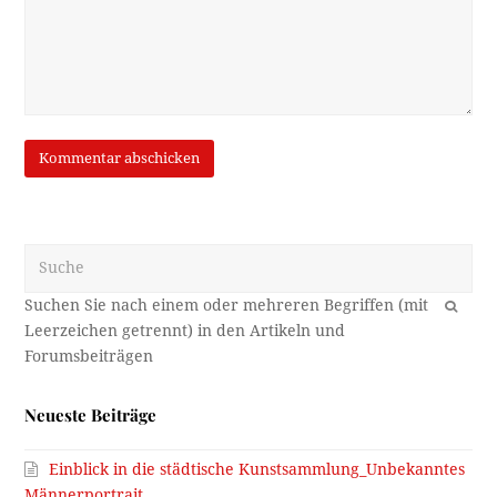
Suche
OK
Neueste Beiträge
Einblick in die städtische Kunstsammlung_Unbekanntes
Männerportrait