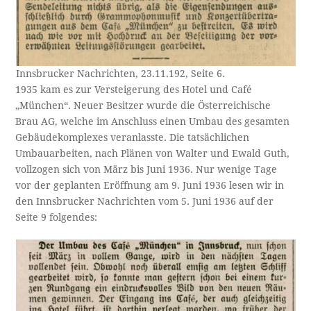
Innsbrucker Nachrichten, 23.11.192, Seite 6.
1935 kam es zur Versteigerung des Hotel und Café
„München“. Neuer Besitzer wurde die Österreichische
Brau AG, welche im Anschluss einen Umbau des gesamten
Gebäudekomplexes veranlasste. Die tatsächlichen
Umbauarbeiten, nach Plänen von Walter und Ewald Guth,
vollzogen sich von März bis Juni 1936. Nur wenige Tage
vor der geplanten Eröffnung am 9. Juni 1936 lesen wir in
den Innsbrucker Nachrichten vom 5. Juni 1936 auf der
Seite 9 folgendes: