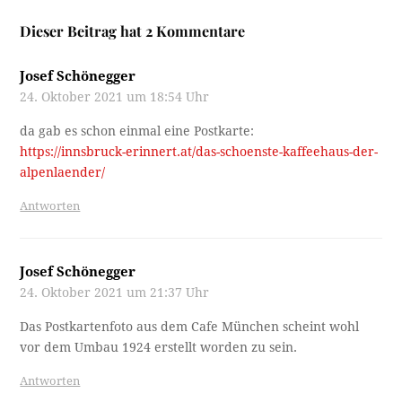
Dieser Beitrag hat 2 Kommentare
Josef Schönegger
24. Oktober 2021 um 18:54 Uhr
da gab es schon einmal eine Postkarte:
https://innsbruck-erinnert.at/das-schoenste-kaffeehaus-der-
alpenlaender/
Antworten
Josef Schönegger
24. Oktober 2021 um 21:37 Uhr
Das Postkartenfoto aus dem Cafe München scheint wohl
vor dem Umbau 1924 erstellt worden zu sein.
Antworten