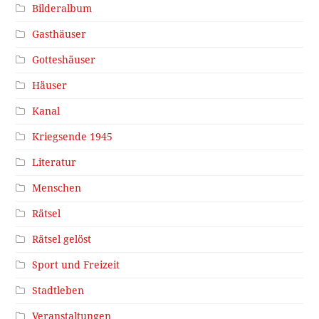
Bilderalbum
Gasthäuser
Gotteshäuser
Häuser
Kanal
Kriegsende 1945
Literatur
Menschen
Rätsel
Rätsel gelöst
Sport und Freizeit
Stadtleben
Veranstaltungen