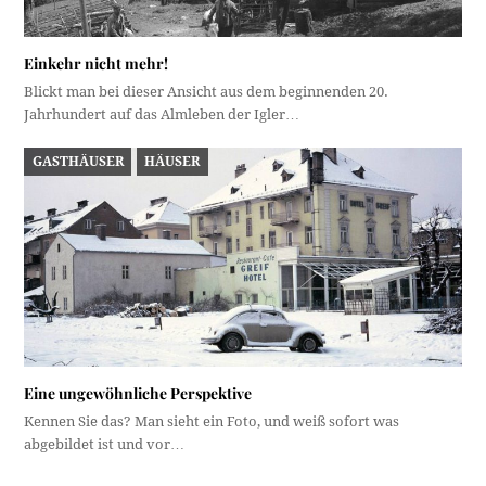
Einkehr nicht mehr!
Blickt man bei dieser Ansicht aus dem beginnenden 20.
Jahrhundert auf das Almleben der Igler…
GASTHÄUSER
HÄUSER
Eine ungewöhnliche Perspektive
Kennen Sie das? Man sieht ein Foto, und weiß sofort was
abgebildet ist und vor…