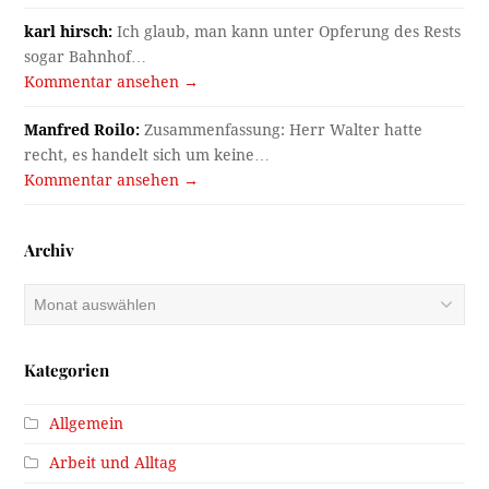
karl hirsch:
Ich glaub, man kann unter Opferung des Rests
sogar Bahnhof…
Kommentar ansehen →
Manfred Roilo:
Zusammenfassung: Herr Walter hatte
recht, es handelt sich um keine…
Kommentar ansehen →
Archiv
Archiv
Kategorien
Allgemein
Arbeit und Alltag