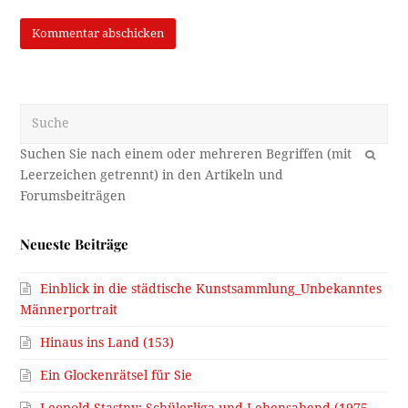
Suche
OK
Neueste Beiträge
Einblick in die städtische Kunstsammlung_Unbekanntes
Männerportrait
Hinaus ins Land (153)
Ein Glockenrätsel für Sie