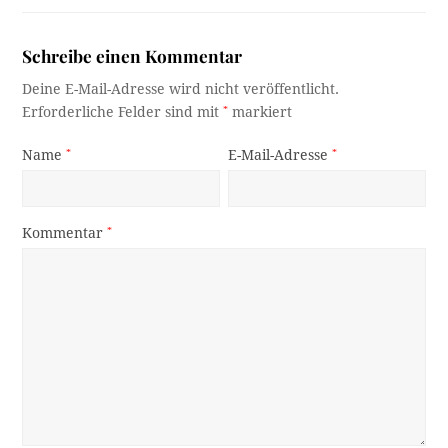
Schreibe einen Kommentar
Deine E-Mail-Adresse wird nicht veröffentlicht.
Erforderliche Felder sind mit
*
markiert
Name
*
E-Mail-Adresse
*
Kommentar
*