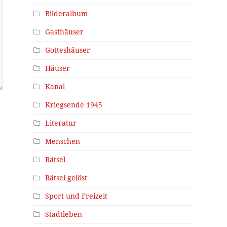
Bilderalbum
Gasthäuser
Gotteshäuser
Häuser
Kanal
Kriegsende 1945
Literatur
Menschen
Rätsel
Rätsel gelöst
Sport und Freizeit
Stadtleben