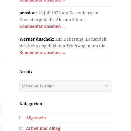
pension:
18.Juli 1976 am Kastenberg im
Obernbergtal, die Alm am 3.ten…
Kommentar ansehen →
Werner duschek:
Zur Datierung: Es handelt
sich beim abgebildeten Triebwagen um die…
Kommentar ansehen →
Archiv
Archiv
Kategorien
Allgemein
Arbeit und Alltag