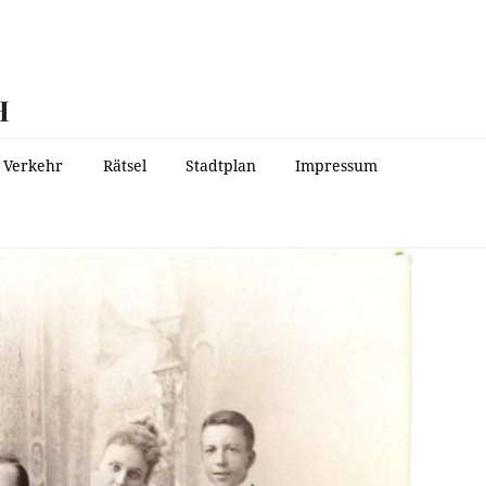
H
Verkehr
Rätsel
Stadtplan
Impressum