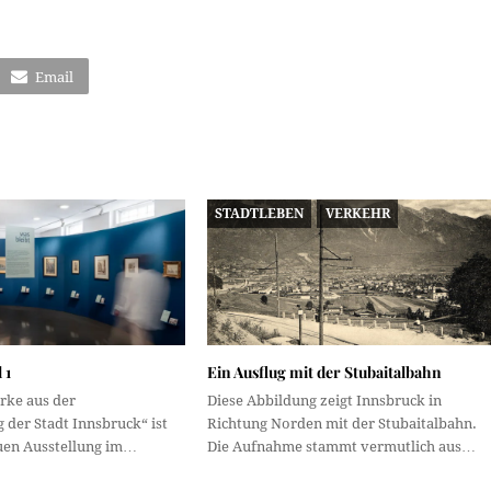
Email
STADTLEBEN
VERKEHR
 1
Ein Ausflug mit der Stubaitalbahn
rke aus der
Diese Abbildung zeigt Innsbruck in
der Stadt Innsbruck“ ist
Richtung Norden mit der Stubaitalbahn.
euen Ausstellung im…
Die Aufnahme stammt vermutlich aus…