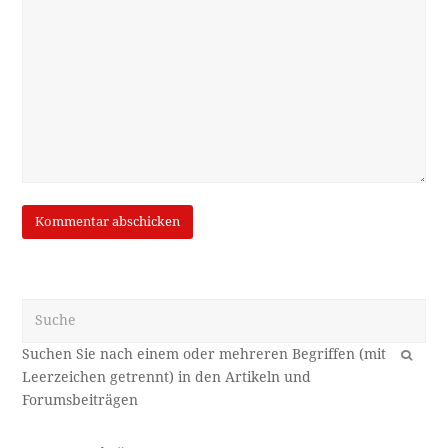
Suche
OK