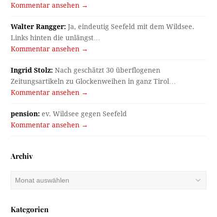
Kommentar ansehen →
Walter Rangger:
Ja, eindeutig Seefeld mit dem Wildsee.
Links hinten die unlängst…
Kommentar ansehen →
Ingrid Stolz:
Nach geschätzt 30 überflogenen
Zeitungsartikeln zu Glockenweihen in ganz Tirol…
Kommentar ansehen →
pension:
ev. Wildsee gegen Seefeld
Kommentar ansehen →
Archiv
Archiv
Kategorien