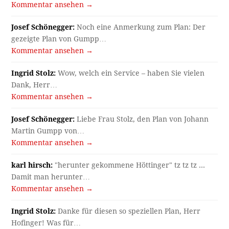
Kommentar ansehen →
Josef Schönegger:
Noch eine Anmerkung zum Plan: Der
gezeigte Plan von Gumpp…
Kommentar ansehen →
Ingrid Stolz:
Wow, welch ein Service – haben Sie vielen
Dank, Herr…
Kommentar ansehen →
Josef Schönegger:
Liebe Frau Stolz, den Plan von Johann
Martin Gumpp von…
Kommentar ansehen →
karl hirsch:
"herunter gekommene Höttinger" tz tz tz ...
Damit man herunter…
Kommentar ansehen →
Ingrid Stolz:
Danke für diesen so speziellen Plan, Herr
Hofinger! Was für…