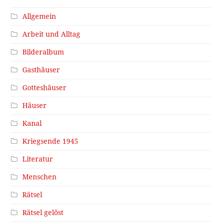
Allgemein
Arbeit und Alltag
Bilderalbum
Gasthäuser
Gotteshäuser
Häuser
Kanal
Kriegsende 1945
Literatur
Menschen
Rätsel
Rätsel gelöst