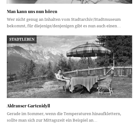
Man kann uns nun hören
Wer nicht genug an Inhalten vom Stadtarchiv/Stadtmuseum
bekommt, für diejenige/denjenigen gibt es nun auch einen…
STADTLEBEN
Aldranser Gartenidyll
Gerade im Sommer, wenn die Temperaturen hinaufklettern,
sollte man sich zur Mittagszeit ein Beispiel an…