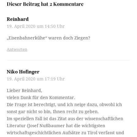
Dieser Beitrag hat 2 Kommentare
Reinhard
19. April 2020 um 14:50 Uhr
„Eisenbahnerkühe“ waren doch Ziegen?
Antworten
Niko Hofinger
19. April 2020 um 17:19 Uhr
Lieber Reinhard,
vielen Dank für den Kommentar.
Die Frage ist berechtigt, und ich neige dazu, obwohl ich
sonst gar nicht so bin, Ihnen recht zu geben.
Im speziellen Fall ist das Zitat aus der wissenschaftlichen
Literatur (Josef Nußbaumer hat die wichtigsten
wirtschaftsgeschichtlichen Aufsätze zu Tirol verfasst und