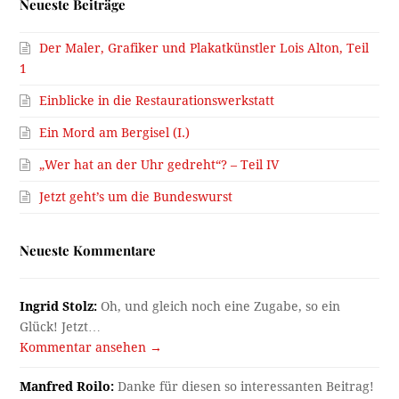
Neueste Beiträge
Der Maler, Grafiker und Plakatkünstler Lois Alton, Teil
1
Einblicke in die Restaurationswerkstatt
Ein Mord am Bergisel (I.)
„Wer hat an der Uhr gedreht“? – Teil IV
Jetzt geht’s um die Bundeswurst
Neueste Kommentare
Ingrid Stolz:
Oh, und gleich noch eine Zugabe, so ein
Glück! Jetzt…
Kommentar ansehen →
Manfred Roilo:
Danke für diesen so interessanten Beitrag!