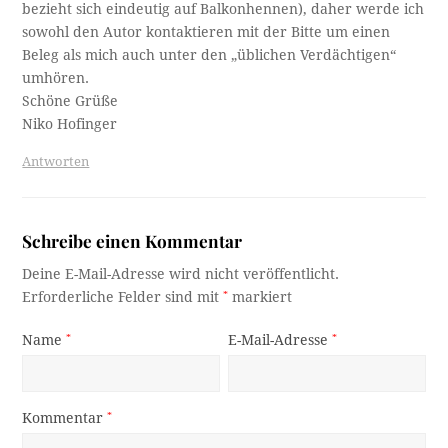
bezieht sich eindeutig auf Balkonhennen), daher werde ich
sowohl den Autor kontaktieren mit der Bitte um einen
Beleg als mich auch unter den „üblichen Verdächtigen“
umhören.
Schöne Grüße
Niko Hofinger
Antworten
Schreibe einen Kommentar
Deine E-Mail-Adresse wird nicht veröffentlicht.
Erforderliche Felder sind mit
*
markiert
Name
*
E-Mail-Adresse
*
Kommentar
*