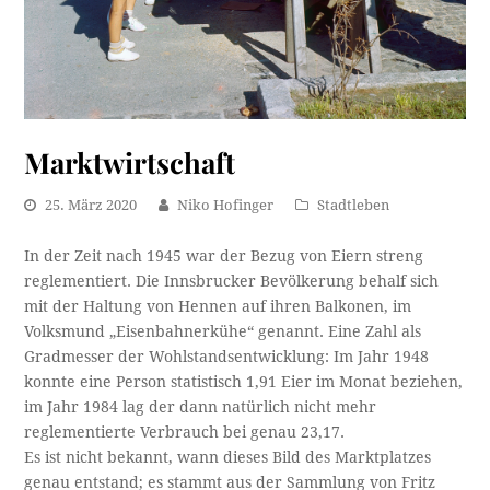
Marktwirtschaft
25. März 2020
Niko Hofinger
Stadtleben
In der Zeit nach 1945 war der Bezug von Eiern streng
reglementiert. Die Innsbrucker Bevölkerung behalf sich
mit der Haltung von Hennen auf ihren Balkonen, im
Volksmund „Eisenbahnerkühe“ genannt. Eine Zahl als
Gradmesser der Wohlstandsentwicklung: Im Jahr 1948
konnte eine Person statistisch 1,91 Eier im Monat beziehen,
im Jahr 1984 lag der dann natürlich nicht mehr
reglementierte Verbrauch bei genau 23,17.
Es ist nicht bekannt, wann dieses Bild des Marktplatzes
genau entstand; es stammt aus der Sammlung von Fritz