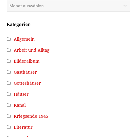
Archiv
Kategorien
Allgemein
Arbeit und Alltag
Bilderalbum
Gasthäuser
Gotteshäuser
Häuser
Kanal
Kriegsende 1945
Literatur