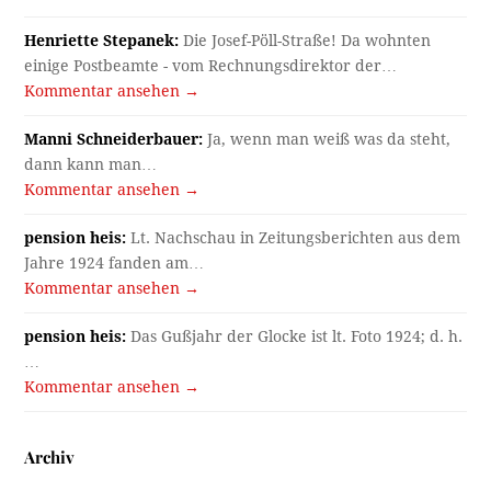
Henriette Stepanek:
Die Josef-Pöll-Straße! Da wohnten
einige Postbeamte - vom Rechnungsdirektor der…
Kommentar ansehen →
Manni Schneiderbauer:
Ja, wenn man weiß was da steht,
dann kann man…
Kommentar ansehen →
pension heis:
Lt. Nachschau in Zeitungsberichten aus dem
Jahre 1924 fanden am…
Kommentar ansehen →
pension heis:
Das Gußjahr der Glocke ist lt. Foto 1924; d. h.
…
Kommentar ansehen →
Archiv