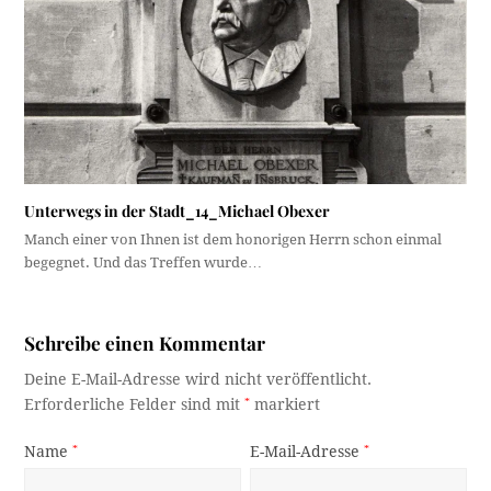
Unterwegs in der Stadt_14_Michael Obexer
Manch einer von Ihnen ist dem honorigen Herrn schon einmal
begegnet. Und das Treffen wurde…
Schreibe einen Kommentar
Deine E-Mail-Adresse wird nicht veröffentlicht.
Erforderliche Felder sind mit
*
markiert
Name
*
E-Mail-Adresse
*