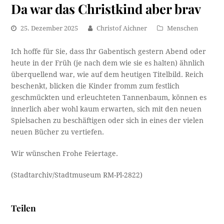
Da war das Christkind aber brav
25. Dezember 2025
Christof Aichner
Menschen
Ich hoffe für Sie, dass Ihr Gabentisch gestern Abend oder
heute in der Früh (je nach dem wie sie es halten) ähnlich
überquellend war, wie auf dem heutigen Titelbild. Reich
beschenkt, blicken die Kinder fromm zum festlich
geschmückten und erleuchteten Tannenbaum, können es
innerlich aber wohl kaum erwarten, sich mit den neuen
Spielsachen zu beschäftigen oder sich in eines der vielen
neuen Bücher zu vertiefen.
Wir wünschen Frohe Feiertage.
(Stadtarchiv/Stadtmuseum RM-Pl-2822)
Teilen