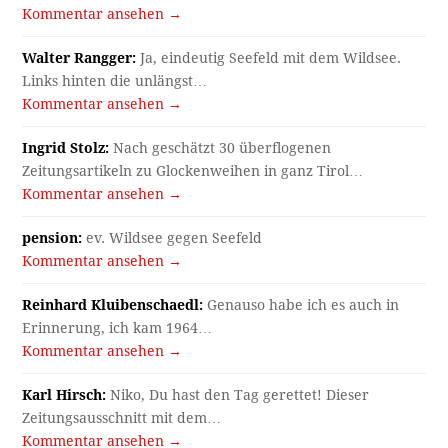
Kommentar ansehen →
Walter Rangger:
Ja, eindeutig Seefeld mit dem Wildsee.
Links hinten die unlängst…
Kommentar ansehen →
Ingrid Stolz:
Nach geschätzt 30 überflogenen
Zeitungsartikeln zu Glockenweihen in ganz Tirol…
Kommentar ansehen →
pension:
ev. Wildsee gegen Seefeld
Kommentar ansehen →
Reinhard Kluibenschaedl:
Genauso habe ich es auch in
Erinnerung, ich kam 1964…
Kommentar ansehen →
Karl Hirsch:
Niko, Du hast den Tag gerettet! Dieser
Zeitungsausschnitt mit dem…
Kommentar ansehen →