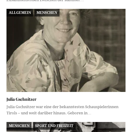
ALLGEMEIN
MENSCHEN
Julia Gschnitzer
Julia Gschnitzer war eine der bekanntesten Schauspielerinnen
Tirols – und weit darüber hinaus. Geboren in…
MENSCHEN
SPORT UND FREIZEIT