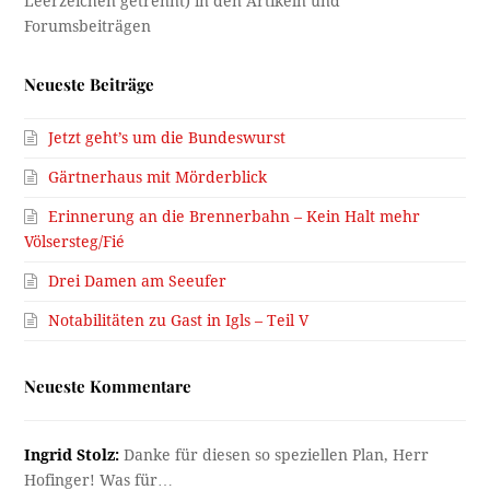
Neueste Beiträge
Jetzt geht’s um die Bundeswurst
Gärtnerhaus mit Mörderblick
Erinnerung an die Brennerbahn – Kein Halt mehr
Völsersteg/Fié
Drei Damen am Seeufer
Notabilitäten zu Gast in Igls – Teil V
Neueste Kommentare
Ingrid Stolz:
Danke für diesen so speziellen Plan, Herr
Hofinger! Was für…