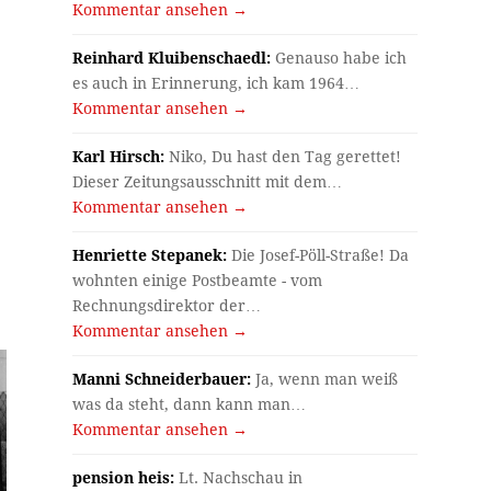
Kommentar ansehen →
Reinhard Kluibenschaedl:
Genauso habe ich
es auch in Erinnerung, ich kam 1964…
Kommentar ansehen →
Karl Hirsch:
Niko, Du hast den Tag gerettet!
Dieser Zeitungsausschnitt mit dem…
Kommentar ansehen →
Henriette Stepanek:
Die Josef-Pöll-Straße! Da
wohnten einige Postbeamte - vom
Rechnungsdirektor der…
Kommentar ansehen →
Manni Schneiderbauer:
Ja, wenn man weiß
was da steht, dann kann man…
Kommentar ansehen →
pension heis:
Lt. Nachschau in