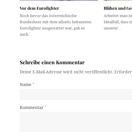
Vor dem Eurofighter
Blühen und Ge
Noch bevor das österreichische
Arbeitet man im
Bundesheer mit dem allseits bekannten
Idealfall, dass
Eurofighter ausgestattet war, gab es
unserer…
auch…
Schreibe einen Kommentar
Deine E-Mail-Adresse wird nicht veröffentlicht.
Erforder
Name
*
Kommentar
*