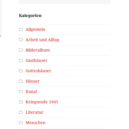
Kategorien
Allgemein
Arbeit und Alltag
Bilderalbum
Gasthäuser
Gotteshäuser
Häuser
Kanal
Kriegsende 1945
Literatur
Menschen