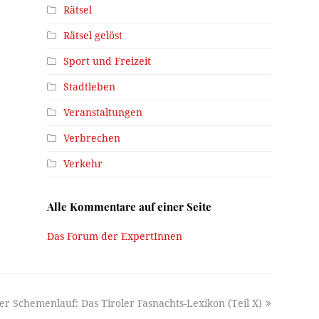
Rätsel
Rätsel gelöst
Sport und Freizeit
Stadtleben
Veranstaltungen
Verbrechen
Verkehr
Alle Kommentare auf einer Seite
Das Forum der ExpertInnen
ter Schemenlauf: Das Tiroler Fasnachts-Lexikon (Teil X)