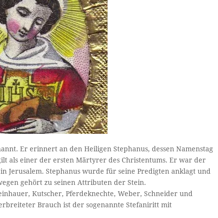
nannt. Er erinnert an den Heiligen Stephanus, dessen Namenstag
ilt als einer der ersten Märtyrer des Christentums. Er war der
 in Jerusalem. Stephanus wurde für seine Predigten anklagt und
egen gehört zu seinen Attributen der Stein.
Steinhauer, Kutscher, Pferdeknechte, Weber, Schneider und
rbreiteter Brauch ist der sogenannte Stefaniritt mit