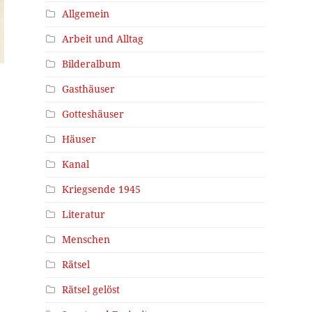
Allgemein
Arbeit und Alltag
Bilderalbum
Gasthäuser
Gotteshäuser
Häuser
Kanal
Kriegsende 1945
Literatur
Menschen
Rätsel
Rätsel gelöst