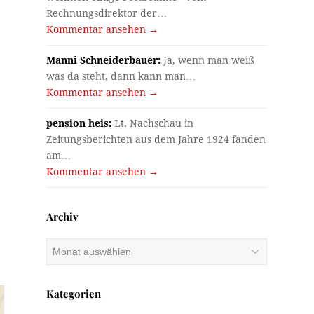
Rechnungsdirektor der…
Kommentar ansehen →
Manni Schneiderbauer:
Ja, wenn man weiß
was da steht, dann kann man…
Kommentar ansehen →
pension heis:
Lt. Nachschau in
Zeitungsberichten aus dem Jahre 1924 fanden
am…
Kommentar ansehen →
Archiv
Archiv
Kategorien