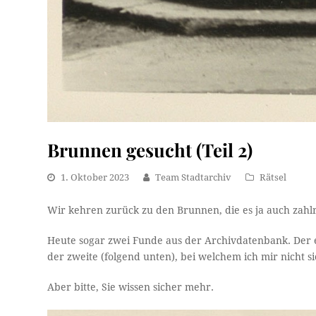
Brunnen gesucht (Teil 2)
1. Oktober 2023
Team Stadtarchiv
Rätsel
Wir kehren zurück zu den Brunnen, die es ja auch zahl
Heute sogar zwei Funde aus der Archivdatenbank. Der ers
der zweite (folgend unten), bei welchem ich mir nicht si
Aber bitte, Sie wissen sicher mehr.