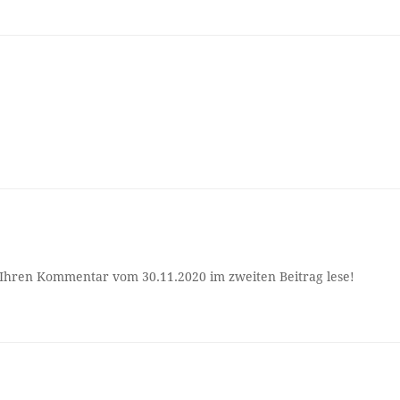
h Ihren Kommentar vom 30.11.2020 im zweiten Beitrag lese!