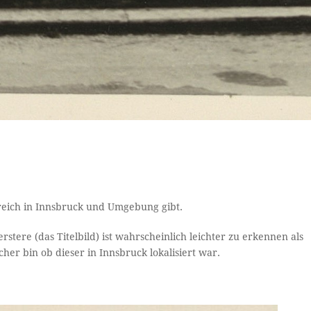
reich in Innsbruck und Umgebung gibt.
tere (das Titelbild) ist wahrscheinlich leichter zu erkennen als
cher bin ob dieser in Innsbruck lokalisiert war.