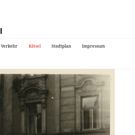
H
Verkehr
Rätsel
Stadtplan
Impressum