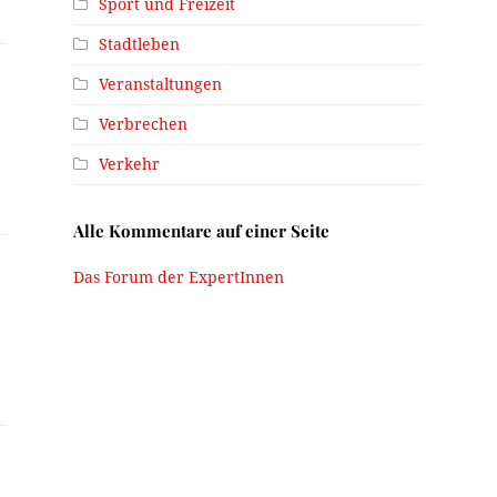
Sport und Freizeit
Stadtleben
Veranstaltungen
Verbrechen
Verkehr
Alle Kommentare auf einer Seite
Das Forum der ExpertInnen