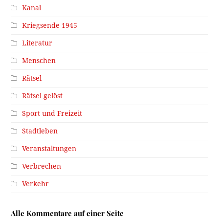
Kanal
Kriegsende 1945
Literatur
Menschen
Rätsel
Rätsel gelöst
Sport und Freizeit
Stadtleben
Veranstaltungen
Verbrechen
Verkehr
Alle Kommentare auf einer Seite