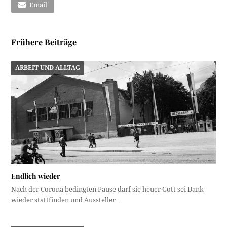
Email
Frühere Beiträge
ARBEIT UND ALLTAG
Endlich wieder
Nach der Corona bedingten Pause darf sie heuer Gott sei Dank
wieder stattfinden und Aussteller…