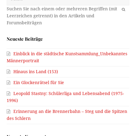
OK
Neueste Beiträge
Einblick in die städtische Kunstsammlung_Unbekanntes
Männerportrait
Hinaus ins Land (153)
Ein Glockenrätsel für Sie
Leopold Stastny: Schülerliga und Lebensabend (1975-
1996)
Erinnerung an die Brennerbahn – Steg und die Spitzen
des Schlern