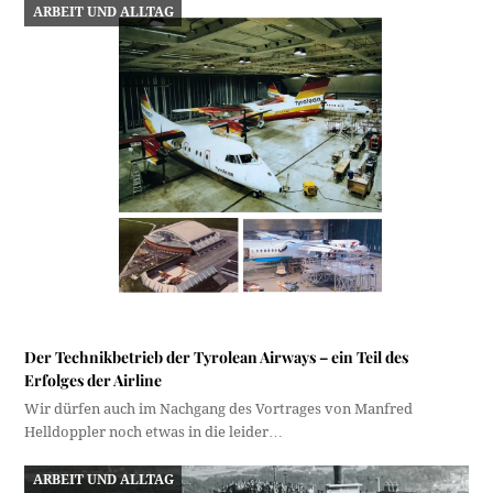
ARBEIT UND ALLTAG
Der Technikbetrieb der Tyrolean Airways – ein Teil des
Erfolges der Airline
Wir dürfen auch im Nachgang des Vortrages von Manfred
Helldoppler noch etwas in die leider…
ARBEIT UND ALLTAG