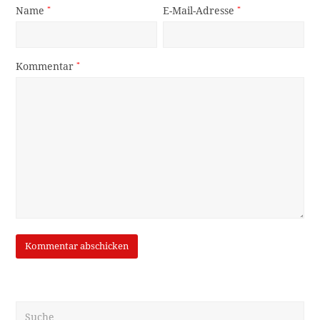
Name
*
E-Mail-Adresse
*
Kommentar
*
Suche