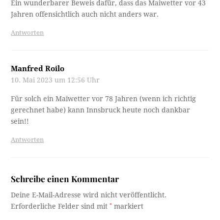
Ein wunderbarer Beweis dafür, dass das Maiwetter vor 43
Jahren offensichtlich auch nicht anders war.
Antworten
Manfred Roilo
10. Mai 2023 um 12:56 Uhr
Für solch ein Maiwetter vor 78 Jahren (wenn ich richtig
gerechnet habe) kann Innsbruck heute noch dankbar
sein!!
Antworten
Schreibe einen Kommentar
Deine E-Mail-Adresse wird nicht veröffentlicht.
Erforderliche Felder sind mit
*
markiert