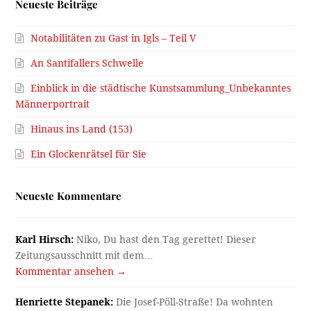
Neueste Beiträge
Notabilitäten zu Gast in Igls – Teil V
An Santifallers Schwelle
Einblick in die städtische Kunstsammlung_Unbekanntes
Männerportrait
Hinaus ins Land (153)
Ein Glockenrätsel für Sie
Neueste Kommentare
Karl Hirsch:
Niko, Du hast den Tag gerettet! Dieser
Zeitungsausschnitt mit dem…
Kommentar ansehen →
Henriette Stepanek:
Die Josef-Pöll-Straße! Da wohnten