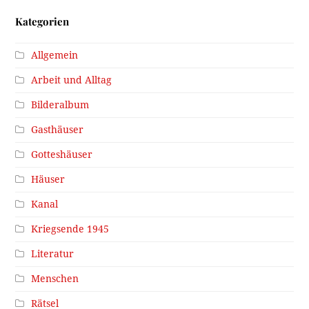
Kategorien
Allgemein
Arbeit und Alltag
Bilderalbum
Gasthäuser
Gotteshäuser
Häuser
Kanal
Kriegsende 1945
Literatur
Menschen
Rätsel