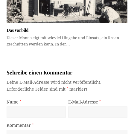
Das Vorbild
Dieser Mann zeigt mit wieviel Hingabe und Einsatz, ein Rasen
geschnitten werden kann. In der…
Schreibe einen Kommentar
Deine E-Mail-Adresse wird nicht veröffentlicht.
Erforderliche Felder sind mit
*
markiert
Name
*
E-Mail-Adresse
*
Kommentar
*