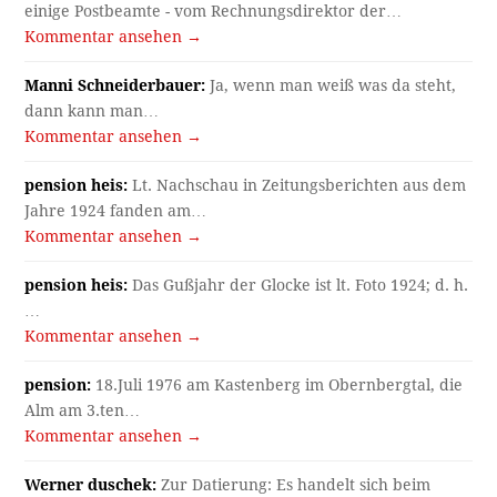
einige Postbeamte - vom Rechnungsdirektor der…
Kommentar ansehen →
Manni Schneiderbauer:
Ja, wenn man weiß was da steht,
dann kann man…
Kommentar ansehen →
pension heis:
Lt. Nachschau in Zeitungsberichten aus dem
Jahre 1924 fanden am…
Kommentar ansehen →
pension heis:
Das Gußjahr der Glocke ist lt. Foto 1924; d. h.
…
Kommentar ansehen →
pension:
18.Juli 1976 am Kastenberg im Obernbergtal, die
Alm am 3.ten…
Kommentar ansehen →
Werner duschek:
Zur Datierung: Es handelt sich beim