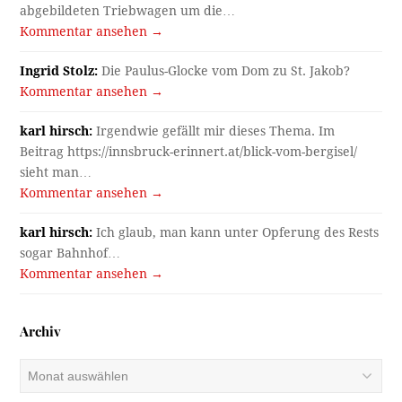
abgebildeten Triebwagen um die…
Kommentar ansehen →
Ingrid Stolz:
Die Paulus-Glocke vom Dom zu St. Jakob?
Kommentar ansehen →
karl hirsch:
Irgendwie gefällt mir dieses Thema. Im
Beitrag https://innsbruck-erinnert.at/blick-vom-bergisel/
sieht man…
Kommentar ansehen →
karl hirsch:
Ich glaub, man kann unter Opferung des Rests
sogar Bahnhof…
Kommentar ansehen →
Archiv
Archiv