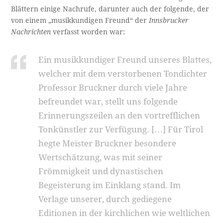
Blättern einige Nachrufe, darunter auch der folgende, der
von einem „musikkundigen Freund“ der
Innsbrucker
Nachrichten
verfasst worden war:
Ein musikkundiger Freund unseres Blattes,
welcher mit dem verstorbenen Tondichter
Professor Bruckner durch viele Jahre
befreundet war, stellt uns fol­gende
Erinnerungszeilen an den vortrefflichen
Tonkünstler zur Verfügung. […] Für Tirol
hegte Meister Bruckner besondere
Wertschätzung, was mit seiner
Frömmigkeit und dynastischen
Begeisterung im Einklang stand. Im
Verlage unserer, durch gediegene
Editionen in der kirchlichen wie weltlichen