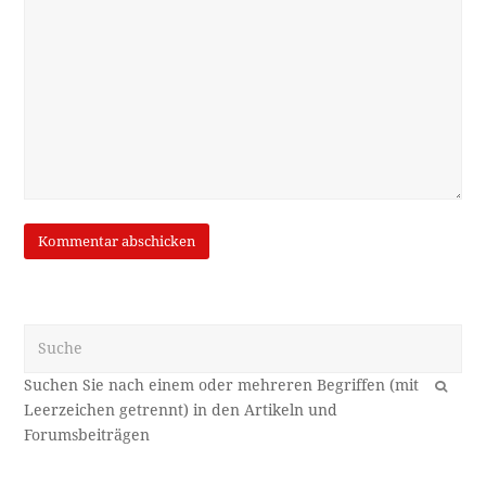
Suche
OK