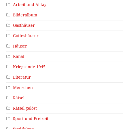
Arbeit und Alltag
Bilderalbum
Gasthäuser
Gotteshäuser
Häuser
Kanal
Kriegsende 1945
Literatur
Menschen
Rätsel
Rätsel gelöst
Sport und Freizeit
Stadtleben