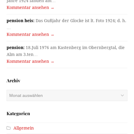
Jahre 1924 fanden am…
Kommentar ansehen →
pension heis:
Das Gußjahr der Glocke ist lt. Foto 1924; d. h.
…
Kommentar ansehen →
pension:
18.Juli 1976 am Kastenberg im Obernbergtal, die
Alm am 3.ten…
Kommentar ansehen →
Archiv
Archiv
Kategorien
Allgemein