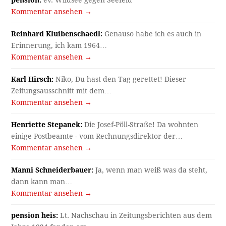
Kommentar ansehen →
Reinhard Kluibenschaedl:
Genauso habe ich es auch in
Erinnerung, ich kam 1964…
Kommentar ansehen →
Karl Hirsch:
Niko, Du hast den Tag gerettet! Dieser
Zeitungsausschnitt mit dem…
Kommentar ansehen →
Henriette Stepanek:
Die Josef-Pöll-Straße! Da wohnten
einige Postbeamte - vom Rechnungsdirektor der…
Kommentar ansehen →
Manni Schneiderbauer:
Ja, wenn man weiß was da steht,
dann kann man…
Kommentar ansehen →
pension heis:
Lt. Nachschau in Zeitungsberichten aus dem