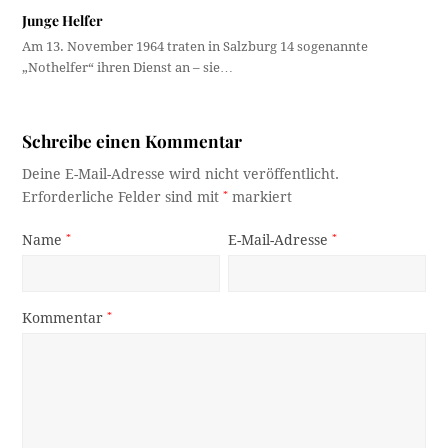
Junge Helfer
Am 13. November 1964 traten in Salzburg 14 sogenannte
„Nothelfer“ ihren Dienst an – sie…
Schreibe einen Kommentar
Deine E-Mail-Adresse wird nicht veröffentlicht.
Erforderliche Felder sind mit
*
markiert
Name
*
E-Mail-Adresse
*
Kommentar
*