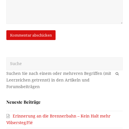
Suche
OK
Neueste Beiträge
Erinnerung an die Brennerbahn – Kein Halt mehr
Völsersteg/Fié