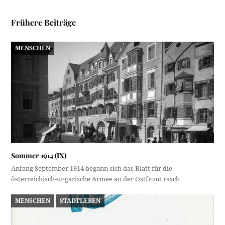
Frühere Beiträge
MENSCHEN
Sommer 1914 (IX)
Anfang September 1914 begann sich das Blatt für die
österreichisch-ungarische Armee an der Ostfront rasch…
MENSCHEN
STADTLEBEN