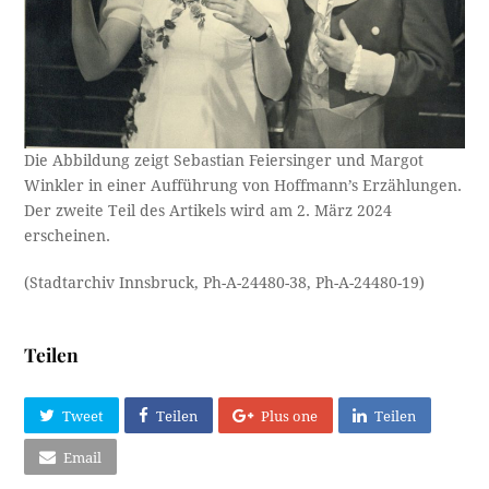
Die Abbildung zeigt Sebastian Feiersinger und Margot
Winkler in einer Aufführung von Hoffmann’s Erzählungen.
Der zweite Teil des Artikels wird am 2. März 2024
erscheinen.
(Stadtarchiv Innsbruck, Ph-A-24480-38, Ph-A-24480-19)
Teilen
Tweet
Teilen
Plus one
Teilen
Email