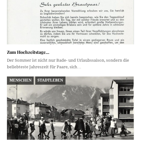
Zum Hochzeitstage…
Der Sommer ist nicht nur Bade- und Urlaubssaison, sondern die
beliebteste Jahreszeit für Paare, sich…
MENSCHEN
STADTLEBEN