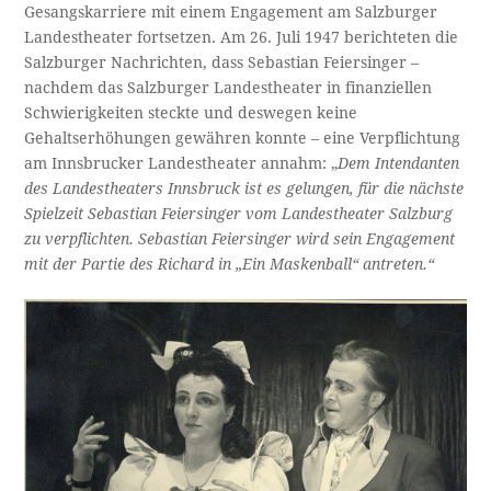
Gesangskarriere mit einem Engagement am Salzburger
Landestheater fortsetzen. Am 26. Juli 1947 berichteten die
Salzburger Nachrichten, dass Sebastian Feiersinger –
nachdem das Salzburger Landestheater in finanziellen
Schwierigkeiten steckte und deswegen keine
Gehaltserhöhungen gewähren konnte – eine Verpflichtung
am Innsbrucker Landestheater annahm: „
Dem Intendanten
des Landestheaters Innsbruck ist es gelungen, für die nächste
Spielzeit Sebastian Feiersinger vom Landestheater Salzburg
zu verpflichten. Sebastian Feiersinger wird sein Engagement
mit der Partie des Richard in „Ein Maskenball“ antreten.“