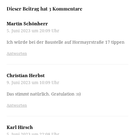
Dieser Beitrag hat 3 Kommentare
Martin Schönherr
5. Juni 2023 um 20:09 Uhr
Ich würde bei der Baustelle auf Hormayrstraße 17 tippen
Antworten
Christian Herbst
9. Juni 2023 um 10:09 Uhr
Das stimmt natürlich. Gratulation :o)
Antworten
Karl Hirsch
5. Juni 2023 um 22:08 Uhr