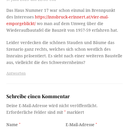
Das Haus Nummer 17 war schon einmal im Brennpunkt
des Interesses
https://innsbruck-erinnert.at/vier-mal-
emporgeblickt/
wo man auf dem Umweg über die
Wiederaufbautafel die Bauzeit von 1957-59 erfahren hat.
Leider verdecken die schönen Stauden und Bäume das
Szenario ganz rechts, welches sich schon westlich des
Innrains präsentiert. Es sieht nach einer weiteren Baustelle
aus, vielleicht die des Schwesternheims?
Antworten
Schreibe einen Kommentar
Deine E-Mail-Adresse wird nicht veröffentlicht.
Erforderliche Felder sind mit
*
markiert
Name
*
E-Mail-Adresse
*