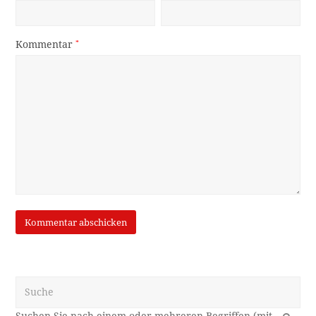
Kommentar
*
Suche