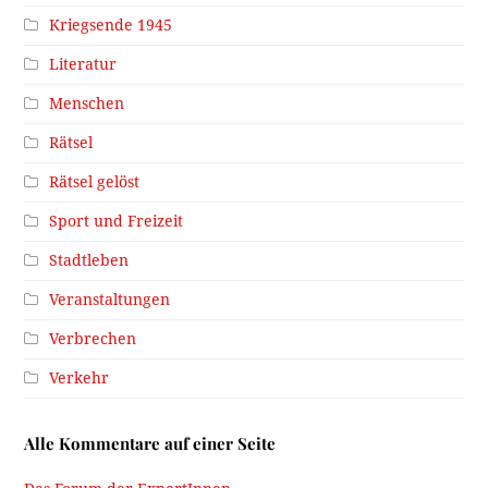
Kriegsende 1945
Literatur
Menschen
Rätsel
Rätsel gelöst
Sport und Freizeit
Stadtleben
Veranstaltungen
Verbrechen
Verkehr
Alle Kommentare auf einer Seite