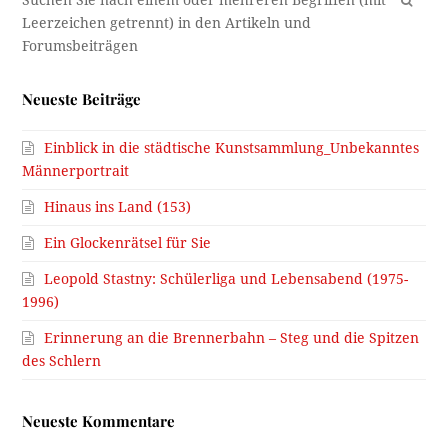
OK
Neueste Beiträge
Einblick in die städtische Kunstsammlung_Unbekanntes
Männerportrait
Hinaus ins Land (153)
Ein Glockenrätsel für Sie
Leopold Stastny: Schülerliga und Lebensabend (1975-
1996)
Erinnerung an die Brennerbahn – Steg und die Spitzen
des Schlern
Neueste Kommentare