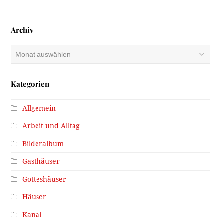
Archiv
Archiv
Kategorien
Allgemein
Arbeit und Alltag
Bilderalbum
Gasthäuser
Gotteshäuser
Häuser
Kanal