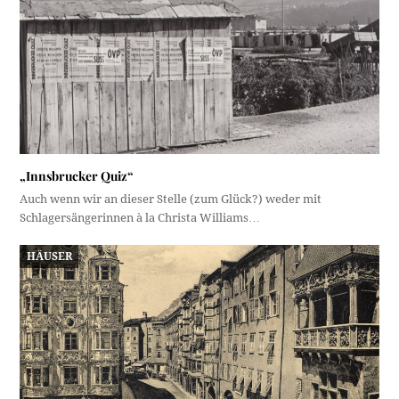
„Innsbrucker Quiz“
Auch wenn wir an dieser Stelle (zum Glück?) weder mit
Schlagersängerinnen à la Christa Williams…
HÄUSER