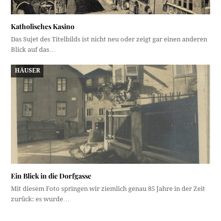
Katholisches Kasino
Das Sujet des Titelbilds ist nicht neu oder zeigt gar einen anderen
Blick auf das…
HÄUSER
Ein Blick in die Dorfgasse
Mit diesem Foto springen wir ziemlich genau 85 Jahre in der Zeit
zurück: es wurde…