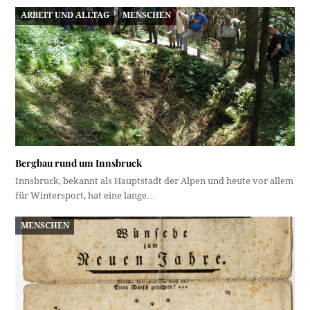
ARBEIT UND ALLTAG
MENSCHEN
Bergbau rund um Innsbruck
Innsbruck, bekannt als Hauptstadt der Alpen und heute vor allem
für Wintersport, hat eine lange…
MENSCHEN