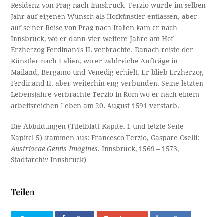
Residenz von Prag nach Innsbruck. Terzio wurde im selben
Jahr auf eigenen Wunsch als Hofkünstler entlassen, aber
auf seiner Reise von Prag nach Italien kam er nach
Innsbruck, wo er dann vier weitere Jahre am Hof
Erzherzog Ferdinands II. verbrachte. Danach reiste der
Künstler nach Italien, wo er zahlreiche Aufträge in
Mailand, Bergamo und Venedig erhielt. Er blieb Erzherzog
Ferdinand II. aber weiterhin eng verbunden. Seine letzten
Lebensjahre verbrachte Terzio in Rom wo er nach einem
arbeitsreichen Leben am 20. August 1591 verstarb.
Die Abbildungen (Titelblatt Kapitel 1 und letzte Seite
Kapitel 5) stammen aus: Francesco Terzio, Gaspare Oselli:
Austriacae Gentis Imagines
. Innsbruck, 1569 – 1573,
Stadtarchiv Innsbruck)
Teilen