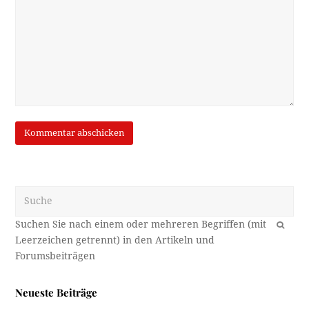
Suche
OK
Neueste Beiträge