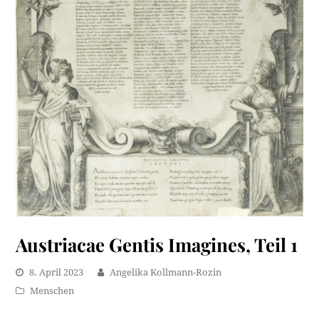
Austriacae Gentis Imagines, Teil 1
8. April 2023
Angelika Kollmann-Rozin
Menschen