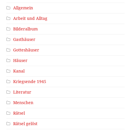
Allgemein
Arbeit und Alltag
Bilderalbum
Gasthäuser
Gotteshäuser
Häuser
Kanal
Kriegsende 1945
Literatur
Menschen
Rätsel
Rätsel gelöst