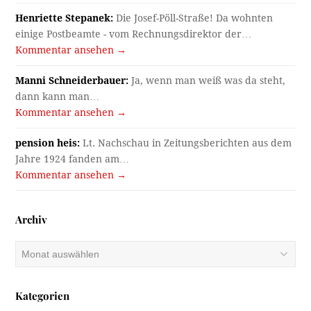
Henriette Stepanek:
Die Josef-Pöll-Straße! Da wohnten
einige Postbeamte - vom Rechnungsdirektor der…
Kommentar ansehen →
Manni Schneiderbauer:
Ja, wenn man weiß was da steht,
dann kann man…
Kommentar ansehen →
pension heis:
Lt. Nachschau in Zeitungsberichten aus dem
Jahre 1924 fanden am…
Kommentar ansehen →
Archiv
Archiv
Kategorien