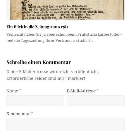
Ein Blick in die Zeitung anno 1781
Vielleicht haben Sie ja eben schon beim Frühstückskaffee (oder -
tee) die Tageszeitung Ihres Vertrauens studiert…
Schreibe einen Kommentar
Deine E-Mail-Adresse wird nicht veröffentlicht.
Erforderliche Felder sind mit
*
markiert
Name
*
E-Mail-Adresse
*
Kommentar
*