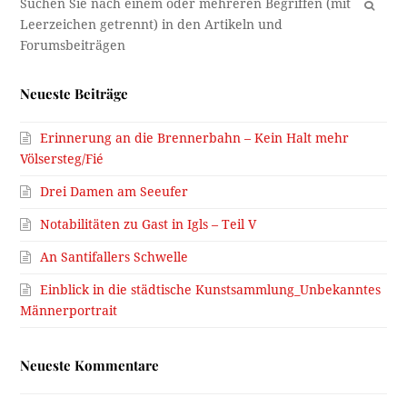
OK
Neueste Beiträge
Erinnerung an die Brennerbahn – Kein Halt mehr
Völsersteg/Fié
Drei Damen am Seeufer
Notabilitäten zu Gast in Igls – Teil V
An Santifallers Schwelle
Einblick in die städtische Kunstsammlung_Unbekanntes
Männerportrait
Neueste Kommentare