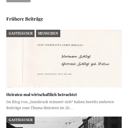
Frühere Beiträge
GASTHÄUSER
MENSCHEN
Heiraten mal wirtschaftlich betrachtet
Im Blog von „Innsbruck erinnert sich“ haben bereits mehrere
Beiträge zum Thema Heiraten im 20.…
GASTHÄUSER