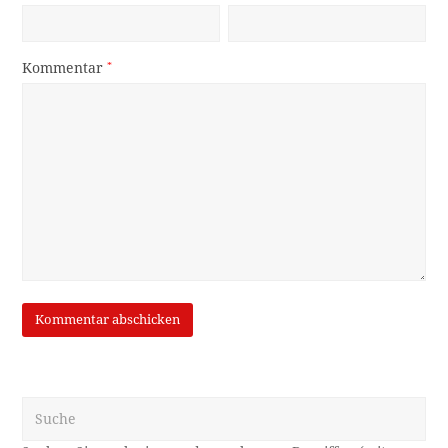
Kommentar
*
Suche