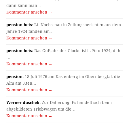
dann kann man…
Kommentar ansehen →
pension heis:
Lt. Nachschau in Zeitungsberichten aus dem
Jahre 1924 fanden am…
Kommentar ansehen →
pension heis:
Das Gußjahr der Glocke ist lt. Foto 1924; d. h.
…
Kommentar ansehen →
pension:
18.Juli 1976 am Kastenberg im Obernbergtal, die
Alm am 3.ten…
Kommentar ansehen →
Werner duschek:
Zur Datierung: Es handelt sich beim
abgebildeten Triebwagen um die…
Kommentar ansehen →