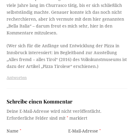
viele Jahre lang im Churrasco tätig, bis er sich schließlich
selbstständig machte. Genauer konnte ich das noch nicht
recherchieren, aber ich vermute mit dem hier genannten
„Bella Italia“ – darum freut es mich sehr, hier in den
Kommentare mitzulesen.
(Wer sich für die Anfänge und Entwicklung der Pizza in
Innsbruck interessiert: im Begleitband zur Ausstellung
„Alles fremd – alles Tirol“ (2016) des Volkskunstmuseums ist
dazu der Artikel „Pizza Tirolese“ erschienen.)
Antworten
Schreibe einen Kommentar
Deine E-Mail-Adresse wird nicht veröffentlicht.
Erforderliche Felder sind mit
*
markiert
Name
*
E-Mail-Adresse
*