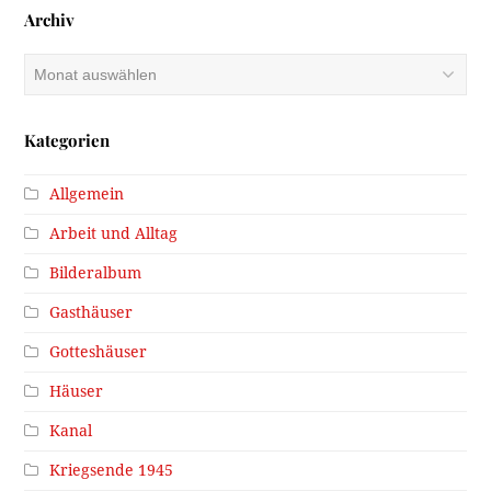
Archiv
Archiv
Kategorien
Allgemein
Arbeit und Alltag
Bilderalbum
Gasthäuser
Gotteshäuser
Häuser
Kanal
Kriegsende 1945