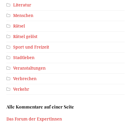
Literatur
Menschen
Rätsel
Rätsel gelöst
Sport und Freizeit
Stadtleben
Veranstaltungen
Verbrechen
Verkehr
Alle Kommentare auf einer Seite
Das Forum der ExpertInnen