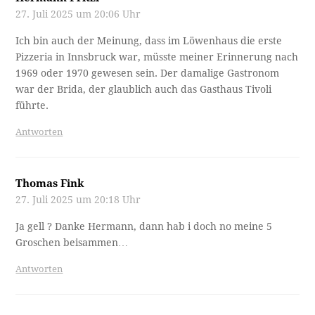
27. Juli 2025 um 20:06 Uhr
Ich bin auch der Meinung, dass im Löwenhaus die erste
Pizzeria in Innsbruck war, müsste meiner Erinnerung nach
1969 oder 1970 gewesen sein. Der damalige Gastronom
war der Brida, der glaublich auch das Gasthaus Tivoli
führte.
Antworten
Thomas Fink
27. Juli 2025 um 20:18 Uhr
Ja gell ? Danke Hermann, dann hab i doch no meine 5
Groschen beisammen…
Antworten