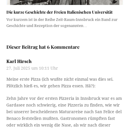
Die kurze Geschichte der Freien Italienischen Universität
Vor kurzem ist in der Reihe Zeit-Raum-Innsbruck ein Band zur
Geschichte und Rezeption der sogenannten…
Dieser Beitrag hat 6 Kommentare
Karl Hirsch
27. Juli 2025 um 10:11 Uhr
Meine erste Pizza (ich wußte nicht einmal was dies sei.
Plötzlich hieß es, wir gehen Pizza essen. Hä?):
Zehn Jahre vor der ersten Pizzeria in Innsbruck war es am
Gardasee noch schwierig, eine Pizzeria zu finden, wie wir
bei unserer bescheidenen Maturareise nach San Felice del
Benaco feststellen mußten. Gastronomen rümpften fast
oder wirklich ein wenig die Nase, als wir nach dieser