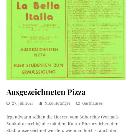
Ausgezeichneten Pizza
27. Juli 2025
Niko Hofinger
Gasthäuser
Irgendwann sollten die Herren vom Subarchiv (vormals
Subkulturarchiv) alle mit dem Kultur-Ehrenzeichen der
Stadt ausgezeichnet werden, wie man hört ist auch der