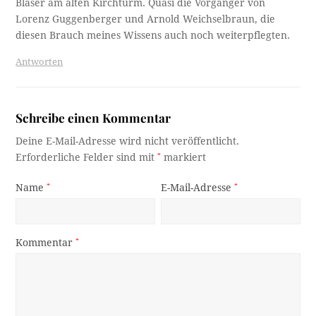
Bläser am alten Kirchturm. Quasi die Vorgänger von
Lorenz Guggenberger und Arnold Weichselbraun, die
diesen Brauch meines Wissens auch noch weiterpflegten.
Antworten
Schreibe einen Kommentar
Deine E-Mail-Adresse wird nicht veröffentlicht.
Erforderliche Felder sind mit
*
markiert
Name
*
E-Mail-Adresse
*
Kommentar
*