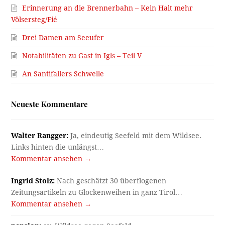
Erinnerung an die Brennerbahn – Kein Halt mehr
Völsersteg/Fié
Drei Damen am Seeufer
Notabilitäten zu Gast in Igls – Teil V
An Santifallers Schwelle
Neueste Kommentare
Walter Rangger:
Ja, eindeutig Seefeld mit dem Wildsee.
Links hinten die unlängst…
Kommentar ansehen →
Ingrid Stolz:
Nach geschätzt 30 überflogenen
Zeitungsartikeln zu Glockenweihen in ganz Tirol…
Kommentar ansehen →