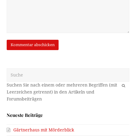
Suche
OK
Neueste Beiträge
Gärtnerhaus mit Mörderblick