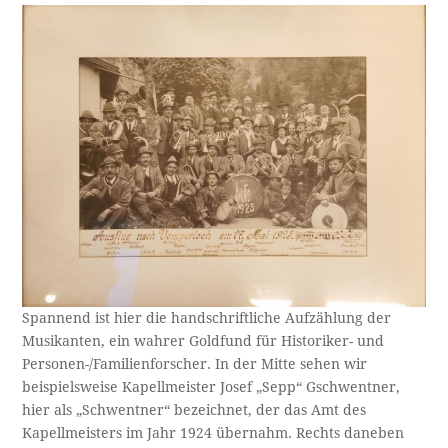
Spannend ist hier die handschriftliche Aufzählung der
Musikanten, ein wahrer Goldfund für Historiker- und
Personen-/Familienforscher. In der Mitte sehen wir
beispielsweise Kapellmeister Josef „Sepp“ Gschwentner,
hier als „Schwentner“ bezeichnet, der das Amt des
Kapellmeisters im Jahr 1924 übernahm. Rechts daneben