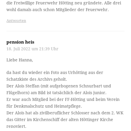
die Freiwillige Feuerwehr Hötting neu gründete. Alle drei
wohl damals auch schon Mitglieder der Feuerwehr.
Antworten
pension heis
18. Juli 2022 um 21:39 Uhr
Liebe Hanna,
da hast du wieder ein Foto aus Urhötting aus der
Schatzkiste des Archivs geholt.
Der Alois Steffan (mit aufgebogenen Schnurbart und
Flügelhorn) am Bild ist tatsächlich der Alois junior.
Er war auch Mitglied bei der FF-Hötting und beim Verein
für Denkmalschutz und Heimatpflege.
Der Alois hat als zivilberuflicher Schlosser nach dem 2. WK
das Gitter im Kirchenschiff der alten Höttinger Kirche
renoviert.