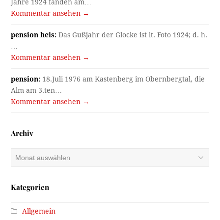
Jahre 1924 fanden am…
Kommentar ansehen →
pension heis:
Das Gußjahr der Glocke ist lt. Foto 1924; d. h.
…
Kommentar ansehen →
pension:
18.Juli 1976 am Kastenberg im Obernbergtal, die
Alm am 3.ten…
Kommentar ansehen →
Archiv
Archiv
Kategorien
Allgemein