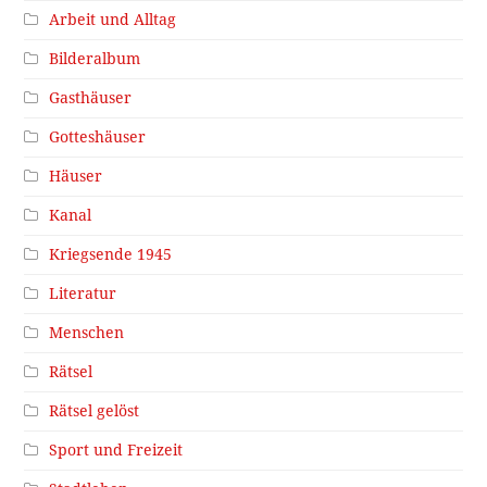
Arbeit und Alltag
Bilderalbum
Gasthäuser
Gotteshäuser
Häuser
Kanal
Kriegsende 1945
Literatur
Menschen
Rätsel
Rätsel gelöst
Sport und Freizeit