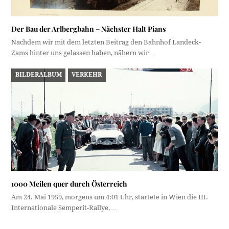
Der Bau der Arlbergbahn – Nächster Halt Pians
Nachdem wir mit dem letzten Beitrag den Bahnhof Landeck-
Zams hinter uns gelassen haben, nähern wir…
BILDERALBUM
VERKEHR
1000 Meilen quer durch Österreich
Am 24. Mai 1959, morgens um 4:01 Uhr, startete in Wien die III.
Internationale Semperit-Rallye,…