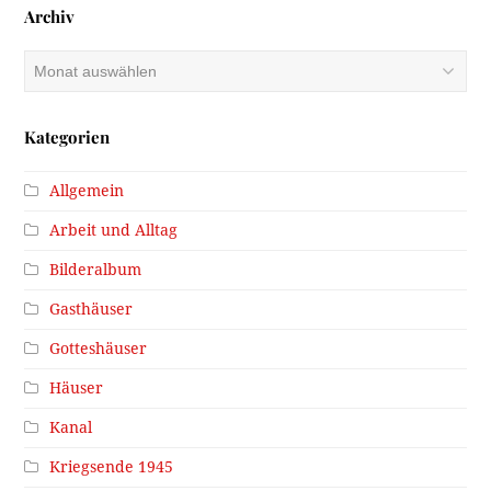
Archiv
Archiv
Kategorien
Allgemein
Arbeit und Alltag
Bilderalbum
Gasthäuser
Gotteshäuser
Häuser
Kanal
Kriegsende 1945