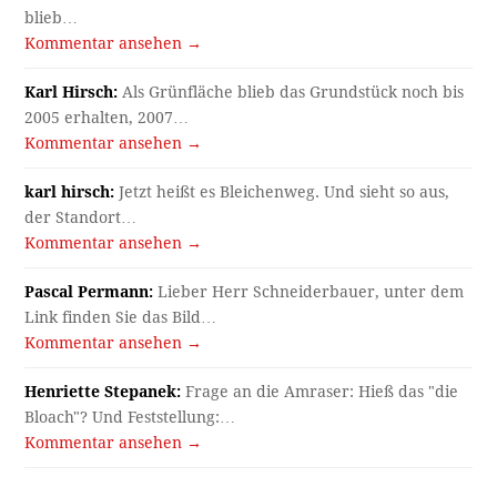
blieb…
Kommentar ansehen →
Karl Hirsch:
Als Grünfläche blieb das Grundstück noch bis
2005 erhalten, 2007…
Kommentar ansehen →
karl hirsch:
Jetzt heißt es Bleichenweg. Und sieht so aus,
der Standort…
Kommentar ansehen →
Pascal Permann:
Lieber Herr Schneiderbauer, unter dem
Link finden Sie das Bild…
Kommentar ansehen →
Henriette Stepanek:
Frage an die Amraser: Hieß das "die
Bloach"? Und Feststellung:…
Kommentar ansehen →