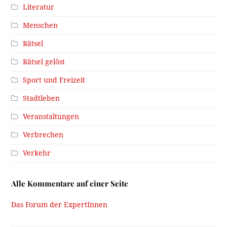
Literatur
Menschen
Rätsel
Rätsel gelöst
Sport und Freizeit
Stadtleben
Veranstaltungen
Verbrechen
Verkehr
Alle Kommentare auf einer Seite
Das Forum der ExpertInnen