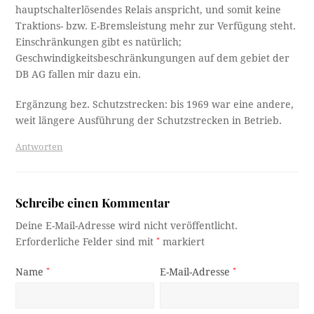
hauptschalterlösendes Relais anspricht, und somit keine
Traktions- bzw. E-Bremsleistung mehr zur Verfügung steht.
Einschränkungen gibt es natürlich;
Geschwindigkeitsbeschränkungungen auf dem gebiet der
DB AG fallen mir dazu ein.
Ergänzung bez. Schutzstrecken: bis 1969 war eine andere,
weit längere Ausführung der Schutzstrecken in Betrieb.
Antworten
Schreibe einen Kommentar
Deine E-Mail-Adresse wird nicht veröffentlicht.
Erforderliche Felder sind mit
*
markiert
Name
*
E-Mail-Adresse
*