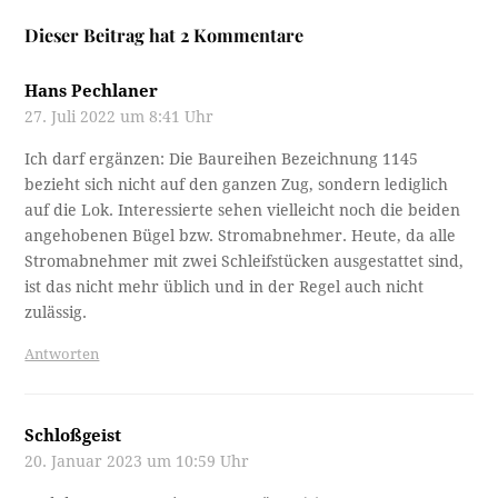
Dieser Beitrag hat 2 Kommentare
Hans Pechlaner
27. Juli 2022 um 8:41 Uhr
Ich darf ergänzen: Die Baureihen Bezeichnung 1145
bezieht sich nicht auf den ganzen Zug, sondern lediglich
auf die Lok. Interessierte sehen vielleicht noch die beiden
angehobenen Bügel bzw. Stromabnehmer. Heute, da alle
Stromabnehmer mit zwei Schleifstücken ausgestattet sind,
ist das nicht mehr üblich und in der Regel auch nicht
zulässig.
Antworten
Schloßgeist
20. Januar 2023 um 10:59 Uhr