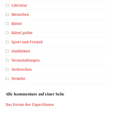
Literatur
Menschen
Rätsel
Rätsel gelöst
Sport und Freizeit
Stadtleben
Veranstaltungen
Verbrechen
Verkehr
Alle Kommentare auf einer Seite
Das Forum der ExpertInnen