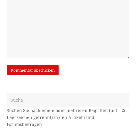
Suche
OK