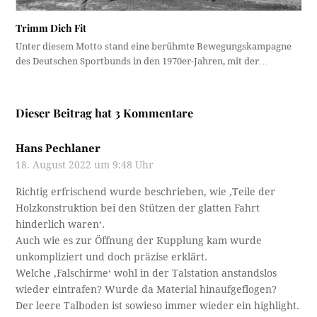
Trimm Dich Fit
Unter diesem Motto stand eine berühmte Bewegungskampagne
des Deutschen Sportbunds in den 1970er-Jahren, mit der…
Dieser Beitrag hat 3 Kommentare
Hans Pechlaner
18. August 2022 um 9:48 Uhr
Richtig erfrischend wurde beschrieben, wie ‚Teile der
Holzkonstruktion bei den Stützen der glatten Fahrt
hinderlich waren‘.
Auch wie es zur Öffnung der Kupplung kam wurde
unkompliziert und doch präzise erklärt.
Welche ‚Falschirme‘ wohl in der Talstation anstandslos
wieder eintrafen? Wurde da Material hinaufgeflogen?
Der leere Talboden ist sowieso immer wieder ein highlight.