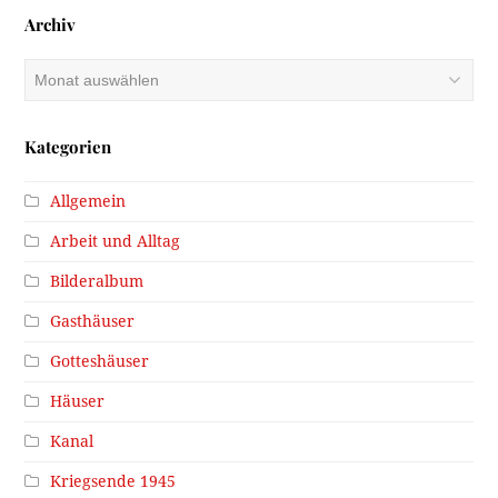
Archiv
Archiv
Kategorien
Allgemein
Arbeit und Alltag
Bilderalbum
Gasthäuser
Gotteshäuser
Häuser
Kanal
Kriegsende 1945