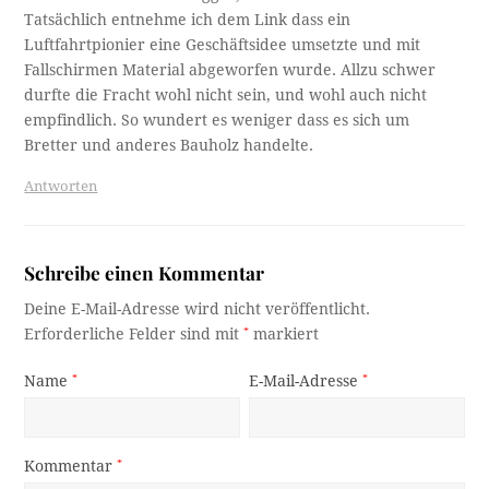
Tatsächlich entnehme ich dem Link dass ein
Luftfahrtpionier eine Geschäftsidee umsetzte und mit
Fallschirmen Material abgeworfen wurde. Allzu schwer
durfte die Fracht wohl nicht sein, und wohl auch nicht
empfindlich. So wundert es weniger dass es sich um
Bretter und anderes Bauholz handelte.
Antworten
Schreibe einen Kommentar
Deine E-Mail-Adresse wird nicht veröffentlicht.
Erforderliche Felder sind mit
*
markiert
Name
*
E-Mail-Adresse
*
Kommentar
*