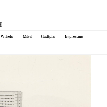
H
Verkehr
Rätsel
Stadtplan
Impressum