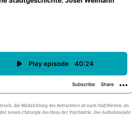
bbruch, die Blickrichtung des Betrachters ist nach Süd/Westen, im
der neuen Chirurgie das Haus der Psychiatrie. Das Aufnahmejahr