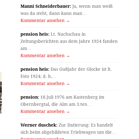
Manni Schneiderbauer:
Ja, wenn man weiß
was da steht, dann kann man…
Kommentar ansehen →
pension heis:
Lt. Nachschau in
Zeitungsberichten aus dem Jahre 1924 fanden
am…
Kommentar ansehen →
pension heis:
Das Gußjahr der Glocke ist lt.
Foto 1924; d. h.…
Kommentar ansehen →
pension:
18.Juli 1976 am Kastenberg im
Obernbergtal, die Alm am 3.ten…
Kommentar ansehen →
Werner duschek:
Zur Datierung: Es handelt
sich beim abgebildeten Triebwagen um die…