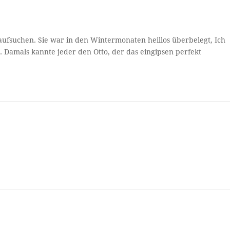
 aufsuchen. Sie war in den Wintermonaten heillos überbelegt, Ich
 Damals kannte jeder den Otto, der das eingipsen perfekt