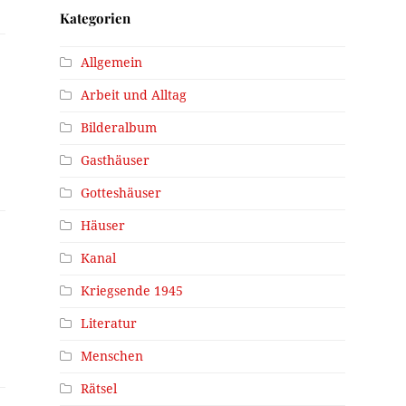
Kategorien
Allgemein
Arbeit und Alltag
Bilderalbum
Gasthäuser
Gotteshäuser
Häuser
Kanal
Kriegsende 1945
Literatur
Menschen
Rätsel