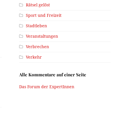
Rätsel gelöst
Sport und Freizeit
Stadtleben
Veranstaltungen
Verbrechen
Verkehr
Alle Kommentare auf einer Seite
Das Forum der ExpertInnen