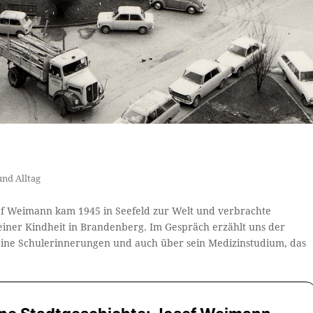
und Alltag
sef Weimann kam 1945 in Seefeld zur Welt und verbrachte
seiner Kindheit in Brandenberg. Im Gespräch erzählt uns der
seine Schulerinnerungen und auch über sein Medizinstudium, das