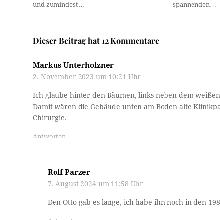
und zumindest…
spannenden…
Dieser Beitrag hat 12 Kommentare
Markus Unterholzner
2. November 2023 um 10:21 Uhr
Ich glaube hinter den Bäumen, links neben dem weißen
Damit wären die Gebäude unten am Boden alte Klinikpav
Chirurgie.
Antworten
Rolf Parzer
7. August 2024 um 11:58 Uhr
Den Otto gab es lange, ich habe ihn noch in den 198