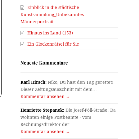
Einblick in die städtische
Kunstsammlung_Unbekanntes
Männerportrait
Hinaus ins Land (153)
Ein Glockenrätsel für Sie
Neueste Kommentare
Karl Hirsch:
Niko, Du hast den Tag gerettet!
Dieser Zeitungsausschnitt mit dem…
Kommentar ansehen →
Henriette Stepanek:
Die Josef-Pöll-Straße! Da
wohnten einige Postbeamte - vom
Rechnungsdirektor der…
Kommentar ansehen →