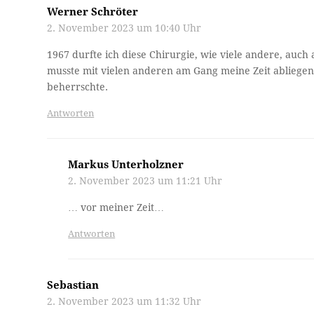
Werner Schröter
2. November 2023 um 10:40 Uhr
1967 durfte ich diese Chirurgie, wie viele andere, auch
musste mit vielen anderen am Gang meine Zeit abliegen.
beherrschte.
Antworten
Markus Unterholzner
2. November 2023 um 11:21 Uhr
… vor meiner Zeit…
Antworten
Sebastian
2. November 2023 um 11:32 Uhr