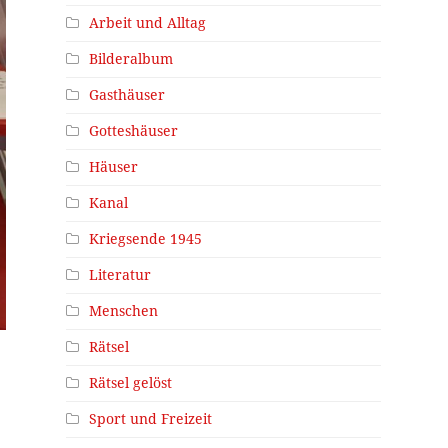
Arbeit und Alltag
Bilderalbum
Gasthäuser
Gotteshäuser
Häuser
Kanal
Kriegsende 1945
Literatur
Menschen
Rätsel
Rätsel gelöst
Sport und Freizeit