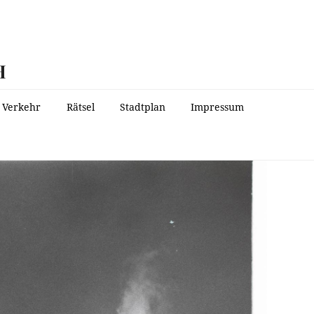
H
Verkehr
Rätsel
Stadtplan
Impressum