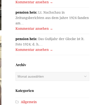
Kommentar ansehen →
pension heis:
Lt. Nachschau in
Zeitungsberichten aus dem Jahre 1924 fanden
am…
Kommentar ansehen →
pension heis:
Das Gußjahr der Glocke ist lt.
Foto 1924; d. h.…
Kommentar ansehen →
Archiv
Archiv
Kategorien
Allgemein