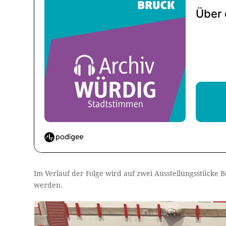
Im Verlauf der Folge wird auf zwei Ausstellungsstücke 
werden.