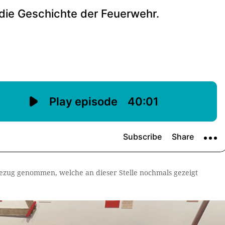
Bezug genommen, welche an dieser Stelle nochmals gezeigt