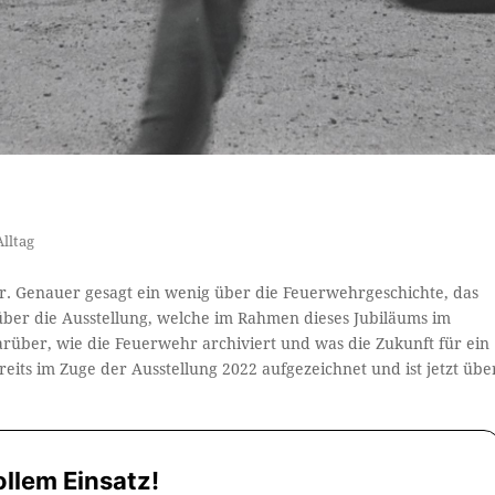
Alltag
r. Genauer gesagt ein wenig über die Feuerwehrgeschichte, das
er die Ausstellung, welche im Rahmen dieses Jubiläums im
ber, wie die Feuerwehr archiviert und was die Zukunft für ein
eits im Zuge der Ausstellung 2022 aufgezeichnet und ist jetzt übe