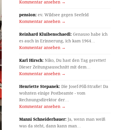
Kommentar ansehen →
pension:
ev. Wildsee gegen Seefeld
Kommentar ansehen →
Reinhard Kluibenschaedl:
Genauso habe ich
es auch in Erinnerung, ich kam 1964…
Kommentar ansehen →
Karl Hirsch:
Niko, Du hast den Tag gerettet!
Dieser Zeitungsausschnitt mit dem…
Kommentar ansehen →
Henriette Stepanek:
Die Josef-Pöll-Straße! Da
wohnten einige Postbeamte - vom
Rechnungsdirektor der…
Kommentar ansehen →
Manni Schneiderbauer:
Ja, wenn man weiß
was da steht, dann kann man…