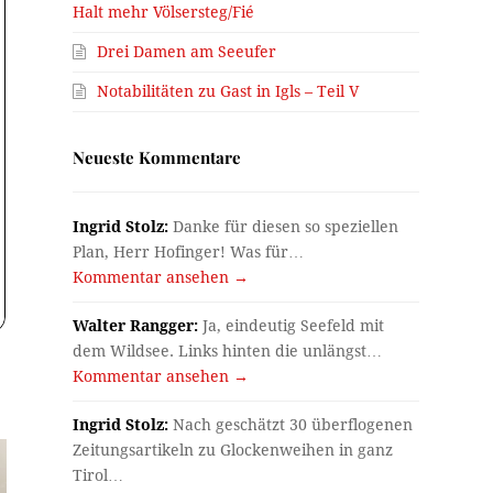
Halt mehr Völsersteg/Fié
Drei Damen am Seeufer
Notabilitäten zu Gast in Igls – Teil V
Neueste Kommentare
Ingrid Stolz:
Danke für diesen so speziellen
Plan, Herr Hofinger! Was für…
Kommentar ansehen →
Walter Rangger:
Ja, eindeutig Seefeld mit
dem Wildsee. Links hinten die unlängst…
Kommentar ansehen →
Ingrid Stolz:
Nach geschätzt 30 überflogenen
Zeitungsartikeln zu Glockenweihen in ganz
Tirol…