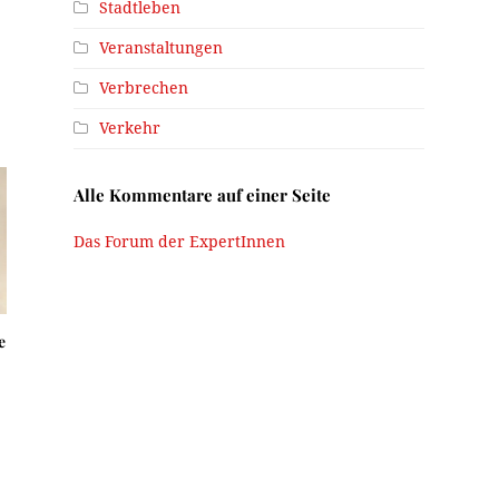
Stadtleben
Veranstaltungen
Verbrechen
Verkehr
Alle Kommentare auf einer Seite
Das Forum der ExpertInnen
e