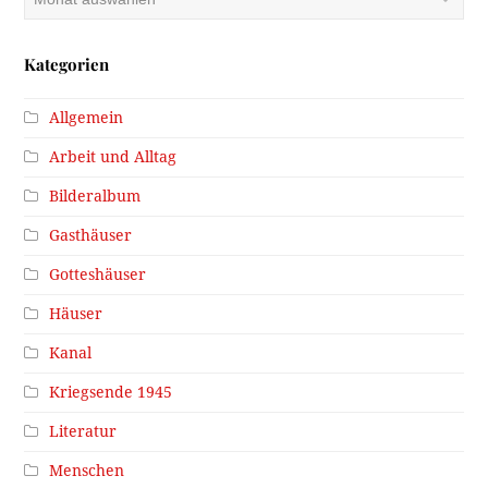
Kategorien
Allgemein
Arbeit und Alltag
Bilderalbum
Gasthäuser
Gotteshäuser
Häuser
Kanal
Kriegsende 1945
Literatur
Menschen