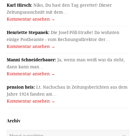
Karl Hirsch:
Niko, Du hast den Tag gerettet! Dieser
Zeitungsausschnitt mit dem…
Kommentar ansehen →
Henriette Stepanek:
Die Josef-Pöll-Straße! Da wohnten
einige Postbeamte - vom Rechnungsdirektor der…
Kommentar ansehen →
Manni Schneiderbauer:
Ja, wenn man weiß was da steht,
dann kann man…
Kommentar ansehen →
pension heis:
Lt. Nachschau in Zeitungsberichten aus dem
Jahre 1924 fanden am…
Kommentar ansehen →
Archiv
Archiv