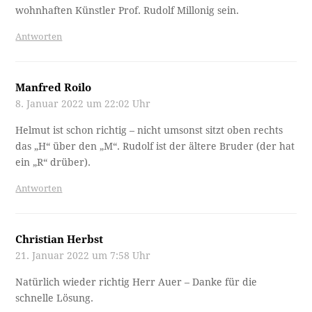
wohnhaften Künstler Prof. Rudolf Millonig sein.
Antworten
Manfred Roilo
8. Januar 2022 um 22:02 Uhr
Helmut ist schon richtig – nicht umsonst sitzt oben rechts
das „H“ über den „M“. Rudolf ist der ältere Bruder (der hat
ein „R“ drüber).
Antworten
Christian Herbst
21. Januar 2022 um 7:58 Uhr
Natürlich wieder richtig Herr Auer – Danke für die
schnelle Lösung.