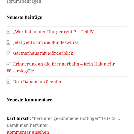
Neueste Beiträge
„Wer hat an der Uhr gedreht“? – Teil IV
Jetzt geht’s um die Bundeswurst
Gärtnerhaus mit Mörderblick
Erinnerung an die Brennerbahn – Kein Halt mehr
Völsersteg/Fié
Drei Damen am Seeufer
Neueste Kommentare
karl hirsch:
"herunter gekommene Höttinger" tz tz tz ...
Damit man herunter…
Kommentar ansehen →