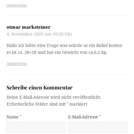
Antworten
otmar marksteiner
4. November 2022 um 10:20 Uhr
Hallo ich hätte eine Frage was würde so ein Relief kosten
es ist ca. 38×28 und hat ein Gewicht von ca.6,2 kg.
Antworten
Schreibe einen Kommentar
Deine E-Mail-Adresse wird nicht veröffentlicht.
Erforderliche Felder sind mit
*
markiert
Name
*
E-Mail-Adresse
*