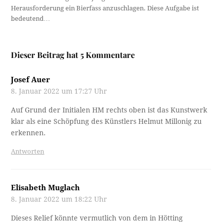
Herausforderung ein Bierfass anzuschlagen. Diese Aufgabe ist
bedeutend…
Dieser Beitrag hat 5 Kommentare
Josef Auer
8. Januar 2022 um 17:27 Uhr
Auf Grund der Initialen HM rechts oben ist das Kunstwerk
klar als eine Schöpfung des Künstlers Helmut Millonig zu
erkennen.
Antworten
Elisabeth Muglach
8. Januar 2022 um 18:22 Uhr
Dieses Relief könnte vermutlich von dem in Hötting