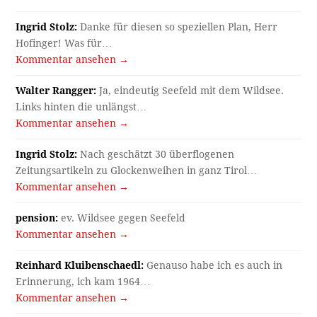
Ingrid Stolz:
Danke für diesen so speziellen Plan, Herr
Hofinger! Was für…
Kommentar ansehen →
Walter Rangger:
Ja, eindeutig Seefeld mit dem Wildsee.
Links hinten die unlängst…
Kommentar ansehen →
Ingrid Stolz:
Nach geschätzt 30 überflogenen
Zeitungsartikeln zu Glockenweihen in ganz Tirol…
Kommentar ansehen →
pension:
ev. Wildsee gegen Seefeld
Kommentar ansehen →
Reinhard Kluibenschaedl:
Genauso habe ich es auch in
Erinnerung, ich kam 1964…
Kommentar ansehen →