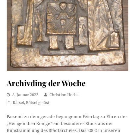
Archivding der Woche
8. Januar 2022
Christian Herbst
Rätsel
,
Rätsel gelöst
Passend zu dem gerade begangenen Feiertag zu Ehren der
„Heiligen drei Könige“ ein besonderes Stück aus der
Kunstsammlung des Stadtarchives. Das 2002 in unseren