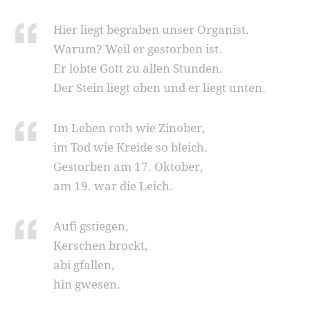
Hier liegt begraben unser Organist.
Warum? Weil er gestorben ist.
Er lobte Gott zu allen Stunden.
Der Stein liegt oben und er liegt unten.
Im Leben roth wie Zinober,
im Tod wie Kreide so bleich.
Gestorben am 17. Oktober,
am 19. war die Leich.
Aufi gstiegen,
Kerschen brockt,
abi gfallen,
hin gwesen.