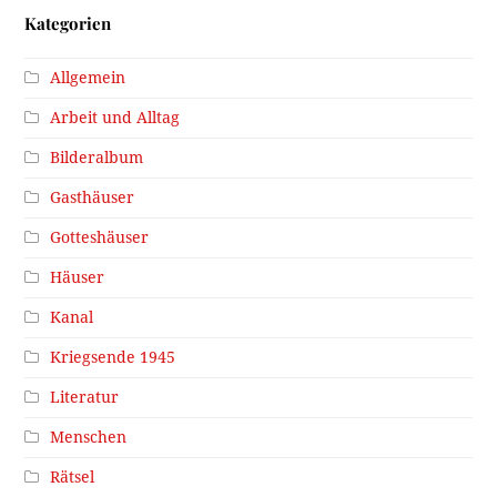
Kategorien
Allgemein
Arbeit und Alltag
Bilderalbum
Gasthäuser
Gotteshäuser
Häuser
Kanal
Kriegsende 1945
Literatur
Menschen
Rätsel