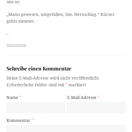
uns so:
„Mann gewesen, umgefallen, hin. Herzschlag.“ Kürzer
gehts nimmer.
–
Antworten
Schreibe einen Kommentar
Deine E-Mail-Adresse wird nicht veröffentlicht.
Erforderliche Felder sind mit
*
markiert
Name
*
E-Mail-Adresse
*
Kommentar
*