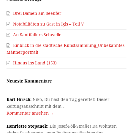
Drei Damen am Seeufer
Notabilitäten zu Gast in Igls – Teil V
An Santifallers Schwelle
Einblick in die städtische Kunstsammlung_Unbekanntes
Männerportrait
Hinaus ins Land (153)
Neueste Kommentare
Karl Hirsch:
Niko, Du hast den Tag gerettet! Dieser
Zeitungsausschnitt mit dem…
Kommentar ansehen →
Henriette Stepanek:
Die Josef-Pöll-Straße! Da wohnten