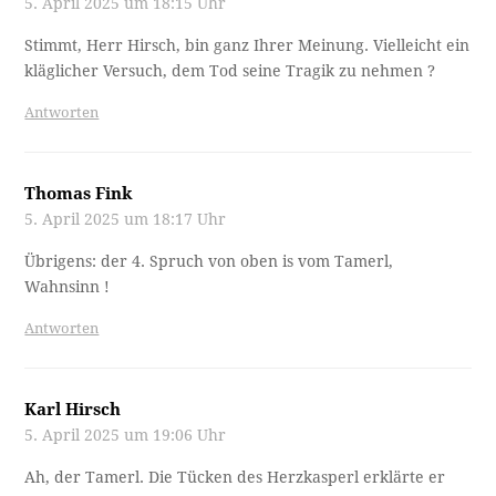
5. April 2025 um 18:15 Uhr
Stimmt, Herr Hirsch, bin ganz Ihrer Meinung. Vielleicht ein
kläglicher Versuch, dem Tod seine Tragik zu nehmen ?
Antworten
Thomas Fink
5. April 2025 um 18:17 Uhr
Übrigens: der 4. Spruch von oben is vom Tamerl,
Wahnsinn !
Antworten
Karl Hirsch
5. April 2025 um 19:06 Uhr
Ah, der Tamerl. Die Tücken des Herzkasperl erklärte er