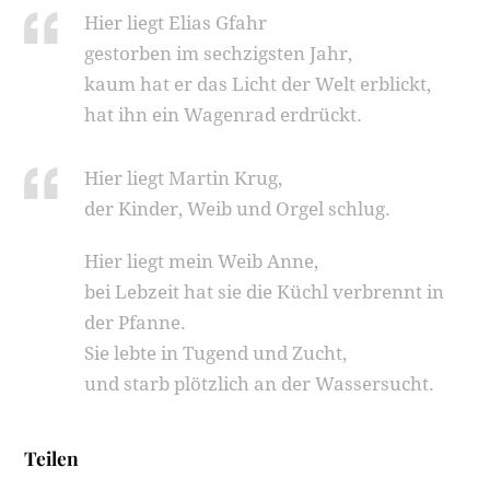
Hier liegt Elias Gfahr
gestorben im sechzigsten Jahr,
kaum hat er das Licht der Welt erblickt,
hat ihn ein Wagenrad erdrückt.
Hier liegt Martin Krug,
der Kinder, Weib und Orgel schlug.
Hier liegt mein Weib Anne,
bei Lebzeit hat sie die Küchl verbrennt in
der Pfanne.
Sie lebte in Tugend und Zucht,
und starb plötzlich an der Wassersucht.
Teilen