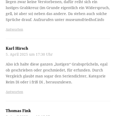
liegen zwar keine Verstorbenen, dafür reiht sich ein
lustiges Grabkreuz (im Grunde eigentlich ein Widerspruch,
gell, ist aber so) neben das andere. Da stehen auch solche
Sprüche drauf. Aufzurufen unter museumsfriedhof.info
Antworten
Karl Hirsch
5. April 2025 um 17:30 Uhr
Also ich halte diese ganzen „lustigen“ Grabsprücheln, egal
ob geschrieben oder geschmiedet, für erfunden. Durch
Vergleich glaubt man sogar den Seriendichter, Kategorie
Reim Di oder i friß Di , herauszulesen.
Antworten
Thomas Fink