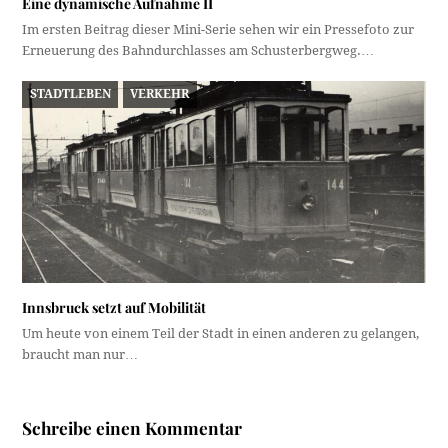
Eine dynamische Aufnahme II
Im ersten Beitrag dieser Mini-Serie sehen wir ein Pressefoto zur
Erneuerung des Bahndurchlasses am Schusterbergweg.…
STADTLEBEN
VERKEHR
Innsbruck setzt auf Mobilität
Um heute von einem Teil der Stadt in einen anderen zu gelangen,
braucht man nur…
Schreibe einen Kommentar