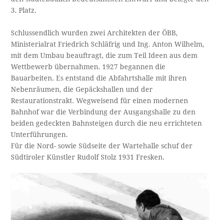
3. Platz.
Schlussendlich wurden zwei Architekten der ÖBB,
Ministerialrat Friedrich Schläfrig und Ing. Anton Wilhelm,
mit dem Umbau beauftragt, die zum Teil Ideen aus dem
Wettbewerb übernahmen. 1927 begannen die
Bauarbeiten. Es entstand die Abfahrtshalle mit ihren
Nebenräumen, die Gepäckshallen und der
Restaurationstrakt. Wegweisend für einen modernen
Bahnhof war die Verbindung der Ausgangshalle zu den
beiden gedeckten Bahnsteigen durch die neu errichteten
Unterführungen.
Für die Nord- sowie Südseite der Wartehalle schuf der
Südtiroler Künstler Rudolf Stolz 1931 Fresken.