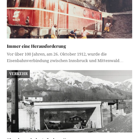
Immer eine Herausforderung
Vor über 100 Jahren, am 26. Oktober 1912, wurde die
Eisenbahnverbindung zwischen Innsbruck und Mittenwald…
VERKEHR