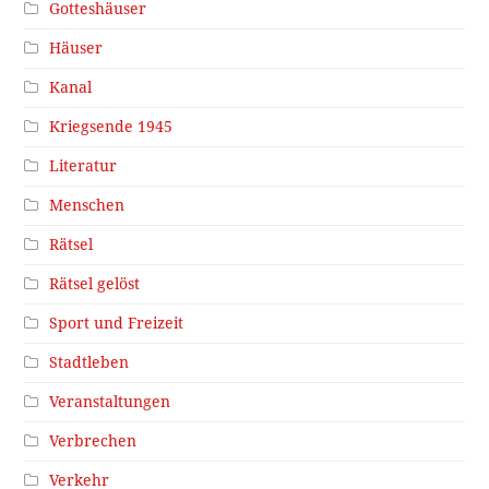
Gotteshäuser
Häuser
Kanal
Kriegsende 1945
Literatur
Menschen
Rätsel
Rätsel gelöst
Sport und Freizeit
Stadtleben
Veranstaltungen
Verbrechen
Verkehr