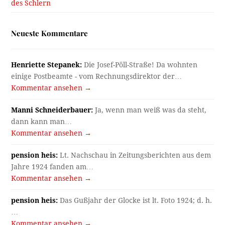
des Schlern
Neueste Kommentare
Henriette Stepanek:
Die Josef-Pöll-Straße! Da wohnten
einige Postbeamte - vom Rechnungsdirektor der…
Kommentar ansehen →
Manni Schneiderbauer:
Ja, wenn man weiß was da steht,
dann kann man…
Kommentar ansehen →
pension heis:
Lt. Nachschau in Zeitungsberichten aus dem
Jahre 1924 fanden am…
Kommentar ansehen →
pension heis:
Das Gußjahr der Glocke ist lt. Foto 1924; d. h.
…
Kommentar ansehen →