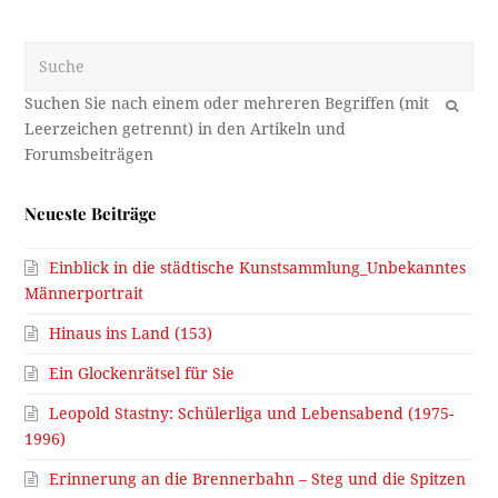
Suche
OK
Neueste Beiträge
Einblick in die städtische Kunstsammlung_Unbekanntes
Männerportrait
Hinaus ins Land (153)
Ein Glockenrätsel für Sie
Leopold Stastny: Schülerliga und Lebensabend (1975-
1996)
Erinnerung an die Brennerbahn – Steg und die Spitzen