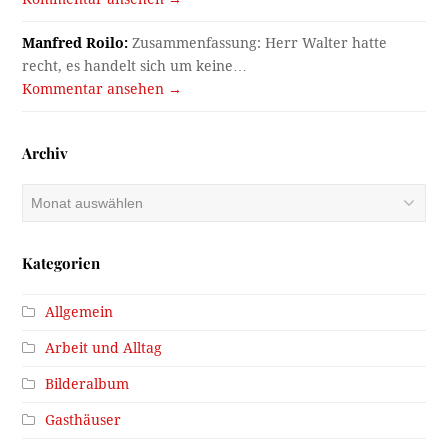
Manfred Roilo:
Zusammenfassung: Herr Walter hatte
recht, es handelt sich um keine…
Kommentar ansehen →
Archiv
Archiv
Kategorien
Allgemein
Arbeit und Alltag
Bilderalbum
Gasthäuser