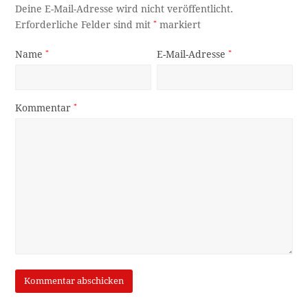
Deine E-Mail-Adresse wird nicht veröffentlicht.
Erforderliche Felder sind mit
*
markiert
Name
*
E-Mail-Adresse
*
Kommentar
*