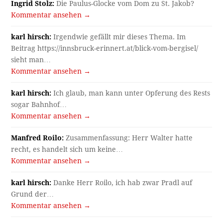
Ingrid Stolz:
Die Paulus-Glocke vom Dom zu St. Jakob?
Kommentar ansehen →
karl hirsch:
Irgendwie gefällt mir dieses Thema. Im
Beitrag https://innsbruck-erinnert.at/blick-vom-bergisel/
sieht man…
Kommentar ansehen →
karl hirsch:
Ich glaub, man kann unter Opferung des Rests
sogar Bahnhof…
Kommentar ansehen →
Manfred Roilo:
Zusammenfassung: Herr Walter hatte
recht, es handelt sich um keine…
Kommentar ansehen →
karl hirsch:
Danke Herr Roilo, ich hab zwar Pradl auf
Grund der…
Kommentar ansehen →