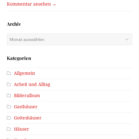
Kommentar ansehen →
Archiv
Archiv
Kategorien
Allgemein
Arbeit und Alltag
Bilderalbum
Gasthäuser
Gotteshäuser
Häuser