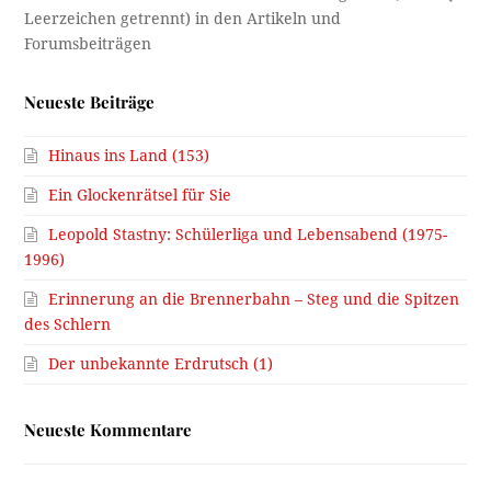
Neueste Beiträge
Hinaus ins Land (153)
Ein Glockenrätsel für Sie
Leopold Stastny: Schülerliga und Lebensabend (1975-
1996)
Erinnerung an die Brennerbahn – Steg und die Spitzen
des Schlern
Der unbekannte Erdrutsch (1)
Neueste Kommentare