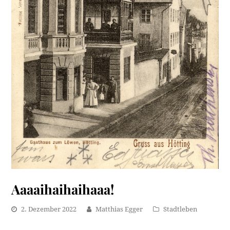
Aaaaihaihaihaaa!
2. Dezember 2022
Matthias Egger
Stadtleben