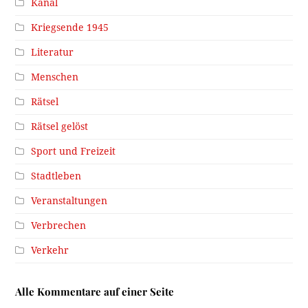
Kanal
Kriegsende 1945
Literatur
Menschen
Rätsel
Rätsel gelöst
Sport und Freizeit
Stadtleben
Veranstaltungen
Verbrechen
Verkehr
Alle Kommentare auf einer Seite