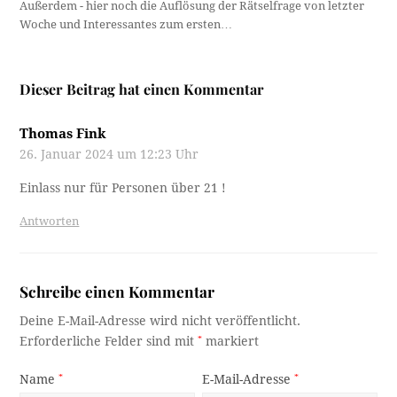
Außerdem - hier noch die Auflösung der Rätselfrage von letzter
Woche und Interessantes zum ersten…
Dieser Beitrag hat einen Kommentar
Thomas Fink
26. Januar 2024 um 12:23 Uhr
Einlass nur für Personen über 21 !
Antworten
Schreibe einen Kommentar
Deine E-Mail-Adresse wird nicht veröffentlicht.
Erforderliche Felder sind mit
*
markiert
Name
*
E-Mail-Adresse
*