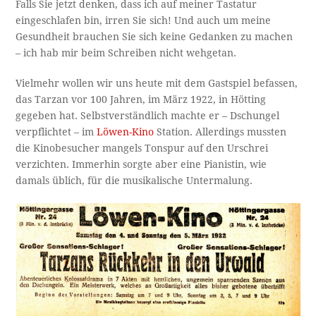
Falls Sie jetzt denken, dass ich auf meiner Tastatur
eingeschlafen bin, irren Sie sich! Und auch um meine
Gesundheit brauchen Sie sich keine Gedanken zu machen
– ich hab mir beim Schreiben nicht wehgetan.
Vielmehr wollen wir uns heute mit dem Gastspiel befassen,
das Tarzan vor 100 Jahren, im März 1922, in Hötting
gegeben hat. Selbstverständlich machte er – Dschungel
verpflichtet – im
Löwen-Kino
Station. Allerdings mussten
die Kinobesucher mangels Tonspur auf den Urschrei
verzichten. Immerhin sorgte aber eine Pianistin, wie
damals üblich, für die musikalische Untermalung.