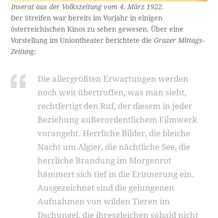
Inserat aus der Volkszeitung vom 4. März 1922.
Der Streifen war bereits im Vorjahr in einigen
österreichischen Kinos zu sehen gewesen. Über eine
Vorstellung im Uniontheater berichtete die
Grazer Mittags-
Zeitun
g:
Die allergrößten Erwartungen werden
noch weit übertroffen, was man sieht,
rechtfertigt den Ruf, der diesem in jeder
Beziehung außerordentlichem Filmwerk
vorangeht. Herrliche Bilder, die bleiche
Nacht um Algier, die nächtliche See, die
herrliche Brandung im Morgenrot
hämmert sich tief in die Erinnerung ein.
Ausgezeichnet sind die gelungenen
Aufnahmen von wilden Tieren im
Dschungel, die ihresgleichen sobald nicht