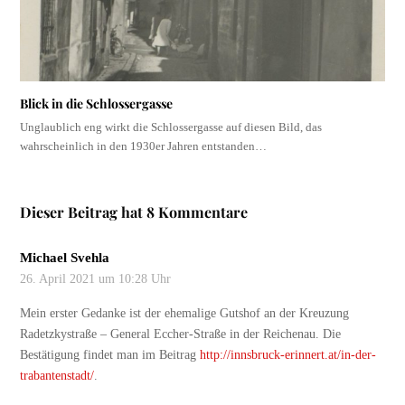
Blick in die Schlossergasse
Unglaublich eng wirkt die Schlossergasse auf diesen Bild, das
wahrscheinlich in den 1930er Jahren entstanden…
Dieser Beitrag hat 8 Kommentare
Michael Svehla
26. April 2021 um 10:28 Uhr
Mein erster Gedanke ist der ehemalige Gutshof an der Kreuzung
Radetzkystraße – General Eccher-Straße in der Reichenau. Die
Bestätigung findet man im Beitrag
http://innsbruck-erinnert.at/in-der-
trabantenstadt/
.