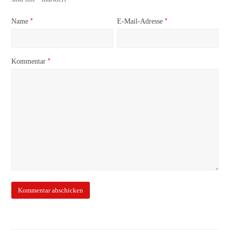
*
*
Name
E-Mail-Adresse
*
Kommentar