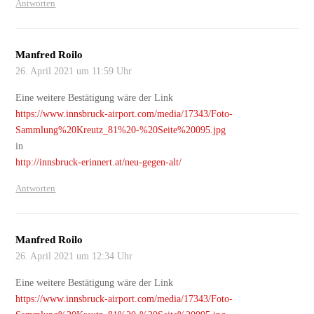
Antworten
Manfred Roilo
26. April 2021 um 11:59 Uhr
Eine weitere Bestätigung wäre der Link
https://www.innsbruck-airport.com/media/17343/Foto-
Sammlung%20Kreutz_81%20-%20Seite%20095.jpg
in
http://innsbruck-erinnert.at/neu-gegen-alt/
Antworten
Manfred Roilo
26. April 2021 um 12:34 Uhr
Eine weitere Bestätigung wäre der Link
https://www.innsbruck-airport.com/media/17343/Foto-