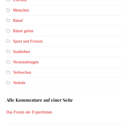
Menschen
Rätsel
Rätsel gelöst
Sport und Freizeit
Stadtleben
Veranstaltungen
Verbrechen
Verkehr
Alle Kommentare auf einer Seite
Das Forum der ExpertInnen