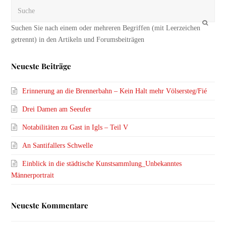
Suche
OK
Neueste Beiträge
Erinnerung an die Brennerbahn – Kein Halt mehr Völsersteg/Fié
Drei Damen am Seeufer
Notabilitäten zu Gast in Igls – Teil V
An Santifallers Schwelle
Einblick in die städtische Kunstsammlung_Unbekanntes
Männerportrait
Neueste Kommentare