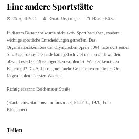
Eine andere Sportstätte
25. April 2021
Renate Ursprunger
Häuser
,
Rätsel
In diesem Bauernhof wurde nicht aktiv Sport betrieben, sondern
wichtige sportliche Entscheidungen getroffen. Das
Organisationskomitees der Olympischen Spiele 1964 hatte dort seinen
Sitz. Über dieses Gebäude kann jedoch viel mehr erzählt werden,
obwohl es schon 1970 abgerissen worden ist. Wer (er)kennt den
Bauernhof? Die Auflösung und mehr Geschichten zu diesem Ort
folgen in den nächsten Wochen.
Richtig erkannt: Reichenauer Straße
(Stadtarchiv/Stadtmuseum Innsbruck, Ph-8441, 1970, Foto
Birbaumer)
Teilen