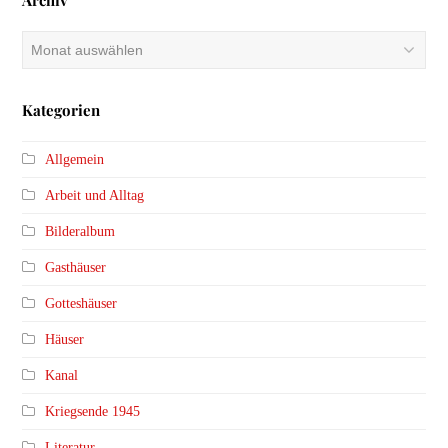
Archiv
Archiv
Kategorien
Allgemein
Arbeit und Alltag
Bilderalbum
Gasthäuser
Gotteshäuser
Häuser
Kanal
Kriegsende 1945
Literatur