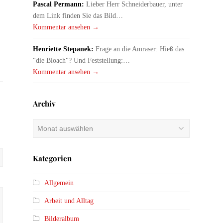
Pascal Permann:
Lieber Herr Schneiderbauer, unter
dem Link finden Sie das Bild…
Kommentar ansehen →
Henriette Stepanek:
Frage an die Amraser: Hieß das
"die Bloach"? Und Feststellung:…
Kommentar ansehen →
Archiv
Archiv
Kategorien
Allgemein
Arbeit und Alltag
Bilderalbum