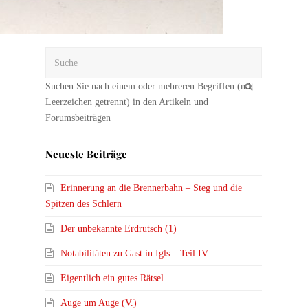
Suche
OK
Neueste Beiträge
Erinnerung an die Brennerbahn – Steg und die
Spitzen des Schlern
Der unbekannte Erdrutsch (1)
Notabilitäten zu Gast in Igls – Teil IV
Eigentlich ein gutes Rätsel…
Auge um Auge (V.)