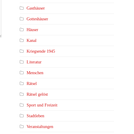
Gasthäuser
Gotteshäuser
Häuser
Kanal
Kriegsende 1945
Literatur
Menschen
Rätsel
Rätsel gelöst
Sport und Freizeit
Stadtleben
Veranstaltungen