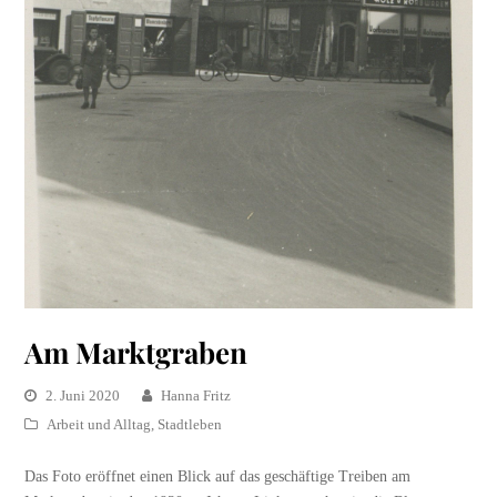
Am Marktgraben
2. Juni 2020
Hanna Fritz
Arbeit und Alltag
,
Stadtleben
Das Foto eröffnet einen Blick auf das geschäftige Treiben am