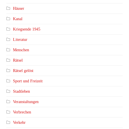
Häuser
Kanal
Kriegsende 1945
Literatur
Menschen
Rätsel
Rätsel gelöst
Sport und Freizeit
Stadtleben
Veranstaltungen
Verbrechen
Verkehr