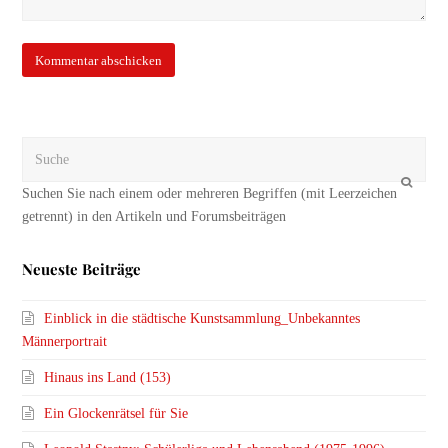
Suche
OK
Neueste Beiträge
Einblick in die städtische Kunstsammlung_Unbekanntes
Männerportrait
Hinaus ins Land (153)
Ein Glockenrätsel für Sie