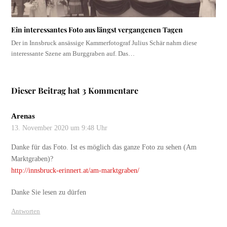
Ein interessantes Foto aus längst vergangenen Tagen
Der in Innsbruck ansässige Kammerfotograf Julius Schär nahm diese
interessante Szene am Burggraben auf. Das…
Dieser Beitrag hat 3 Kommentare
Arenas
13. November 2020 um 9:48 Uhr
Danke für das Foto. Ist es möglich das ganze Foto zu sehen (Am
Marktgraben)?
http://innsbruck-erinnert.at/am-marktgraben/
Danke Sie lesen zu dürfen
Antworten