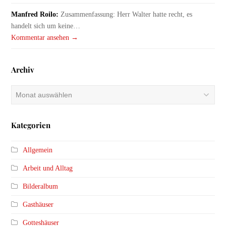
Manfred Roilo:
Zusammenfassung: Herr Walter hatte recht, es
handelt sich um keine…
Kommentar ansehen →
Archiv
Archiv
Kategorien
Allgemein
Arbeit und Alltag
Bilderalbum
Gasthäuser
Gotteshäuser