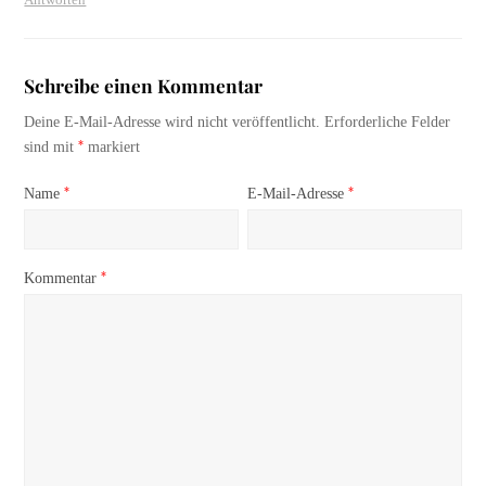
Schreibe einen Kommentar
Deine E-Mail-Adresse wird nicht veröffentlicht.
Erforderliche Felder
*
sind mit
markiert
*
*
Name
E-Mail-Adresse
*
Kommentar