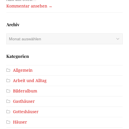
Kommentar ansehen →
Archiv
Archiv
Kategorien
Allgemein
Arbeit und Alltag
Bilderalbum
Gasthäuser
Gotteshäuser
Häuser