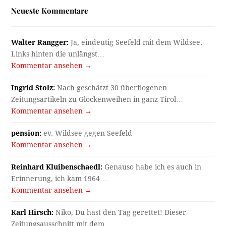
Neueste Kommentare
Walter Rangger:
Ja, eindeutig Seefeld mit dem Wildsee.
Links hinten die unlängst…
Kommentar ansehen →
Ingrid Stolz:
Nach geschätzt 30 überflogenen
Zeitungsartikeln zu Glockenweihen in ganz Tirol…
Kommentar ansehen →
pension:
ev. Wildsee gegen Seefeld
Kommentar ansehen →
Reinhard Kluibenschaedl:
Genauso habe ich es auch in
Erinnerung, ich kam 1964…
Kommentar ansehen →
Karl Hirsch:
Niko, Du hast den Tag gerettet! Dieser
Zeitungsausschnitt mit dem…