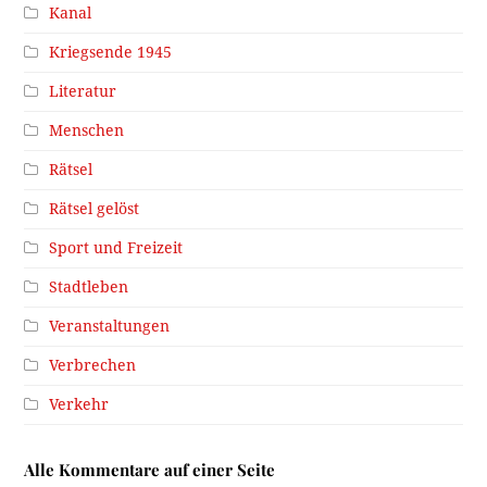
Kanal
Kriegsende 1945
Literatur
Menschen
Rätsel
Rätsel gelöst
Sport und Freizeit
Stadtleben
Veranstaltungen
Verbrechen
Verkehr
Alle Kommentare auf einer Seite