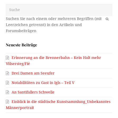
Suche
OK
Neueste Beiträge
Erinnerung an die Brennerbahn – Kein Halt mehr
Völsersteg/Fié
Drei Damen am Seeufer
Notabilitäten zu Gast in Igls – Teil V
An Santifallers Schwelle
Einblick in die städtische Kunstsammlung_Unbekanntes
Männerportrait