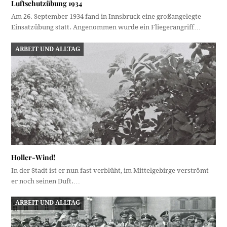
Luftschutzübung 1934
Am 26. September 1934 fand in Innsbruck eine großangelegte
Einsatzübung statt. Angenommen wurde ein Fliegerangriff…
ARBEIT UND ALLTAG
Holler-Wind!
In der Stadt ist er nun fast verblüht, im Mittelgebirge verströmt
er noch seinen Duft.…
ARBEIT UND ALLTAG