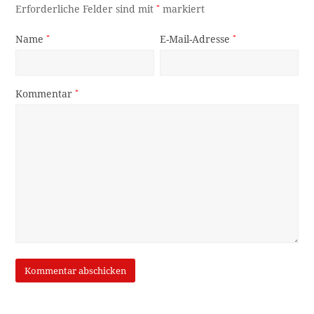
Erforderliche Felder sind mit
*
markiert
Name
*
E-Mail-Adresse
*
Kommentar
*