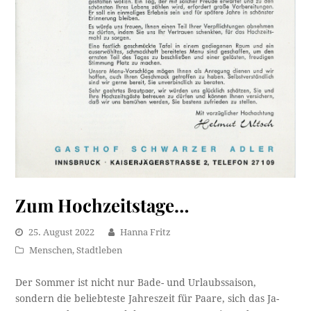
Zum Hochzeitstage…
25. August 2022
Hanna Fritz
Menschen
,
Stadtleben
Der Sommer ist nicht nur Bade- und Urlaubssaison,
sondern die beliebteste Jahreszeit für Paare, sich das Ja-