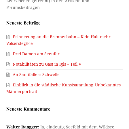
Neueste Beiträge
Erinnerung an die Brennerbahn – Kein Halt mehr
Völsersteg/Fié
Drei Damen am Seeufer
Notabilitäten zu Gast in Igls – Teil V
An Santifallers Schwelle
Einblick in die städtische Kunstsammlung_Unbekanntes
Männerportrait
Neueste Kommentare
Walter Rangger:
Ja, eindeutig Seefeld mit dem Wildsee.