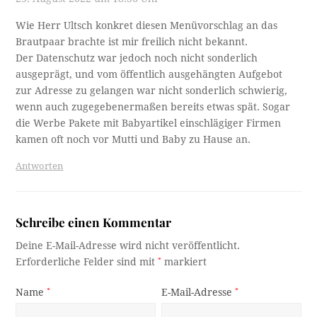
Wie Herr Ultsch konkret diesen Menüvorschlag an das
Brautpaar brachte ist mir freilich nicht bekannt.
Der Datenschutz war jedoch noch nicht sonderlich
ausgeprägt, und vom öffentlich ausgehängten Aufgebot
zur Adresse zu gelangen war nicht sonderlich schwierig,
wenn auch zugegebenermaßen bereits etwas spät. Sogar
die Werbe Pakete mit Babyartikel einschlägiger Firmen
kamen oft noch vor Mutti und Baby zu Hause an.
Antworten
Schreibe einen Kommentar
Deine E-Mail-Adresse wird nicht veröffentlicht.
Erforderliche Felder sind mit
*
markiert
Name
*
E-Mail-Adresse
*