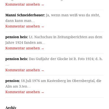
Kommentar ansehen →
Manni Schneiderbauer:
Ja, wenn man weiß was da steht,
dann kann man…
Kommentar ansehen →
pension heis:
Lt. Nachschau in Zeitungsberichten aus dem
Jahre 1924 fanden am…
Kommentar ansehen →
pension heis:
Das Gußjahr der Glocke ist lt. Foto 1924; d. h.
…
Kommentar ansehen →
pension:
18.Juli 1976 am Kastenberg im Obernbergtal, die
Alm am 3.ten…
Kommentar ansehen →
Archiv