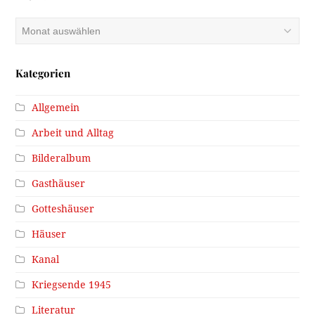
Archiv
Kategorien
Allgemein
Arbeit und Alltag
Bilderalbum
Gasthäuser
Gotteshäuser
Häuser
Kanal
Kriegsende 1945
Literatur