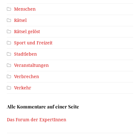
Menschen
Rätsel
Rätsel gelöst
Sport und Freizeit
Stadtleben
Veranstaltungen
Verbrechen
Verkehr
Alle Kommentare auf einer Seite
Das Forum der ExpertInnen