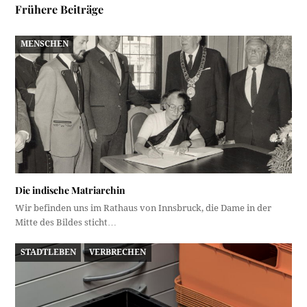
Frühere Beiträge
MENSCHEN
Die indische Matriarchin
Wir befinden uns im Rathaus von Innsbruck, die Dame in der
Mitte des Bildes sticht…
STADTLEBEN
VERBRECHEN