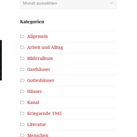
Archiv
Kategorien
Allgemein
Arbeit und Alltag
Bilderalbum
Gasthäuser
Gotteshäuser
Häuser
Kanal
Kriegsende 1945
Literatur
Menschen