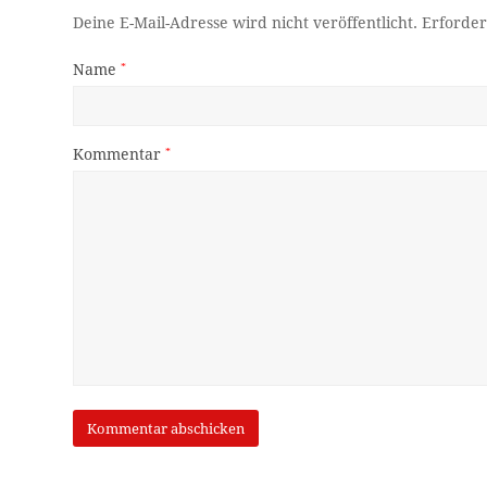
Deine E-Mail-Adresse wird nicht veröffentlicht.
Erforder
Name
*
Kommentar
*