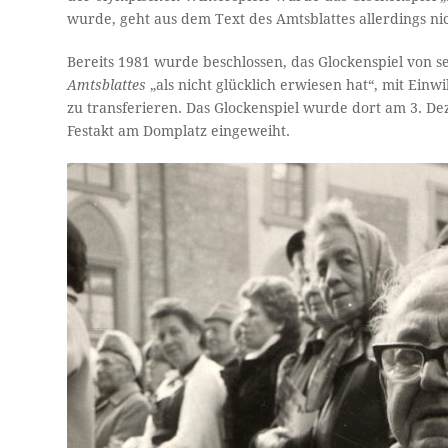
wurde, geht aus dem Text des Amtsblattes allerdings ni
Bereits 1981 wurde beschlossen, das Glockenspiel von 
Amtsblattes
„als nicht glücklich erwiesen hat“, mit Ei
zu transferieren. Das Glockenspiel wurde dort am 3. De
Festakt am Domplatz eingeweiht.