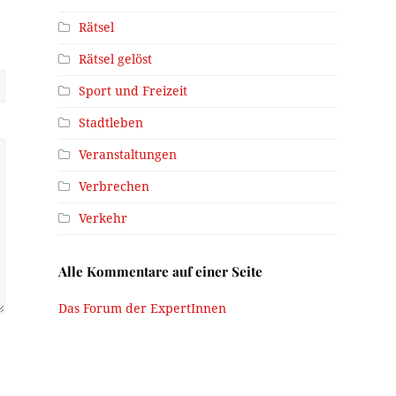
Rätsel
Rätsel gelöst
Sport und Freizeit
Stadtleben
Veranstaltungen
Verbrechen
Verkehr
Alle Kommentare auf einer Seite
Das Forum der ExpertInnen