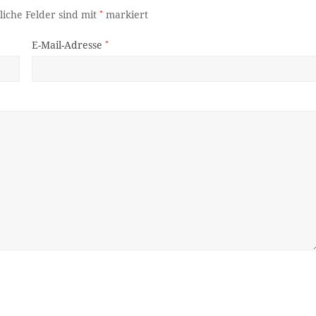
liche Felder sind mit
*
markiert
E-Mail-Adresse
*