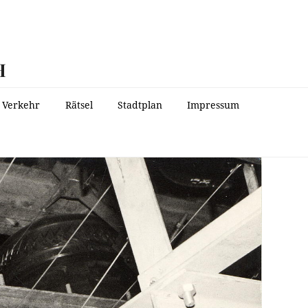
H
Verkehr
Rätsel
Stadtplan
Impressum