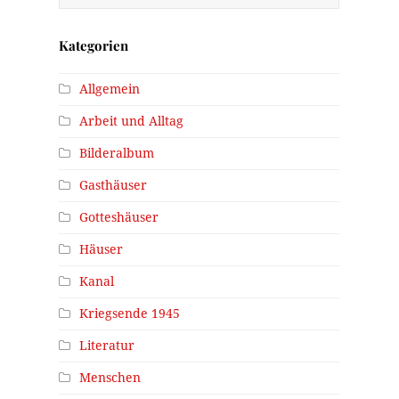
Kategorien
Allgemein
Arbeit und Alltag
Bilderalbum
Gasthäuser
Gotteshäuser
Häuser
Kanal
Kriegsende 1945
Literatur
Menschen