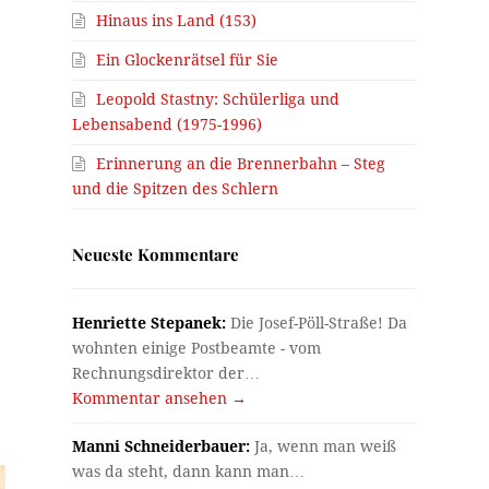
Hinaus ins Land (153)
Ein Glockenrätsel für Sie
Leopold Stastny: Schülerliga und
Lebensabend (1975-1996)
Erinnerung an die Brennerbahn – Steg
und die Spitzen des Schlern
Neueste Kommentare
Henriette Stepanek:
Die Josef-Pöll-Straße! Da
wohnten einige Postbeamte - vom
Rechnungsdirektor der…
Kommentar ansehen →
Manni Schneiderbauer:
Ja, wenn man weiß
was da steht, dann kann man…