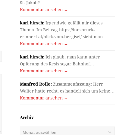
St. Jakob?
Kommentar ansehen →
karl hirsch:
Irgendwie gefällt mir dieses
Thema. Im Beitrag https://innsbruck-
erinnert.at/blick-vom-bergisel/ sieht man…
Kommentar ansehen →
karl hirsch:
Ich glaub, man kann unter
Opferung des Rests sogar Bahnhof…
Kommentar ansehen →
Manfred Roilo:
Zusammenfassung: Herr
Walter hatte recht, es handelt sich um keine…
Kommentar ansehen →
Archiv
Archiv