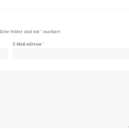
liche Felder sind mit
*
markiert
E-Mail-Adresse
*