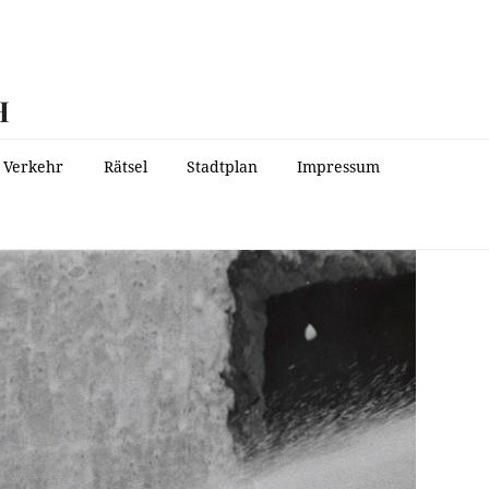
H
Verkehr
Rätsel
Stadtplan
Impressum