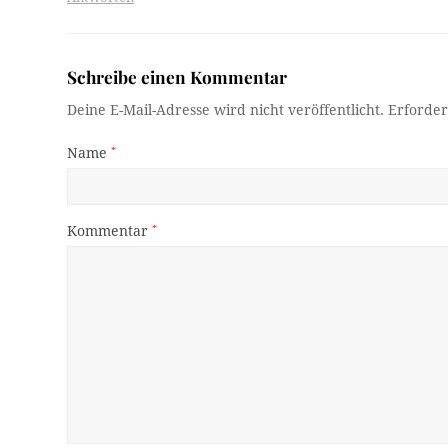
Schreibe einen Kommentar
Deine E-Mail-Adresse wird nicht veröffentlicht.
Erforder
Name
*
Kommentar
*