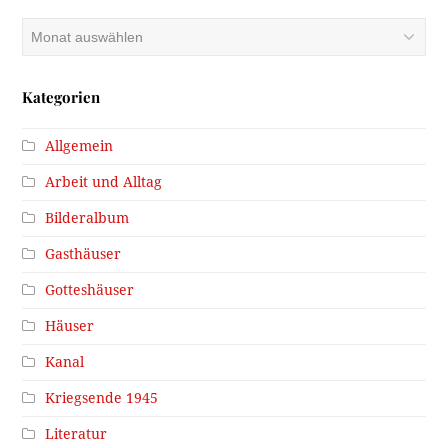
Archiv
Kategorien
Allgemein
Arbeit und Alltag
Bilderalbum
Gasthäuser
Gotteshäuser
Häuser
Kanal
Kriegsende 1945
Literatur