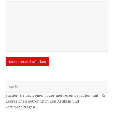
Suche
OK