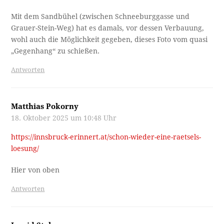
Mit dem Sandbühel (zwischen Schneeburggasse und
Grauer-Stein-Weg) hat es damals, vor dessen Verbauung,
wohl auch die Möglichkeit gegeben, dieses Foto vom quasi
„Gegenhang“ zu schießen.
Antworten
Matthias Pokorny
18. Oktober 2025 um 10:48 Uhr
https://innsbruck-erinnert.at/schon-wieder-eine-raetsels-
loesung/
Hier von oben
Antworten