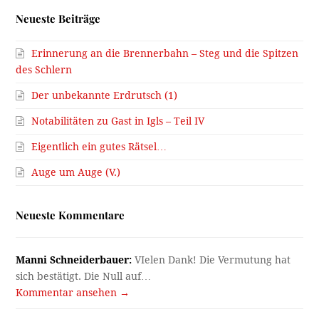
Neueste Beiträge
Erinnerung an die Brennerbahn – Steg und die Spitzen
des Schlern
Der unbekannte Erdrutsch (1)
Notabilitäten zu Gast in Igls – Teil IV
Eigentlich ein gutes Rätsel…
Auge um Auge (V.)
Neueste Kommentare
Manni Schneiderbauer:
VIelen Dank! Die Vermutung hat
sich bestätigt. Die Null auf…
Kommentar ansehen →