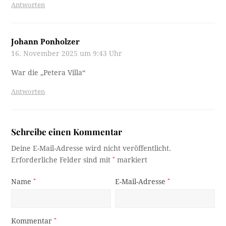
Antworten
Johann Ponholzer
16. November 2025 um 9:43 Uhr
War die „Petera Villa“
Antworten
Schreibe einen Kommentar
Deine E-Mail-Adresse wird nicht veröffentlicht.
Erforderliche Felder sind mit
*
markiert
Name
*
E-Mail-Adresse
*
Kommentar
*