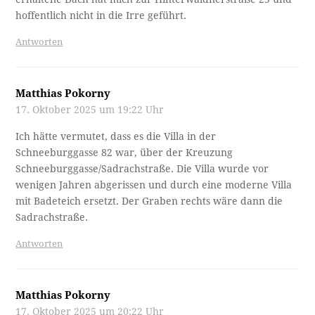
hoffentlich nicht in die Irre geführt.
Antworten
Matthias Pokorny
17. Oktober 2025 um 19:22 Uhr
Ich hätte vermutet, dass es die Villa in der
Schneeburggasse 82 war, über der Kreuzung
Schneeburggasse/Sadrachstraße. Die Villa wurde vor
wenigen Jahren abgerissen und durch eine moderne Villa
mit Badeteich ersetzt. Der Graben rechts wäre dann die
Sadrachstraße.
Antworten
Matthias Pokorny
17. Oktober 2025 um 20:22 Uhr