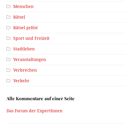
Menschen
Rätsel
Rätsel gelöst
Sport und Freizeit
Stadtleben
Veranstaltungen
Verbrechen
Verkehr
Alle Kommentare auf einer Seite
Das Forum der ExpertInnen