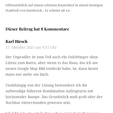
Offensichtlich auf einem schönen Bauernhof in einem heutigen
Stadtteil von Innsbruck.. Er scheint alt zu…
Dieser Beitrag hat 8 Kommentare
Karl Hirsch
17. Oktober 2025 um 9:55 Uhr
Der Unpradler ist zum Teil auch ein Unhöttinger ohne
Lizenz zum Raten, aber wenn es das Haus, das ich am
neuen Google Map Bild entdeckt habe, ist, dann kennt
mans nur mehr am Dach.
Unabhängig von der Lösung bewundere ich die
aufwendige hölzerne Kombination Aufzugturm mit
horizontaler Rampe. Das Grundstück muß groß oder der
Nachbar einverstanden gewesen sein.