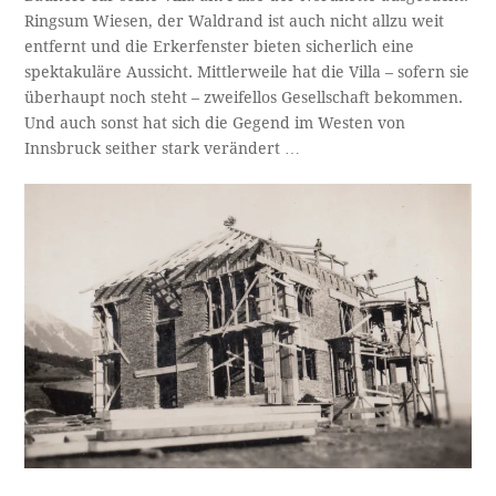
Ringsum Wiesen, der Waldrand ist auch nicht allzu weit
entfernt und die Erkerfenster bieten sicherlich eine
spektakuläre Aussicht. Mittlerweile hat die Villa – sofern sie
überhaupt noch steht – zweifellos Gesellschaft bekommen.
Und auch sonst hat sich die Gegend im Westen von
Innsbruck seither stark verändert …