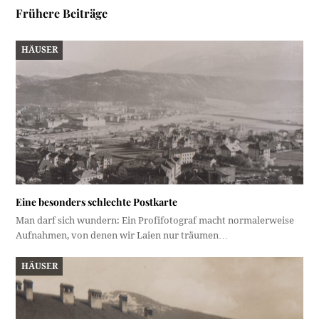
Frühere Beiträge
HÄUSER
Eine besonders schlechte Postkarte
Man darf sich wundern: Ein Profifotograf macht normalerweise
Aufnahmen, von denen wir Laien nur träumen…
HÄUSER