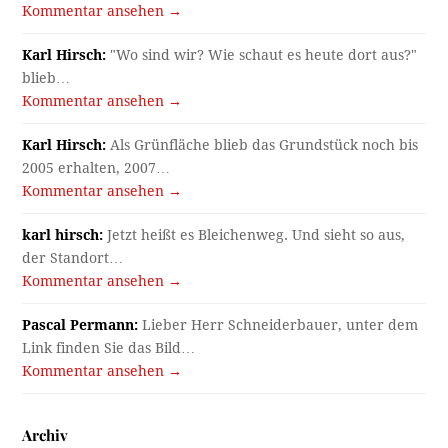
Kommentar ansehen →
Karl Hirsch:
"Wo sind wir? Wie schaut es heute dort aus?"
blieb…
Kommentar ansehen →
Karl Hirsch:
Als Grünfläche blieb das Grundstück noch bis
2005 erhalten, 2007…
Kommentar ansehen →
karl hirsch:
Jetzt heißt es Bleichenweg. Und sieht so aus,
der Standort…
Kommentar ansehen →
Pascal Permann:
Lieber Herr Schneiderbauer, unter dem
Link finden Sie das Bild…
Kommentar ansehen →
Archiv