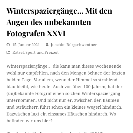
Winterspaziergänge… Mit den
Augen des unbekannten
Fotografen XXVI
15. Januar 2021
Joachim Bürgschwentner
Rätsel
,
Sport und Freizeit
Winterspaziergänge… die kann man dieses Wochenende
wohl nur empfehlen, nach den Mengen Schnee der letzten
beiden Tage. Vor allem, wenn der Himmel so strahlend
blau bleibt, wie heute. Auch vor über 100 Jahren, hat der
(un)bekannte Fotograf einen solchen Winterspaziergang
unternommen. Und nicht nur er, zwischen den Bäumen
und Sträuchern führt schon ein kleines Wegerl hindurch.
Dazwischen lugt ein einsames Häuschen hindurch. Wo
befinden wir uns hier?