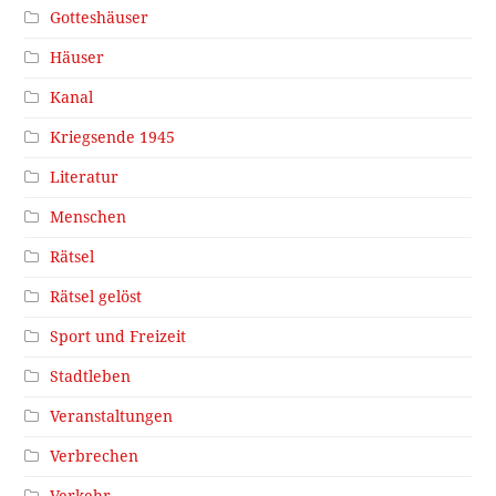
Gotteshäuser
Häuser
Kanal
Kriegsende 1945
Literatur
Menschen
Rätsel
Rätsel gelöst
Sport und Freizeit
Stadtleben
Veranstaltungen
Verbrechen