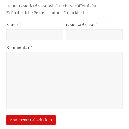
Deine E-Mail-Adresse wird nicht veröffentlicht.
Erforderliche Felder sind mit
*
markiert
Name
*
E-Mail-Adresse
*
Kommentar
*