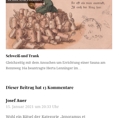
Schweiß und Trank
Gleichzeitig mit dem Ansuchen um Errichtung einer Sauna am
Rennweg 16a beantragte Herta Lenninger im…
Dieser Beitrag hat 13 Kommentare
Josef Auer
15. Januar 2021 um 20:33 Uhr
Wohl ein Rätsel der Kategorie „Ignoramus et