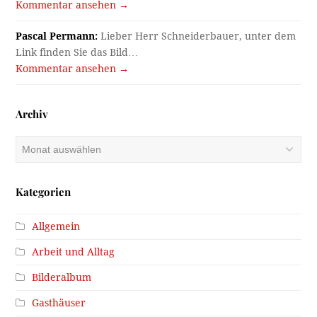
Kommentar ansehen →
Pascal Permann:
Lieber Herr Schneiderbauer, unter dem
Link finden Sie das Bild…
Kommentar ansehen →
Archiv
Archiv
Kategorien
Allgemein
Arbeit und Alltag
Bilderalbum
Gasthäuser