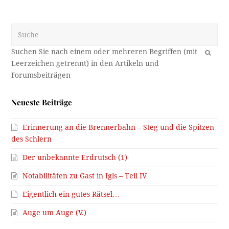
Suche
OK
Neueste Beiträge
Erinnerung an die Brennerbahn – Steg und die Spitzen
des Schlern
Der unbekannte Erdrutsch (1)
Notabilitäten zu Gast in Igls – Teil IV
Eigentlich ein gutes Rätsel…
Auge um Auge (V.)