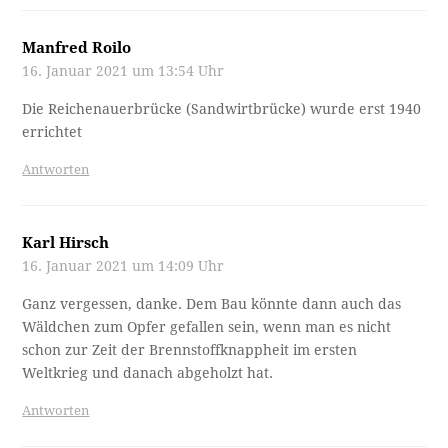
Manfred Roilo
16. Januar 2021 um 13:54 Uhr
Die Reichenauerbrücke (Sandwirtbrücke) wurde erst 1940
errichtet
Antworten
Karl Hirsch
16. Januar 2021 um 14:09 Uhr
Ganz vergessen, danke. Dem Bau könnte dann auch das
Wäldchen zum Opfer gefallen sein, wenn man es nicht
schon zur Zeit der Brennstoffknappheit im ersten
Weltkrieg und danach abgeholzt hat.
Antworten