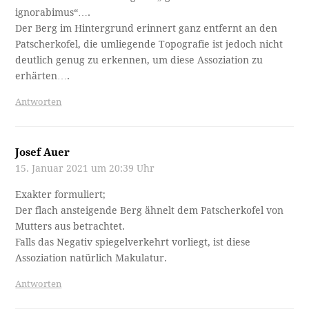
ignorabimus“….
Der Berg im Hintergrund erinnert ganz entfernt an den
Patscherkofel, die umliegende Topografie ist jedoch nicht
deutlich genug zu erkennen, um diese Assoziation zu
erhärten….
Antworten
Josef Auer
15. Januar 2021 um 20:39 Uhr
Exakter formuliert;
Der flach ansteigende Berg ähnelt dem Patscherkofel von
Mutters aus betrachtet.
Falls das Negativ spiegelverkehrt vorliegt, ist diese
Assoziation natürlich Makulatur.
Antworten