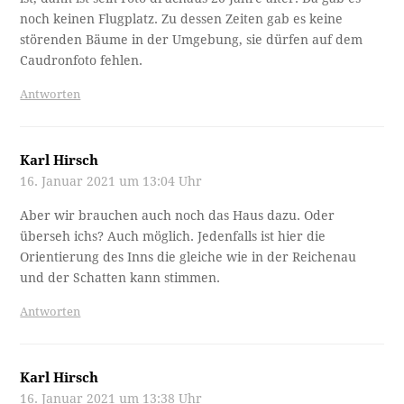
noch keinen Flugplatz. Zu dessen Zeiten gab es keine
störenden Bäume in der Umgebung, sie dürfen auf dem
Caudronfoto fehlen.
Antworten
Karl Hirsch
16. Januar 2021 um 13:04 Uhr
Aber wir brauchen auch noch das Haus dazu. Oder
überseh ichs? Auch möglich. Jedenfalls ist hier die
Orientierung des Inns die gleiche wie in der Reichenau
und der Schatten kann stimmen.
Antworten
Karl Hirsch
16. Januar 2021 um 13:38 Uhr