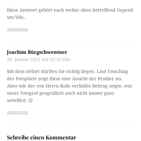
Diese Antwort gehört nach weiter oben betreffend Gegend
um Völs..
Antworten
Joachim Bürgschwentner
18. Januar 2021 um 22:32 Uhr
Mit dem Gebiet dürften Sie richtig liegen. Laut Umschlag
der Fotoplatte zeigt diese eine Ansicht der Pradler Au.
Aber wie der von Herrn Roilo verlinkte Beitrag zeigte, war
unser Fotograf geografisch auch nicht immer ganz
sattelfest. 😉
Antworten
Schreibe einen Kommentar