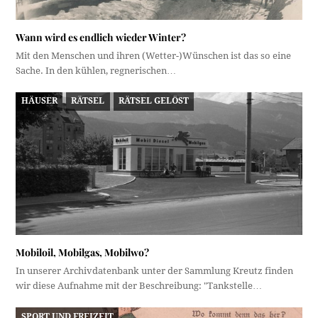
Wann wird es endlich wieder Winter?
Mit den Menschen und ihren (Wetter-)Wünschen ist das so eine
Sache. In den kühlen, regnerischen…
HÄUSER
RÄTSEL
RÄTSEL GELÖST
Mobiloil, Mobilgas, Mobilwo?
In unserer Archivdatenbank unter der Sammlung Kreutz finden
wir diese Aufnahme mit der Beschreibung: "Tankstelle…
SPORT UND FREIZEIT