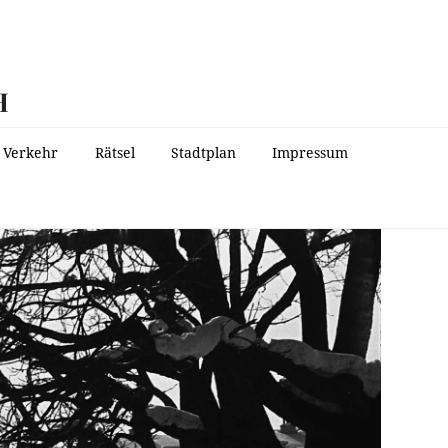
H
Verkehr
Rätsel
Stadtplan
Impressum