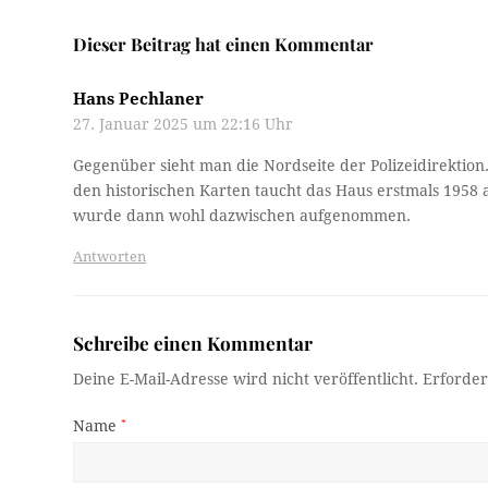
Dieser Beitrag hat einen Kommentar
Hans Pechlaner
27. Januar 2025 um 22:16 Uhr
Gegenüber sieht man die Nordseite der Polizeidirektion
den historischen Karten taucht das Haus erstmals 195
wurde dann wohl dazwischen aufgenommen.
Antworten
Schreibe einen Kommentar
Deine E-Mail-Adresse wird nicht veröffentlicht.
Erforder
Name
*