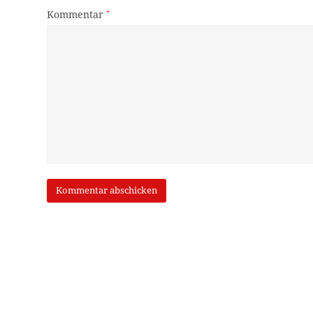
Kommentar
*