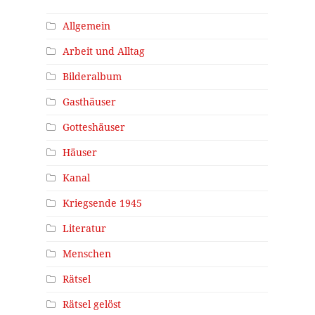
Allgemein
Arbeit und Alltag
Bilderalbum
Gasthäuser
Gotteshäuser
Häuser
Kanal
Kriegsende 1945
Literatur
Menschen
Rätsel
Rätsel gelöst