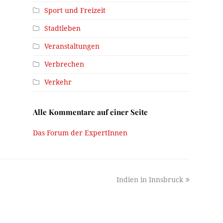
Sport und Freizeit
Stadtleben
Veranstaltungen
Verbrechen
Verkehr
Alle Kommentare auf einer Seite
Das Forum der ExpertInnen
next
Indien in Innsbruck
post: