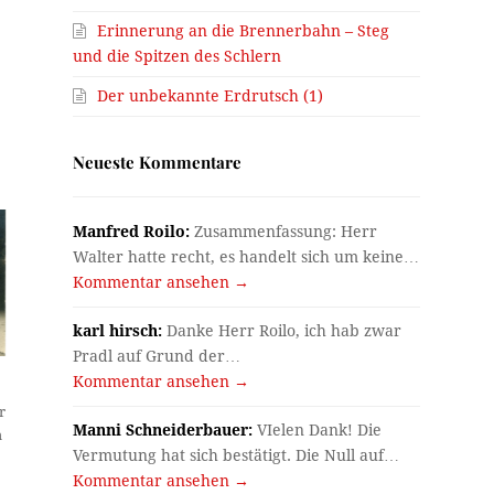
Erinnerung an die Brennerbahn – Steg
und die Spitzen des Schlern
Der unbekannte Erdrutsch (1)
Neueste Kommentare
Manfred Roilo:
Zusammenfassung: Herr
Walter hatte recht, es handelt sich um keine…
Kommentar ansehen →
karl hirsch:
Danke Herr Roilo, ich hab zwar
Pradl auf Grund der…
Kommentar ansehen →
r
Manni Schneiderbauer:
VIelen Dank! Die
h
Vermutung hat sich bestätigt. Die Null auf…
Kommentar ansehen →