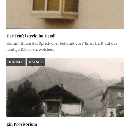
Der Teufel steckt im Detail
Kommt Ihnen das Sprichwort bekannt vor? Es ist trifft auf das
heutige Rätsel zu, welches…
HÄUSER
RÄTSEL
Ein Provisorium