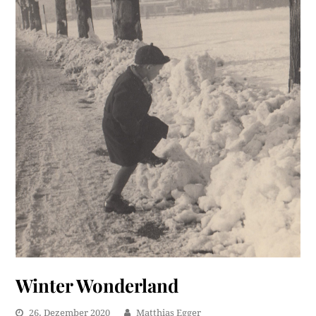
Winter Wonderland
26. Dezember 2020
Matthias Egger