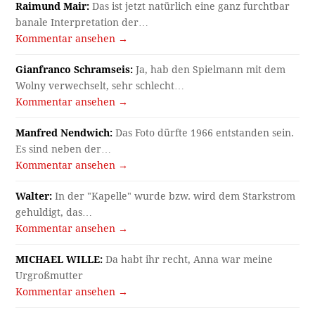
Raimund Mair:
Das ist jetzt natürlich eine ganz furchtbar
banale Interpretation der…
Kommentar ansehen →
Gianfranco Schramseis:
Ja, hab den Spielmann mit dem
Wolny verwechselt, sehr schlecht…
Kommentar ansehen →
Manfred Nendwich:
Das Foto dürfte 1966 entstanden sein.
Es sind neben der…
Kommentar ansehen →
Walter:
In der "Kapelle" wurde bzw. wird dem Starkstrom
gehuldigt, das…
Kommentar ansehen →
MICHAEL WILLE:
Da habt ihr recht, Anna war meine
Urgroßmutter
Kommentar ansehen →