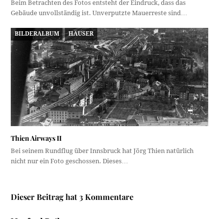
Beim Betrachten des Fotos entsteht der Eindruck, dass das
Gebäude unvollständig ist. Unverputzte Mauerreste sind…
BILDERALBUM
HÄUSER
Thien Airways II
Bei seinem Rundflug über Innsbruck hat Jörg Thien natürlich
nicht nur ein Foto geschossen. Dieses…
Dieser Beitrag hat 3 Kommentare