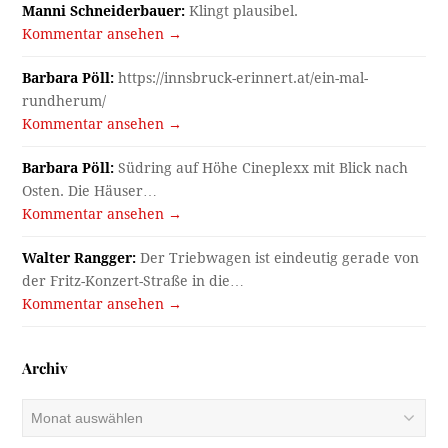
Manni Schneiderbauer:
Klingt plausibel.
Kommentar ansehen →
Barbara Pöll:
https://innsbruck-erinnert.at/ein-mal-
rundherum/
Kommentar ansehen →
Barbara Pöll:
Südring auf Höhe Cineplexx mit Blick nach
Osten. Die Häuser…
Kommentar ansehen →
Walter Rangger:
Der Triebwagen ist eindeutig gerade von
der Fritz-Konzert-Straße in die…
Kommentar ansehen →
Archiv
Archiv