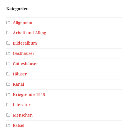
Kategorien
Allgemein
Arbeit und Alltag
Bilderalbum
Gasthäuser
Gotteshäuser
Häuser
Kanal
Kriegsende 1945
Literatur
Menschen
Rätsel