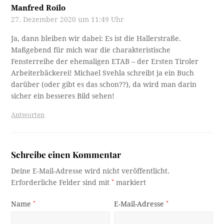
Manfred Roilo
27. Dezember 2020 um 11:49 Uhr
Ja, dann bleiben wir dabei: Es ist die Hallerstraße.
Maßgebend für mich war die charakteristische
Fensterreihe der ehemaligen ETAB – der Ersten Tiroler
Arbeiterbäckerei! Michael Svehla schreibt ja ein Buch
darüber (oder gibt es das schon??), da wird man darin
sicher ein besseres Bild sehen!
Antworten
Schreibe einen Kommentar
Deine E-Mail-Adresse wird nicht veröffentlicht.
Erforderliche Felder sind mit
*
markiert
Name
*
E-Mail-Adresse
*