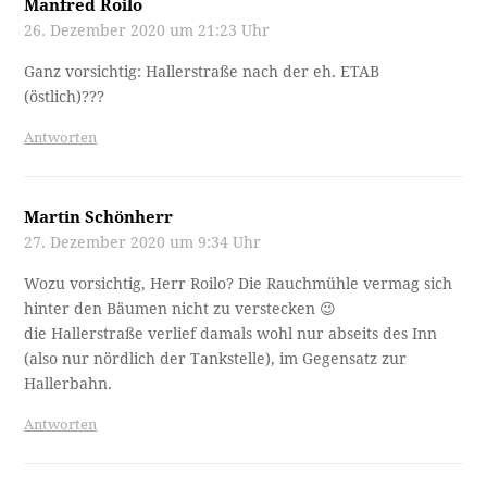
Manfred Roilo
26. Dezember 2020 um 21:23 Uhr
Ganz vorsichtig: Hallerstraße nach der eh. ETAB
(östlich)???
Antworten
Martin Schönherr
27. Dezember 2020 um 9:34 Uhr
Wozu vorsichtig, Herr Roilo? Die Rauchmühle vermag sich
hinter den Bäumen nicht zu verstecken 😉
die Hallerstraße verlief damals wohl nur abseits des Inn
(also nur nördlich der Tankstelle), im Gegensatz zur
Hallerbahn.
Antworten