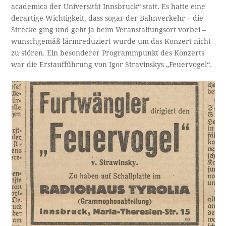
academica der Universität Innsbruck“ statt. Es hatte eine
derartige Wichtigkeit, dass sogar der Bahnverkehr – die
Strecke ging und geht ja beim Veranstaltungsort vorbei –
wunschgemäß lärmreduziert wurde um das Konzert nicht
zu stören. Ein besonderer Programmpunkt des Konzerts
war die Erstaufführung von Igor Stravinskys „Feuervogel“.