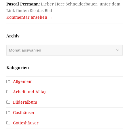
Pascal Permann:
Lieber Herr Schneiderbauer, unter dem
Link finden Sie das Bild…
Kommentar ansehen →
Archiv
Archiv
Kategorien
Allgemein
Arbeit und Alltag
Bilderalbum
Gasthäuser
Gotteshäuser