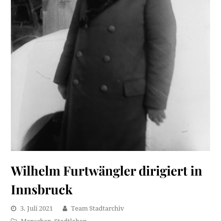
Wilhelm Furtwängler dirigiert in
Innsbruck
3. Juli 2021
Team Stadtarchiv