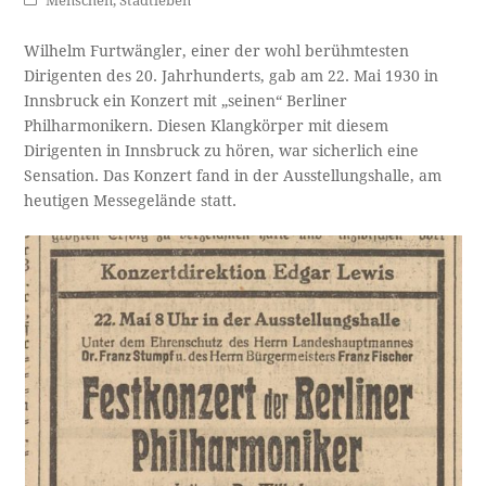
Menschen
,
Stadtleben
Wilhelm Furtwängler, einer der wohl berühmtesten
Dirigenten des 20. Jahrhunderts, gab am 22. Mai 1930 in
Innsbruck ein Konzert mit „seinen“ Berliner
Philharmonikern. Diesen Klangkörper mit diesem
Dirigenten in Innsbruck zu hören, war sicherlich eine
Sensation. Das Konzert fand in der Ausstellungshalle, am
heutigen Messegelände statt.