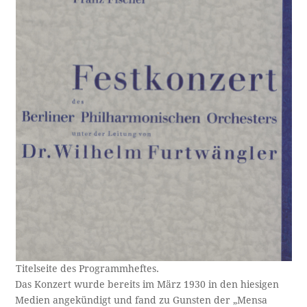
Titelseite des Programmheftes.
Das Konzert wurde bereits im März 1930 in den hiesigen
Medien angekündigt und fand zu Gunsten der „Mensa