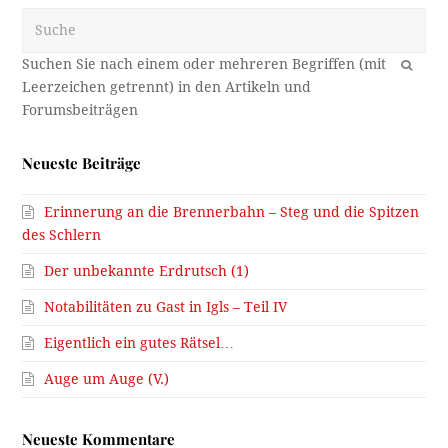
Suche
OK
Neueste Beiträge
Erinnerung an die Brennerbahn – Steg und die Spitzen
des Schlern
Der unbekannte Erdrutsch (1)
Notabilitäten zu Gast in Igls – Teil IV
Eigentlich ein gutes Rätsel…
Auge um Auge (V.)
Neueste Kommentare