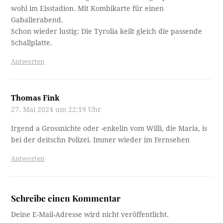
wohl im Eisstadion. Mit Kombikarte für einen
Gabalierabend.
Schon wieder lustig: Die Tyrolia keilt gleich die passende
Schallplatte.
Antworten
Thomas Fink
27. Mai 2024 um 22:19 Uhr
Irgend a Grossnichte oder -enkelin vom Willi, die Maria, is
bei der deitschn Polizei. Immer wieder im Fernsehen
Antworten
Schreibe einen Kommentar
Deine E-Mail-Adresse wird nicht veröffentlicht.