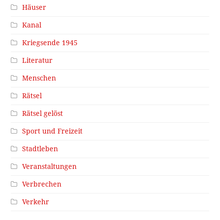
Häuser
Kanal
Kriegsende 1945
Literatur
Menschen
Rätsel
Rätsel gelöst
Sport und Freizeit
Stadtleben
Veranstaltungen
Verbrechen
Verkehr