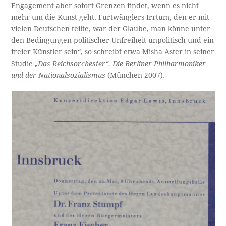
Engagement aber sofort Grenzen findet, wenn es nicht
mehr um die Kunst geht. Furtwänglers Irrtum, den er mit
vielen Deutschen teilte, war der Glaube, man könne unter
den Bedingungen politischer Unfreiheit unpolitisch und ein
freier Künstler sein“, so schreibt etwa Misha Aster in seiner
Studie
„Das Reichsorchester“. Die Berliner Philharmoniker
und der Nationalsozialismus
(München 2007).