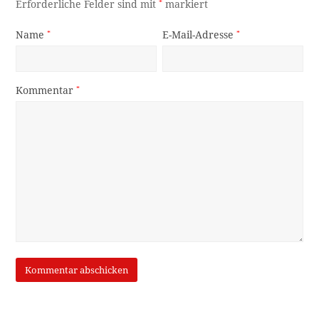
Erforderliche Felder sind mit
*
markiert
Name
*
E-Mail-Adresse
*
Kommentar
*