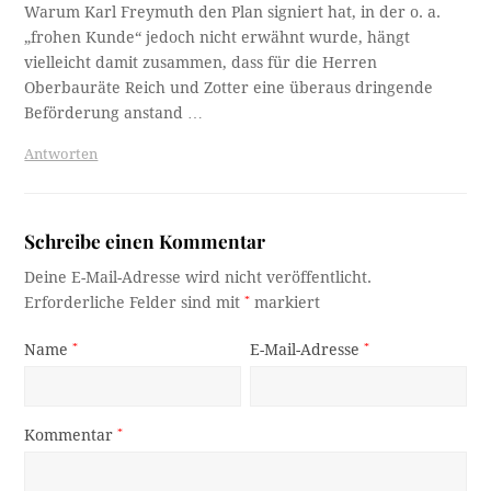
Warum Karl Freymuth den Plan signiert hat, in der o. a.
„frohen Kunde“ jedoch nicht erwähnt wurde, hängt
vielleicht damit zusammen, dass für die Herren
Oberbauräte Reich und Zotter eine überaus dringende
Beförderung anstand …
Antworten
Schreibe einen Kommentar
Deine E-Mail-Adresse wird nicht veröffentlicht.
Erforderliche Felder sind mit
*
markiert
Name
*
E-Mail-Adresse
*
Kommentar
*