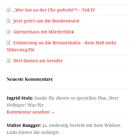
„Wer hat an der Uhr gedreht“? – Teil IV
Jetzt geht’s um die Bundeswurst
Gärtnerhaus mit Mörderblick
Erinnerung an die Brennerbahn – Kein Halt mehr
Völsersteg/Fié
Drei Damen am Seeufer
Neueste Kommentare
Ingrid Stolz:
Danke für diesen so speziellen Plan, Herr
Hofinger! Was für…
Kommentar ansehen →
Walter Rangger:
Ja, eindeutig Seefeld mit dem Wildsee.
Links hinten die unlängst…