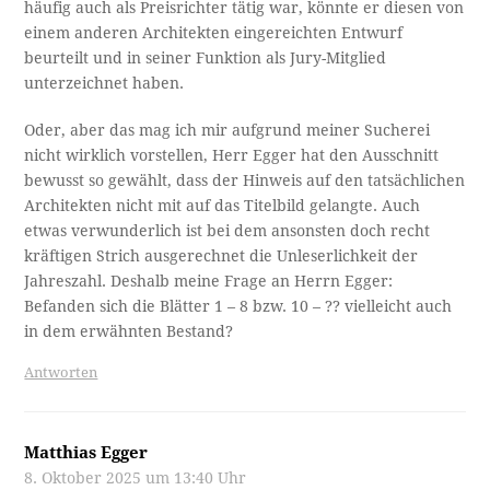
häufig auch als Preisrichter tätig war, könnte er diesen von
einem anderen Architekten eingereichten Entwurf
beurteilt und in seiner Funktion als Jury-Mitglied
unterzeichnet haben.
Oder, aber das mag ich mir aufgrund meiner Sucherei
nicht wirklich vorstellen, Herr Egger hat den Ausschnitt
bewusst so gewählt, dass der Hinweis auf den tatsächlichen
Architekten nicht mit auf das Titelbild gelangte. Auch
etwas verwunderlich ist bei dem ansonsten doch recht
kräftigen Strich ausgerechnet die Unleserlichkeit der
Jahreszahl. Deshalb meine Frage an Herrn Egger:
Befanden sich die Blätter 1 – 8 bzw. 10 – ?? vielleicht auch
in dem erwähnten Bestand?
Antworten
Matthias Egger
8. Oktober 2025 um 13:40 Uhr