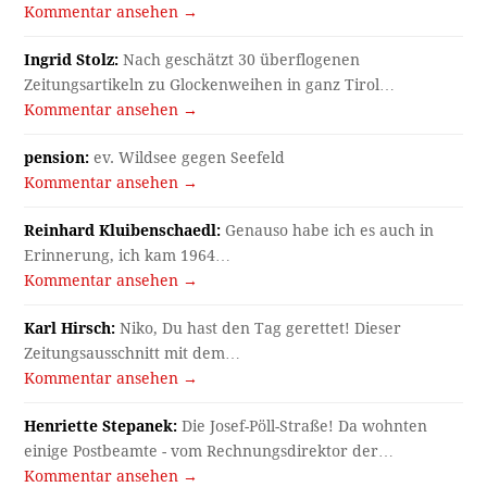
Kommentar ansehen →
Ingrid Stolz:
Nach geschätzt 30 überflogenen
Zeitungsartikeln zu Glockenweihen in ganz Tirol…
Kommentar ansehen →
pension:
ev. Wildsee gegen Seefeld
Kommentar ansehen →
Reinhard Kluibenschaedl:
Genauso habe ich es auch in
Erinnerung, ich kam 1964…
Kommentar ansehen →
Karl Hirsch:
Niko, Du hast den Tag gerettet! Dieser
Zeitungsausschnitt mit dem…
Kommentar ansehen →
Henriette Stepanek:
Die Josef-Pöll-Straße! Da wohnten
einige Postbeamte - vom Rechnungsdirektor der…
Kommentar ansehen →