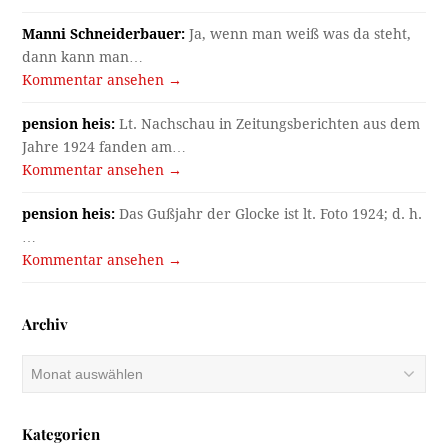
Manni Schneiderbauer:
Ja, wenn man weiß was da steht,
dann kann man…
Kommentar ansehen →
pension heis:
Lt. Nachschau in Zeitungsberichten aus dem
Jahre 1924 fanden am…
Kommentar ansehen →
pension heis:
Das Gußjahr der Glocke ist lt. Foto 1924; d. h.
…
Kommentar ansehen →
Archiv
Archiv
Kategorien