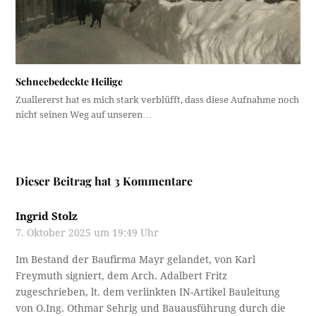
Schneebedeckte Heilige
Zuallererst hat es mich stark verblüfft, dass diese Aufnahme noch
nicht seinen Weg auf unseren…
Dieser Beitrag hat 3 Kommentare
Ingrid Stolz
7. Oktober 2025 um 19:49 Uhr
Im Bestand der Baufirma Mayr gelandet, von Karl
Freymuth signiert, dem Arch. Adalbert Fritz
zugeschrieben, lt. dem verlinkten IN-Artikel Bauleitung
von O.Ing. Othmar Sehrig und Bauausführung durch die