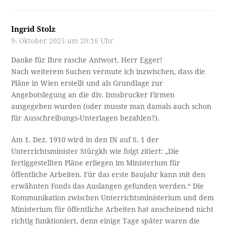
Ingrid Stolz
9. Oktober 2025 um 20:16 Uhr
Danke für Ihre rasche Antwort, Herr Egger!
Nach weiterem Suchen vermute ich inzwischen, dass die
Pläne in Wien erstellt und als Grundlage zur
Angebotslegung an die div. Innsbrucker Firmen
ausgegeben wurden (oder musste man damals auch schon
für Ausschreibungs-Unterlagen bezahlen?).
Am 1. Dez. 1910 wird in den IN auf S. 1 der
Unterrichtsminister Stürgkh wie folgt zitiert: „Die
fertiggestellten Pläne erliegen im Ministerium für
öffentliche Arbeiten. Für das erste Baujahr kann mit den
erwähnten Fonds das Auslangen gefunden werden.“ Die
Kommunikation zwischen Unterrichtsministerium und dem
Ministerium für öffentliche Arbeiten hat anscheinend nicht
richtig funktioniert, denn einige Tage später waren die