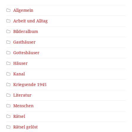
Allgemein
Arbeit und Alltag
Bilderalbum
Gasthäuser
Gotteshäuser
Häuser
Kanal
Kriegsende 1945
Literatur
Menschen
Rätsel
Rätsel gelöst