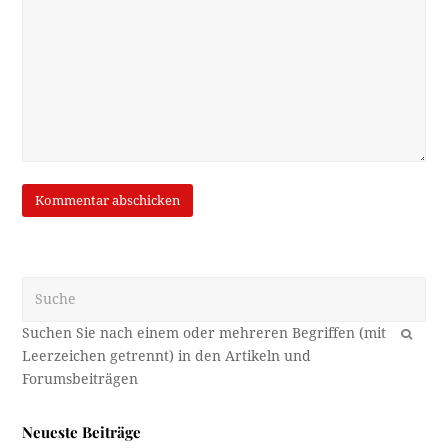
Suche
OK
Neueste Beiträge