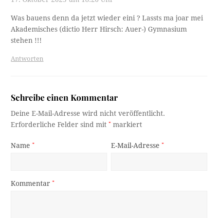
Was bauens denn da jetzt wieder eini ? Lassts ma joar mei
Akademisches (dictio Herr Hirsch: Auer-) Gymnasium
stehen !!!
Antworten
Schreibe einen Kommentar
Deine E-Mail-Adresse wird nicht veröffentlicht.
Erforderliche Felder sind mit
*
markiert
Name
*
E-Mail-Adresse
*
Kommentar
*