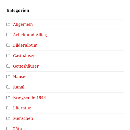
Kategorien
Allgemein
Arbeit und Alltag
Bilderalbum
Gasthäuser
Gotteshäuser
Häuser
Kanal
Kriegsende 1945
Literatur
Menschen
Rätsel