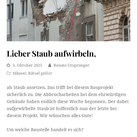
Lieber Staub aufwirbeln,
3. Oktober 2025
Renate Ursprunger
Häuser
,
Rätsel gelöst
als Staub ansetzen. Das trifft bei diesem Bauprojekt
sicherlich zu. Die Abbrucharbeiten bei dem ehrwürdigen
Gebäude haben endlich diese Woche begonnen. Der dabei
aufgewirbelte Staub ist hoffentlich nun der letzte bei
diesem Projekt. Wir wünschen alles Gute!
Um welche Baustelle handelt es sich?