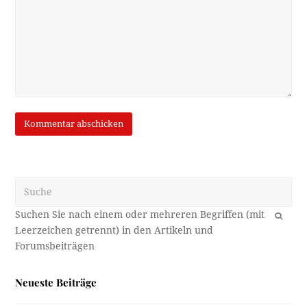
Suche
OK
Neueste Beiträge