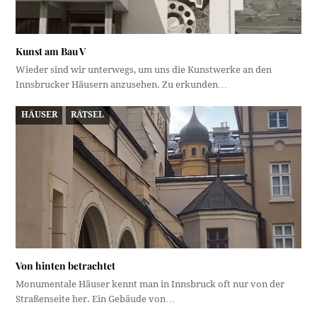
Kunst am Bau V
Wieder sind wir unterwegs, um uns die Kunstwerke an den
Innsbrucker Häusern anzusehen. Zu erkunden…
HÄUSER
RÄTSEL
Von hinten betrachtet
Monumentale Häuser kennt man in Innsbruck oft nur von der
Straßenseite her. Ein Gebäude von…