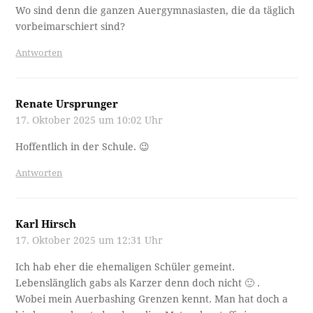
Wo sind denn die ganzen Auergymnasiasten, die da täglich
vorbeimarschiert sind?
Antworten
Renate Ursprunger
17. Oktober 2025 um 10:02 Uhr
Hoffentlich in der Schule. 😉
Antworten
Karl Hirsch
17. Oktober 2025 um 12:31 Uhr
Ich hab eher die ehemaligen Schüler gemeint.
Lebenslänglich gabs als Karzer denn doch nicht 🙂 .
Wobei mein Auerbashing Grenzen kennt. Man hat doch a