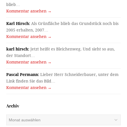
blieb…
Kommentar ansehen →
Karl Hirsch:
Als Grünfläche blieb das Grundstück noch bis
2005 erhalten, 2007…
Kommentar ansehen →
karl hirsch:
Jetzt heißt es Bleichenweg. Und sieht so aus,
der Standort…
Kommentar ansehen →
Pascal Permann:
Lieber Herr Schneiderbauer, unter dem
Link finden Sie das Bild…
Kommentar ansehen →
Archiv
Archiv