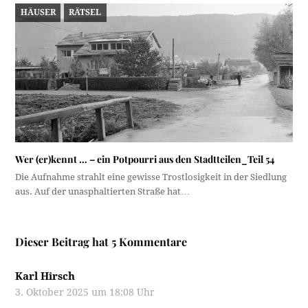
HÄUSER
RÄTSEL
Wer (er)kennt … – ein Potpourri aus den Stadtteilen_Teil 54
Die Aufnahme strahlt eine gewisse Trostlosigkeit in der Siedlung
aus. Auf der unasphaltierten Straße hat…
Dieser Beitrag hat 5 Kommentare
Karl Hirsch
3. Oktober 2025 um 18:08 Uhr