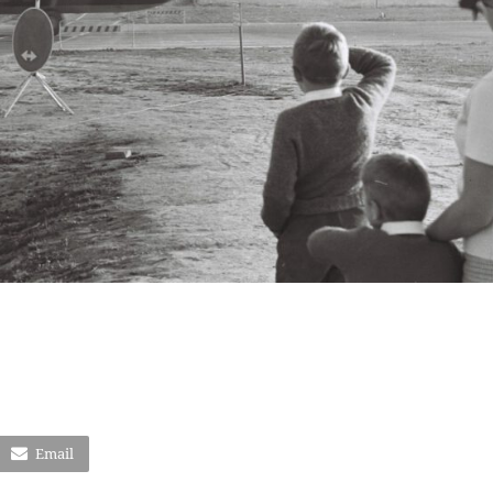
Email