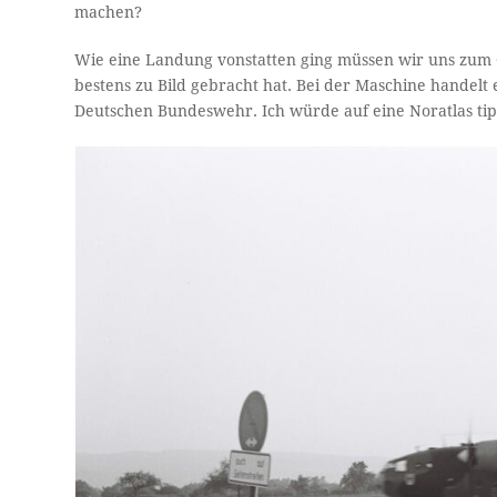
machen?
Wie eine Landung vonstatten ging müssen wir uns zum G
bestens zu Bild gebracht hat. Bei der Maschine handelt
Deutschen Bundeswehr. Ich würde auf eine Noratlas ti