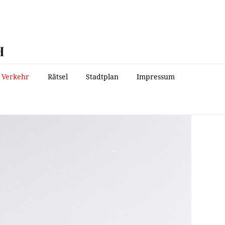
H
Verkehr
Rätsel
Stadtplan
Impressum