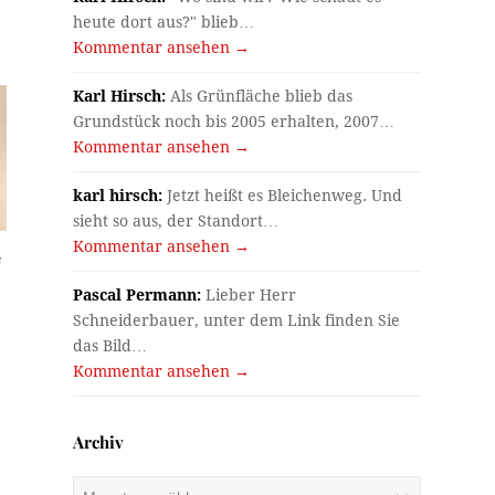
heute dort aus?" blieb…
Kommentar ansehen →
Karl Hirsch:
Als Grünfläche blieb das
Grundstück noch bis 2005 erhalten, 2007…
Kommentar ansehen →
karl hirsch:
Jetzt heißt es Bleichenweg. Und
sieht so aus, der Standort…
Kommentar ansehen →
e
Pascal Permann:
Lieber Herr
Schneiderbauer, unter dem Link finden Sie
das Bild…
Kommentar ansehen →
Archiv
Archiv