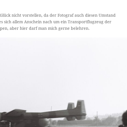
lück nicht vorstellen, da der Fotograf auch diesen Umstand
 es sich allem Anschein nach um ein Transportflugzeug der
ppen, aber hier darf man mich gerne belehren.