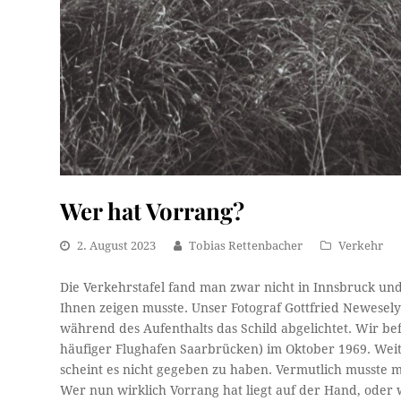
Wer hat Vorrang?
2. August 2023
Tobias Rettenbacher
Verkehr
Die Verkehrstafel fand man zwar nicht in Innsbruck und
Ihnen zeigen musste. Unser Fotograf Gottfried Newesel
während des Aufenthalts das Schild abgelichtet. Wir be
häufiger Flughafen Saarbrücken) im Oktober 1969. Wei
scheint es nicht gegeben zu haben. Vermutlich musste 
Wer nun wirklich Vorrang hat liegt auf der Hand, oder